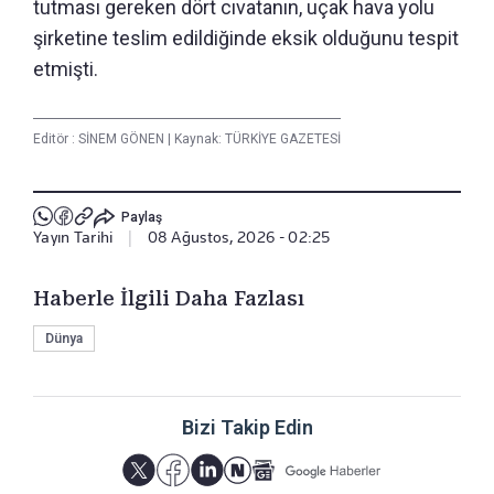
tutması gereken dört cıvatanın, uçak hava yolu
şirketine teslim edildiğinde eksik olduğunu tespit
etmişti.
Editör :
SİNEM GÖNEN
|
Kaynak: TÜRKİYE GAZETESİ
Paylaş
Yayın Tarihi
|
08 Ağustos, 2026 - 02:25
Haberle İlgili Daha Fazlası
Dünya
Bizi Takip Edin