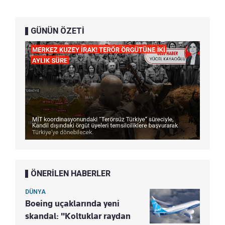
GÜNÜN ÖZETİ
ÖNERİLEN HABERLER
DÜNYA
Boeing uçaklarında yeni
skandal: "Koltuklar raydan