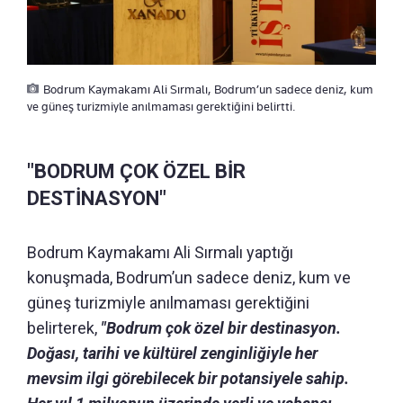
Bodrum Kaymakamı Ali Sırmalı, Bodrum’un sadece deniz, kum
ve güneş turizmiyle anılmaması gerektiğini belirtti.
"BODRUM ÇOK ÖZEL BİR
DESTİNASYON"
Bodrum Kaymakamı Ali Sırmalı yaptığı
konuşmada, Bodrum’un sadece deniz, kum ve
güneş turizmiyle anılmaması gerektiğini
belirterek,
"Bodrum çok özel bir destinasyon.
Doğası, tarihi ve kültürel zenginliğiyle her
mevsim ilgi görebilecek bir potansiyele sahip.