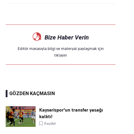
Bize Haber Verin
Editör masasıyla bilgi ve materyal paylaşmak için
tıklayın
GÖZDEN KAÇMASIN
Kayserispor'un transfer yasağı
kalktı!
Kaydet