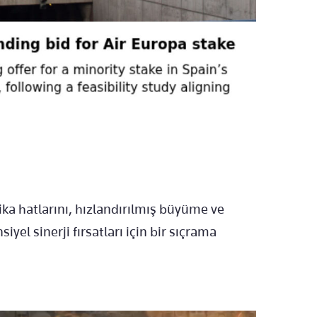
ika hatlarını, hızlandırılmış büyüme ve
siyel sinerji fırsatları için bir sıçrama