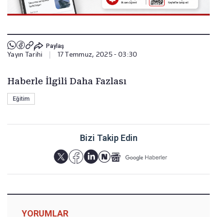
Paylaş
Yayın Tarihi
|
17 Temmuz, 2025 - 03:30
Haberle İlgili Daha Fazlası
Eğitim
Bizi Takip Edin
YORUMLAR