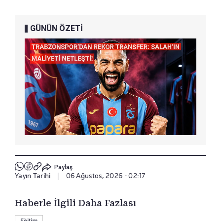
GÜNÜN ÖZETİ
Paylaş
Yayın Tarihi
|
06 Ağustos, 2026 - 02:17
Haberle İlgili Daha Fazlası