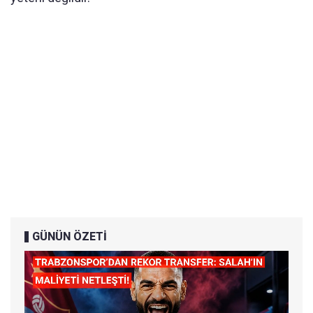
GÜNÜN ÖZETİ