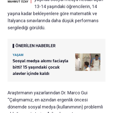
MAHMUT ÖZAY
13-14 yaşındaki öğrencilerin, 14
yaşına kadar bekleyenlere göre matematik ve
İtalyanca sınavlarında daha düşük performans
sergilediği görüldü.
ÖNERİLEN HABERLER
YAŞAM
Sosyal medya akımı faciayla
bitti! 15 yaşındaki çocuk
alevler içinde kaldı
Araştırmanın yazarlarından Dr. Marco Gui
“Çalışmamız, en azından ergenlik öncesi
dönemde sosyal medya (kullanımının) problemli