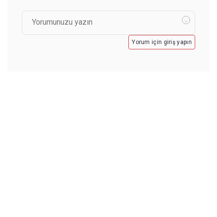
Yorum için giriş yapın