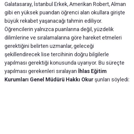
Galatasaray, İstanbul Erkek, Amerikan Robert, Alman
gibi en yüksek puandan öğrenci alan okullara girişte
büyük rekabet yaşanacağı tahmin ediliyor.
Öğrencilerin yalnızca puanlarına değil, yüzdelik
dilimlerine ve sıralamalarına göre hareket etmeleri
gerektiğini belirten uzmanlar, geleceği
şekillendirecek lise tercihinin doğru bilgilerle
yapılması gerektiği konusunda uyarıyor. Bu süreçte
yapılması gerekenleri sıralayan
İhlas Eğitim
Kurumları Genel Müdürü Hakkı Okur
şunları söyledi: