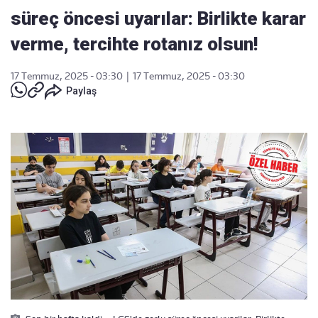
süreç öncesi uyarılar: Birlikte karar
verme, tercihte rotanız olsun!
17 Temmuz, 2025 - 03:30
|
17 Temmuz, 2025 - 03:30
Paylaş