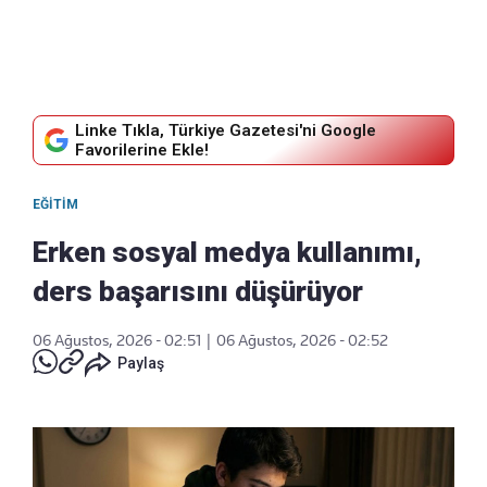
Linke Tıkla, Türkiye Gazetesi'ni Google
Favorilerine Ekle!
EĞITIM
Erken sosyal medya kullanımı,
ders başarısını düşürüyor
06 Ağustos, 2026 - 02:51
|
06 Ağustos, 2026 - 02:52
Paylaş