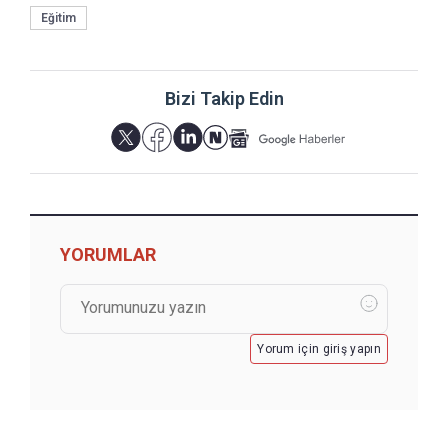
Eğitim
Bizi Takip Edin
YORUMLAR
Yorum için giriş yapın