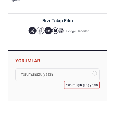
Eğitim
Bizi Takip Edin
YORUMLAR
Yorum için giriş yapın