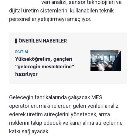
veri analizi, sensör teknolojileri ve
dijital üretim sistemlerini kullanabilen teknik
personeller yetiştirmeyi amaçlıyor.
ÖNERİLEN HABERLER
EĞİTİM
Yükseköğretim, gençleri
"geleceğin mesleklerine"
hazırlıyor
Geleceğin fabrikalarında çalışacak MES
operatörleri, makinelerden gelen verileri analiz
ederek üretim süreçlerini yönetecek, arıza
risklerini takip edecek ve karar alma süreçlerine
katkı sağlayacak.