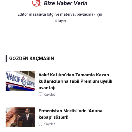
Bize Haber Verin
Editör masasıyla bilgi ve materyal paylaşmak için
tıklayın
GÖZDEN KAÇMASIN
Vakıf Katılım’dan Tamamla Kazan
kullanıcılarına tabii Premium üyelik
avantajı
Kaydet
Ermenistan Meclisi'nde 'Adana
kebap' sözleri!
Kaydet