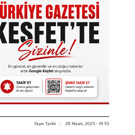
Yayın Tarihi
|
28 Nisan, 2025 - 19:53