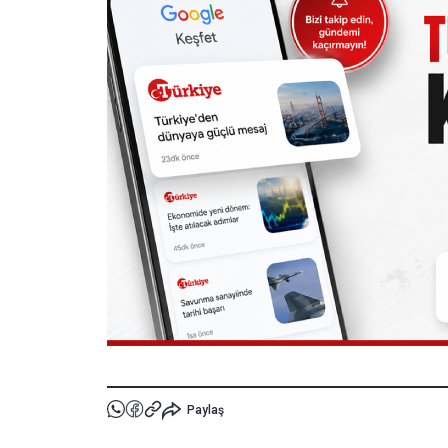
Paylaş