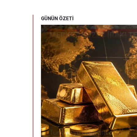
GÜNÜN ÖZETİ