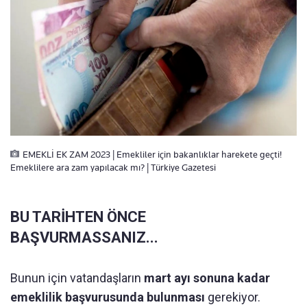
EMEKLİ EK ZAM 2023 | Emekliler için bakanlıklar harekete geçti!
Emeklilere ara zam yapılacak mı? | Türkiye Gazetesi
BU TARİHTEN ÖNCE
BAŞVURMASSANIZ...
Bunun için vatandaşların
mart ayı sonuna kadar
emeklilik başvurusunda bulunması
gerekiyor.