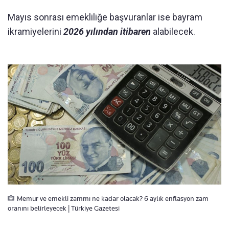
Mayıs sonrası emekliliğe başvuranlar ise bayram
ikramiyelerini
2026 yılından itibaren
alabilecek.
Memur ve emekli zammı ne kadar olacak? 6 aylık enflasyon zam
oranını belirleyecek | Türkiye Gazetesi