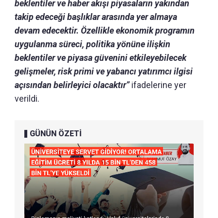
beklentiler ve haber akışı piyasaların yakından
takip edeceği başlıklar arasında yer almaya
devam edecektir. Özellikle ekonomik programın
uygulanma süreci, politika yönüne ilişkin
beklentiler ve piyasa güvenini etkileyebilecek
gelişmeler, risk primi ve yabancı yatırımcı ilgisi
açısından belirleyici olacaktır”
ifadelerine yer
verildi.
GÜNÜN ÖZETİ