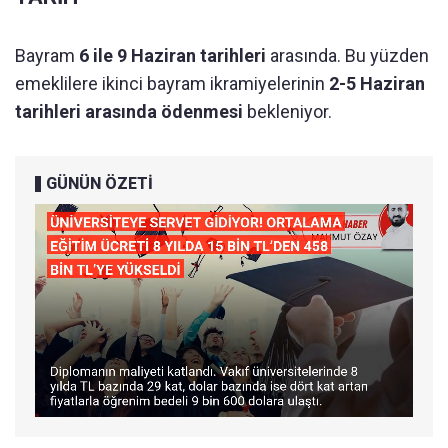
Bayram
6 ile 9 Haziran tarihleri
arasında. Bu yüzden
emeklilere ikinci bayram ikramiyelerinin
2-5 Haziran
tarihleri arasında ödenmesi
bekleniyor.
GÜNÜN ÖZETİ