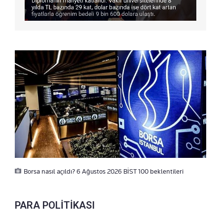
Borsa nasıl açıldı? 6 Ağustos 2026 BİST 100 beklentileri
PARA POLİTİKASI