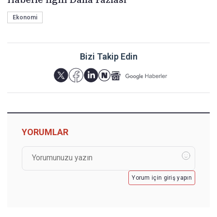
Ekonomi
Bizi Takip Edin
YORUMLAR
Yorum için giriş yapın