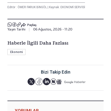
Editör :
ÖMER FARUK BİNGÖL
|
Kaynak: EKONOMİ SERVİSİ
Paylaş
Yayın Tarihi
|
06 Ağustos, 2026 - 11:20
Haberle İlgili Daha Fazlası
Ekonomi
Bizi Takip Edin
YORUMLAR