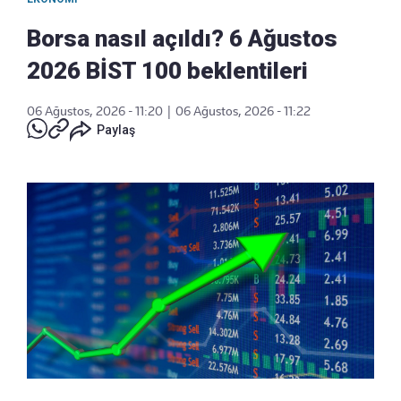
Borsa nasıl açıldı? 6 Ağustos
2026 BİST 100 beklentileri
06 Ağustos, 2026 - 11:20
|
06 Ağustos, 2026 - 11:22
Paylaş