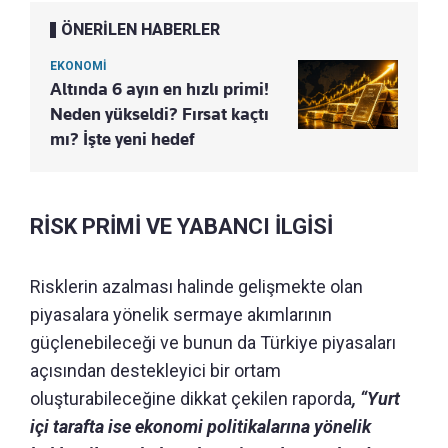
ÖNERİLEN HABERLER
EKONOMİ
Altında 6 ayın en hızlı primi!
Neden yükseldi? Fırsat kaçtı
mı? İşte yeni hedef
RİSK PRİMİ VE YABANCI İLGİSİ
Risklerin azalması halinde gelişmekte olan
piyasalara yönelik sermaye akımlarının
güçlenebileceği ve bunun da Türkiye piyasaları
açısından destekleyici bir ortam
oluşturabileceğine dikkat çekilen raporda
, “Yurt
içi tarafta ise ekonomi politikalarına yönelik