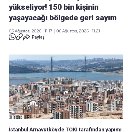
yükseliyor! 150 bin kişinin
yaşayacağı bölgede geri sayım
06 Ağustos, 2026 - 11:17
|
06 Ağustos, 2026 - 11:21
Paylaş
İstanbul Arnavutköy'de TOKİ tarafından yapımı