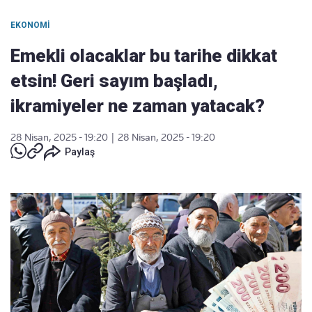
EKONOMI
Emekli olacaklar bu tarihe dikkat
etsin! Geri sayım başladı,
ikramiyeler ne zaman yatacak?
28 Nisan, 2025 - 19:20
|
28 Nisan, 2025 - 19:20
Paylaş