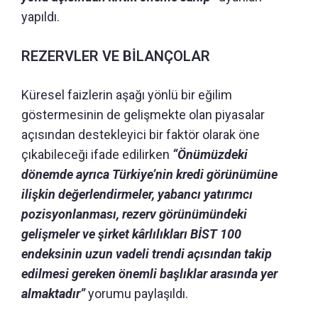
yapıldı.
REZERVLER VE BİLANÇOLAR
Küresel faizlerin aşağı yönlü bir eğilim
göstermesinin de gelişmekte olan piyasalar
açısından destekleyici bir faktör olarak öne
çıkabileceği ifade edilirken
“Önümüzdeki
dönemde ayrıca Türkiye’nin kredi görünümüne
ilişkin değerlendirmeler, yabancı yatırımcı
pozisyonlanması, rezerv görünümündeki
gelişmeler ve şirket kârlılıkları BİST 100
endeksinin uzun vadeli trendi açısından takip
edilmesi gereken önemli başlıklar arasında yer
almaktadır”
yorumu paylaşıldı.