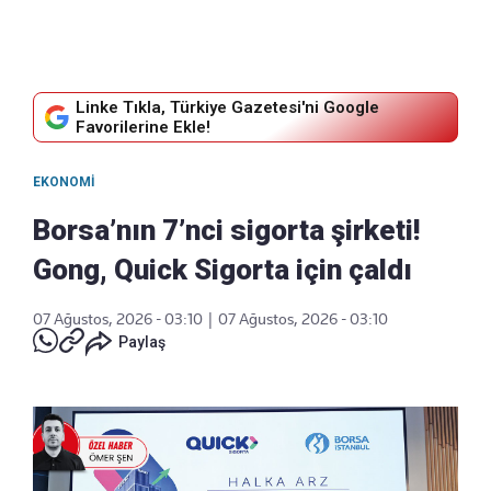
Linke Tıkla, Türkiye Gazetesi'ni Google
Favorilerine Ekle!
EKONOMI
Borsa’nın 7’nci sigorta şirketi!
Gong, Quick Sigorta için çaldı
07 Ağustos, 2026 - 03:10
|
07 Ağustos, 2026 - 03:10
Paylaş