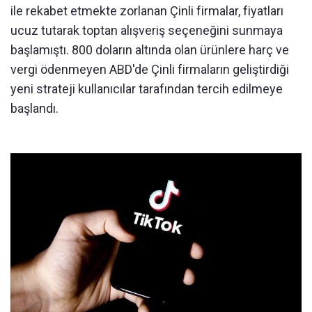
ile rekabet etmekte zorlanan Çinli firmalar, fiyatları
ucuz tutarak toptan alışveriş seçeneğini sunmaya
başlamıştı. 800 doların altında olan ürünlere harç ve
vergi ödenmeyen ABD'de Çinli firmaların geliştirdiği
yeni strateji kullanıcılar tarafından tercih edilmeye
başlandı.