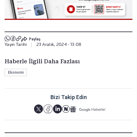
Paylaş
Yayın Tarihi
|
23 Aralık, 2024 - 13:08
Haberle İlgili Daha Fazlası
Ekonomi
Bizi Takip Edin