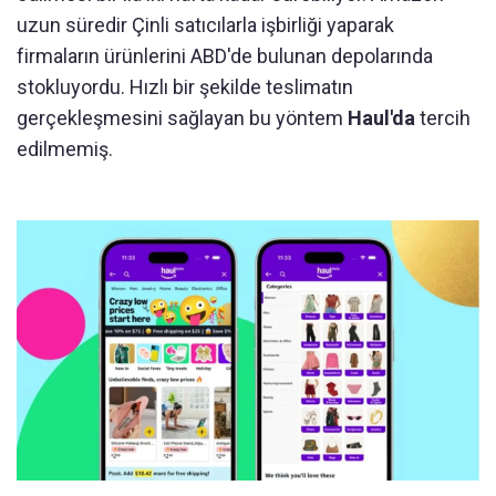
uzun süredir Çinli satıcılarla işbirliği yaparak
firmaların ürünlerini ABD'de bulunan depolarında
stokluyordu. Hızlı bir şekilde teslimatın
gerçekleşmesini sağlayan bu yöntem
Haul'da
tercih
edilmemiş.