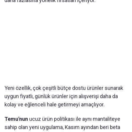
daha fazlasına yönelik fırsatları içeriyor.
Yeni özellik, çok çeşitli bütçe dostu ürünler sunarak
uygun fiyatlı, günlük ürünler için alışverişi daha da
kolay ve eğlenceli hale getirmeyi amaçlıyor.
Temu'nun
ucuz ürün politikası ile aynı mantaliteye
sahip olan yeni uygulama, Kasım ayından beri beta