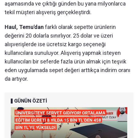
aşamasında ve çıktığı günden bu yana milyonlarca
tekil müşteri alışveriş gerçekleştirdi.
Haul, Temu'dan
farklı olarak sepette ürünlerin
değerini 20 dolarla sınırlıyor. 25 dolar ve üzeri
alışverişlerde ise ücretsiz kargo seçeneği
kullanıcılara sunuluyor. Alışveriş yapmak isteyen
kullanıcıları bir seferde fazla ürün almak için teşvik
eden uygulamada sepet değeri arttıkça indirim oranı
da artıyor.
GÜNÜN ÖZETİ