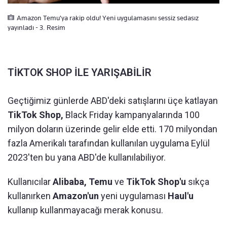
Amazon Temu'ya rakip oldu! Yeni uygulamasını sessiz sedasız
yayınladı - 3. Resim
TİKTOK SHOP İLE YARIŞABİLİR
Geçtiğimiz günlerde ABD'deki satışlarını üçe katlayan
TikTok Shop,
Black Friday kampanyalarında 100
milyon doların üzerinde gelir elde etti. 170 milyondan
fazla Amerikalı tarafından kullanılan uygulama Eylül
2023'ten bu yana ABD'de kullanılabiliyor.
Kullanıcılar
Alibaba, Temu
ve
TikTok Shop'u
sıkça
kullanırken
Amazon'un
yeni uygulaması
Haul'u
kullanıp kullanmayacağı merak konusu.