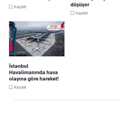
düşüyor
Kaydet
Kaydet
İstanbul
Havalimanında hava
olayına göre hareket!
Kaydet