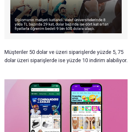
Müşteriler 50 dolar ve üzeri siparişlerde yüzde 5, 75
dolar üzeri siparişlerde ise yüzde 10 indirim alabiliyor.