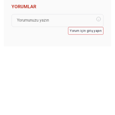
YORUMLAR
Yorum için giriş yapın