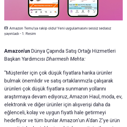
Amazon Temu'ya rakip oldu! Yeni uygulamasını sessiz sedasız
yayınladı - 1. Resim
Amazon'un
Dünya Çapında Satış Ortağı Hizmetleri
Başkan Yardımcısı
Dharmesh Mehta:
"Müşteriler için çok düşük fiyatlara harika ürünler
bulmak önemlidir ve satış ortaklarımızla çalışarak
ürünleri çok düşük fiyatlara sunmanın yollarını
araştırmaya devam ediyoruz, Amazon Haul, moda, ev,
elektronik ve diğer ürünler için alışverişi daha da
eğlenceli, kolay ve uygun fiyatlı hale getirmeyi
hedefliyor ve tüm bunlar Amazon'un A'dan Z'ye ürün