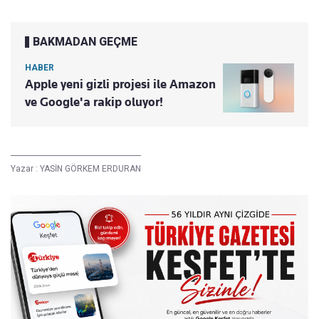
BAKMADAN GEÇME
HABER
Apple yeni gizli projesi ile Amazon
ve Google'a rakip oluyor!
Yazar :
YASİN GÖRKEM ERDURAN