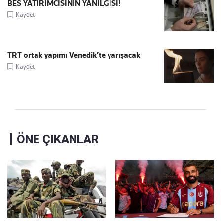
BES YATIRIMCISININ YANILGISI!
Kaydet
TRT ortak yapımı Venedik’te yarışacak
Kaydet
ÖNE ÇIKANLAR