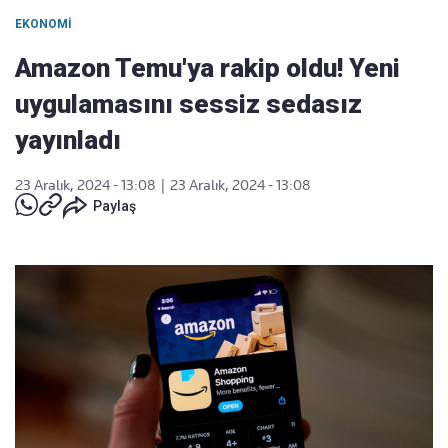
EKONOMI
Amazon Temu'ya rakip oldu! Yeni
uygulamasını sessiz sedasız
yayınladı
23 Aralık, 2024 - 13:08
|
23 Aralık, 2024 - 13:08
Paylaş