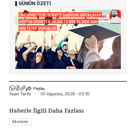
GÜNÜN ÖZETİ
Paylaş
Yayın Tarihi
|
07 Ağustos, 2026 - 03:10
Haberle İlgili Daha Fazlası
Ekonomi