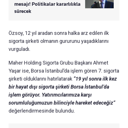
mesajı! Politikalar kararlılıkla
sürecek
Özsoy, 12 yıl aradan sonra halka arz edilen ilk
sigorta şirketi olmanın gururunu yaşadıklarını
vurguladı.
Maher Holding Sigorta Grubu Başkanı Ahmet
Yaşar ise, Borsa İstanbul’da işlem gören 7. sigorta
şirketi olduklarını hatırlatarak
“19 yıl sonra ilk kez
bir hayat dışı sigorta şirketi Borsa İstanbul’da
işlem görüyor. Yatırımcılarımıza karşı
sorumluluğumuzun bilinciyle hareket edeceğiz”
değerlendirmesinde bulundu.