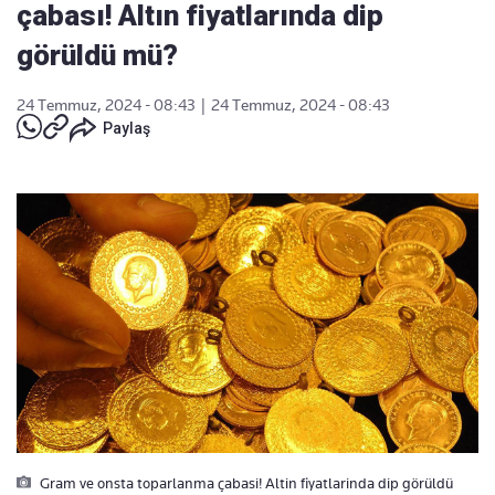
çabası! Altın fiyatlarında dip
görüldü mü?
24 Temmuz, 2024 - 08:43
|
24 Temmuz, 2024 - 08:43
Paylaş
Gram ve onsta toparlanma çabasi! Altin fiyatlarinda dip görüldü