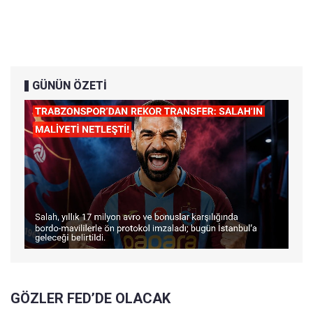
GÜNÜN ÖZETİ
GÖZLER FED’DE OLACAK