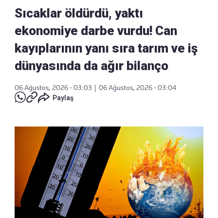
Sıcaklar öldürdü, yaktı
ekonomiye darbe vurdu! Can
kayıplarının yanı sıra tarım ve iş
dünyasında da ağır bilanço
06 Ağustos, 2026 - 03:03
|
06 Ağustos, 2026 - 03:04
Paylaş