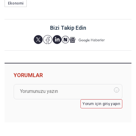
Ekonomi
Bizi Takip Edin
YORUMLAR
Yorum için giriş yapın