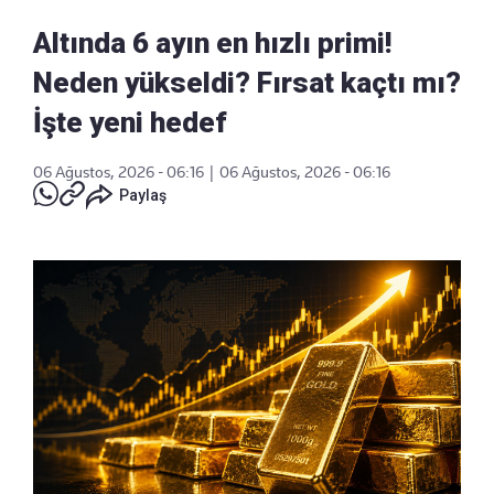
Altında 6 ayın en hızlı primi!
Neden yükseldi? Fırsat kaçtı mı?
İşte yeni hedef
06 Ağustos, 2026 - 06:16
|
06 Ağustos, 2026 - 06:16
Paylaş