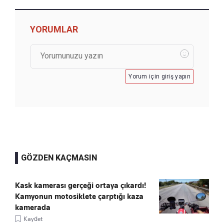
YORUMLAR
Yorum için giriş yapın
GÖZDEN KAÇMASIN
Kask kamerası gerçeği ortaya çıkardı!
Kamyonun motosiklete çarptığı kaza
kamerada
Kaydet