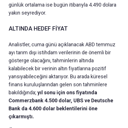
günlük ortalama ise bugün itibarıyla 4.490 dolara
yakın seyrediyor.
ALTINDA HEDEF FİYAT
Analistler, cuma günü açıklanacak ABD temmuz
ayı tarım dışı istihdam verilerinin de önemli bir
gösterge olacağını, tahminlerin altında
kalabilecek bir verinin altın fiyatlarına pozitif
yansıyabileceğini aktarıyor. Bu arada küresel
finans kuruluşlarından gelen son tahminlere
bakıldığında;
yıl sonu için ons fiyatında
Commerzbank 4.500 dolar, UBS ve Deutsche
Bank da 4.600 dolar beklentilerini öne
çıkarmıştı.