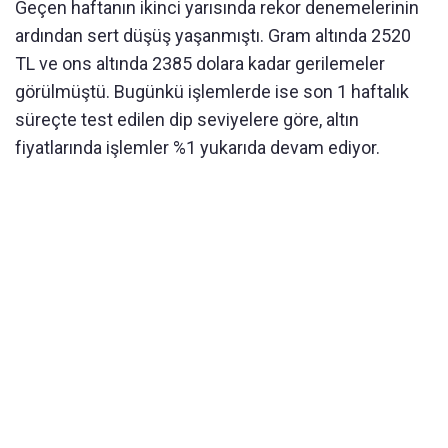
Geçen haftanın ikinci yarısında rekor denemelerinin
ardından sert düşüş yaşanmıştı. Gram altında 2520
TL ve ons altında 2385 dolara kadar gerilemeler
görülmüştü. Bugünkü işlemlerde ise son 1 haftalık
süreçte test edilen dip seviyelere göre, altın
fiyatlarında işlemler %1 yukarıda devam ediyor.