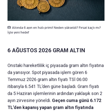
Altında 6 ayın en hızlı primi! Neden yükseldi? Fırsat kaçtı mı?
İşte yeni hedef
6 AĞUSTOS 2026 GRAM ALTIN
Onstaki hareketlilik iç piyasada gram altın fiyatına
da yansıyor. Spot piyasada işlem gören 6
Temmuz 2026 gram altın fiyatı TSİ 06:00
itibarıyla 6.541 TL’den güne başladı. Gram fiyatı
da 5 Haziran işlemlerinin ardından yaklaşık son 2
ayın zirvesine yöneldi.
Geçen cuma günü 6.172
TL’den kapanış yapan gram altın fiyatında