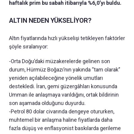
haftalık prim bu sabah itibarıyla %6,0’yı buldu.
ALTIN NEDEN YÜKSELİYOR?
Altın fiyatlarında hızlı yükselişi tetikleyen faktörler
şöyle sıralanıyor:
-Orta Doğu’daki müzakerelerde gelinen son
durum, Hürmüz Boğazı’nın yakında “tam olarak”
yeniden açılabileceğine yönelik umutları
destekledi. İran, gemi güzergâhları konusunda
Umman ile anlaşmaya varıldığını, ortak bildirinin
son aşamada olduğunu duyurdu.
-Petrol 80 dolar civarında dengeye otururken,
muhtemel bir anlaşma haline fiyatlarda daha
fazla düşüş ve enflasyonist baskılarda gerileme