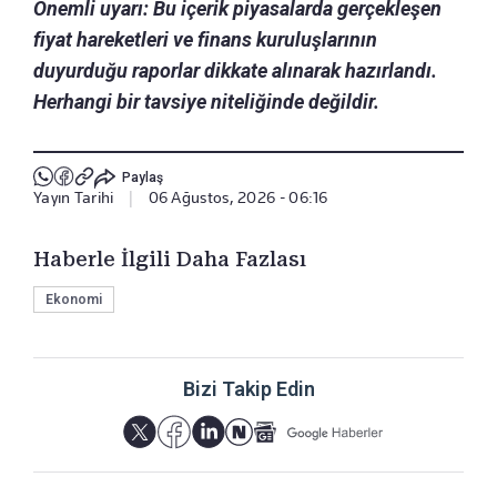
Önemli uyarı: Bu içerik piyasalarda gerçekleşen
fiyat hareketleri ve finans kuruluşlarının
duyurduğu raporlar dikkate alınarak hazırlandı.
Herhangi bir tavsiye niteliğinde değildir.
Paylaş
Yayın Tarihi
|
06 Ağustos, 2026 - 06:16
Haberle İlgili Daha Fazlası
Ekonomi
Bizi Takip Edin