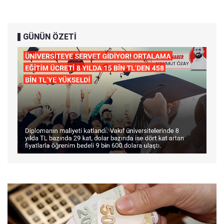
GÜNÜN ÖZETİ