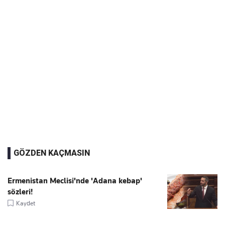
GÖZDEN KAÇMASIN
Ermenistan Meclisi'nde 'Adana kebap'
sözleri!
Kaydet