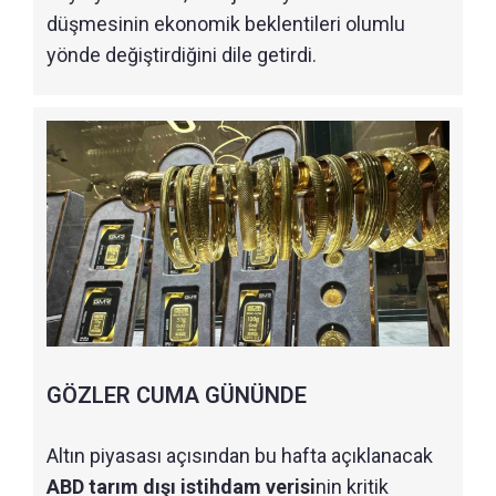
düşmesinin ekonomik beklentileri olumlu
yönde değiştirdiğini dile getirdi.
GÖZLER CUMA GÜNÜNDE
Altın piyasası açısından bu hafta açıklanacak
ABD tarım dışı istihdam verisi
nin kritik