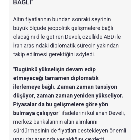
BAĞLI"
Altın fiyatlarının bundan sonraki seyrinin
büyük ölçüde jeopolitik gelişmelere bağlı
olacağını dile getiren Develi, özellikle ABD ile
İran arasındaki diplomatik sürecin yakından
takip edilmesi gerektiğini söyledi.
"Bugünkü yükselişin devam edip
etmeyeceği tamamen diplomatik
ilerlemeye bağlı. Zaman zaman tansiyon
düşüyor, zaman zaman yeniden yükseliyor.
Piyasalar da bu gelişmelere göre yön
bulmaya çalışıyor"
ifadelerini kullanan Develi,
merkez bankalarının altın alımlarını
sürdürmesinin de fiyatları destekleyen önemli
unsurlar arasında yer aldığını kaydetti.