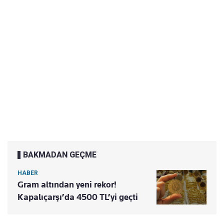
BAKMADAN GEÇME
HABER
Gram altından yeni rekor!
Kapalıçarşı’da 4500 TL’yi geçti