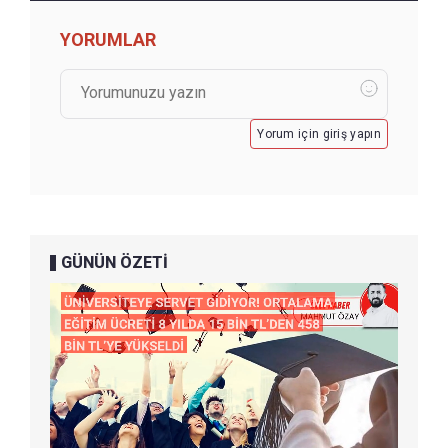
YORUMLAR
Yorum için giriş yapın
GÜNÜN ÖZETİ