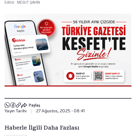
Editör :
MESUT ŞAHİN
Paylaş
Yayın Tarihi
|
27 Ağustos, 2025 - 08:41
Haberle İlgili Daha Fazlası