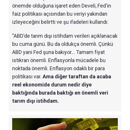
önemde olduğuna işaret eden Develi, Fed'in
faiz politikası açısından bu veriyi yakından
izleyeceğini belirtti ve şu ifadeleri kullandı:
"ABD'de tarım dışı istihdam verileri açıklanacak
bu cuma günü. Bu da oldukça önemli. Çünkü
ABD yani Fed şuna bakıyor... Tamam fiyat
istikrarı önemli. Enflasyonla mücadele bu
noktada önemli. Enflasyon odaklı bir para
politikası var.
Ama diğer taraftan da acaba
reel ekonomide durum nedir diye
baktığında burada baktığı en önemli veri
tarım dışı istihdam.