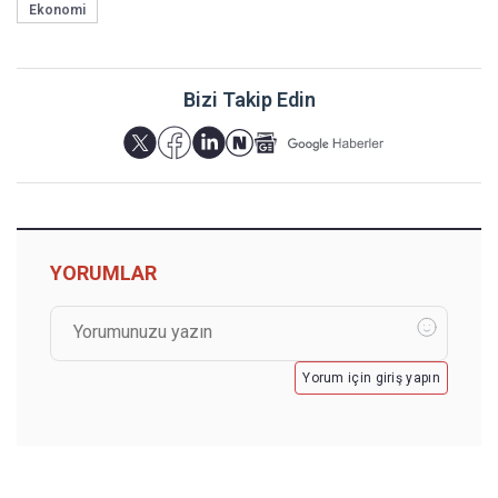
Ekonomi
Bizi Takip Edin
YORUMLAR
Yorum için giriş yapın