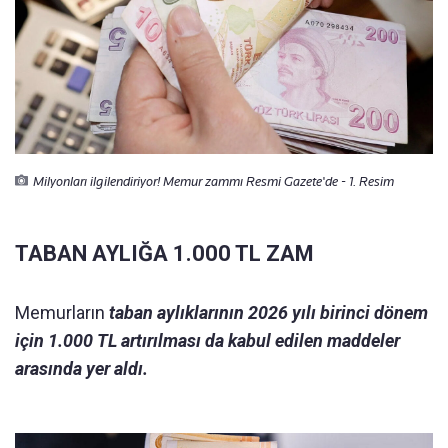
Milyonları ilgilendiriyor! Memur zammı Resmi Gazete'de - 1. Resim
TABAN AYLIĞA 1.000 TL ZAM
Memurların
taban aylıklarının 2026 yılı birinci dönem
için 1.000 TL artırılması da kabul edilen maddeler
arasında yer aldı.