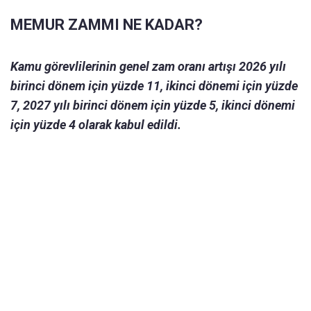
MEMUR ZAMMI NE KADAR?
Kamu görevlilerinin genel zam oranı artışı 2026 yılı
birinci dönem için yüzde 11, ikinci dönemi için yüzde
7, 2027 yılı birinci dönem için yüzde 5, ikinci dönemi
için yüzde 4 olarak kabul edildi.