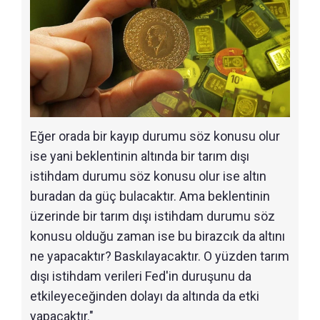
Eğer orada bir kayıp durumu söz konusu olur
ise yani beklentinin altında bir tarım dışı
istihdam durumu söz konusu olur ise altın
buradan da güç bulacaktır. Ama beklentinin
üzerinde bir tarım dışı istihdam durumu söz
konusu olduğu zaman ise bu birazcık da altını
ne yapacaktır? Baskılayacaktır. O yüzden tarım
dışı istihdam verileri Fed'in duruşunu da
etkileyeceğinden dolayı da altında da etki
yapacaktır."