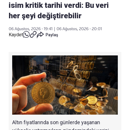
isim kritik tarihi verdi: Bu veri
her şeyi değiştirebilir
06 Ağustos, 2026 - 19:41
|
06 Ağustos, 2026 - 20:01
Kaydet
Paylaş
Altın fiyatlarında son günlerde yaşanan