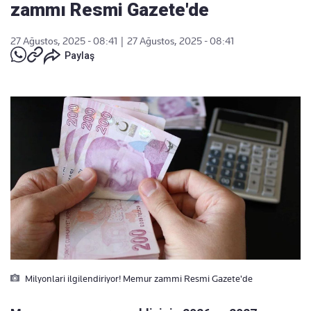
zammı Resmi Gazete'de
27 Ağustos, 2025 - 08:41
|
27 Ağustos, 2025 - 08:41
Paylaş
Milyonlari ilgilendiriyor! Memur zammi Resmi Gazete'de