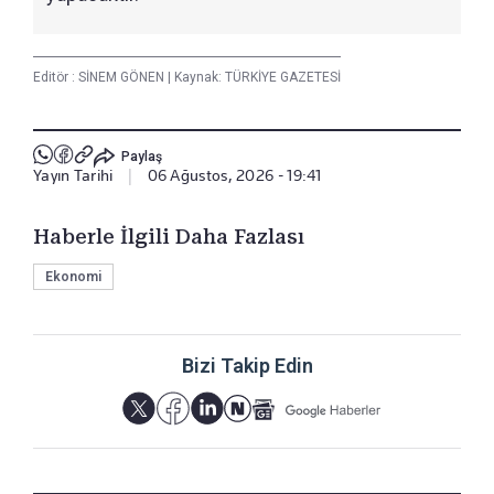
Editör :
SİNEM GÖNEN
|
Kaynak: TÜRKİYE GAZETESİ
Paylaş
Yayın Tarihi
|
06 Ağustos, 2026 - 19:41
Haberle İlgili Daha Fazlası
Ekonomi
Bizi Takip Edin