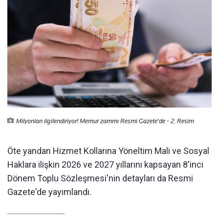
Milyonları ilgilendiriyor! Memur zammı Resmi Gazete'de - 2. Resim
Öte yandan Hizmet Kollarına Yöneltim Mali ve Sosyal
Haklara ilişkin 2026 ve 2027 yıllarını kapsayan 8'inci
Dönem Toplu Sözleşmesi'nin detayları da Resmi
Gazete'de yayımlandı.