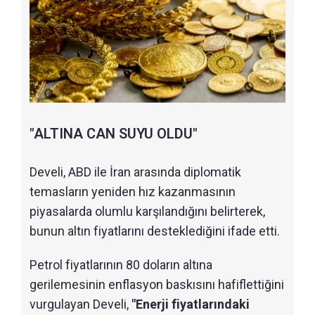
"ALTINA CAN SUYU OLDU"
Develi, ABD ile İran arasında diplomatik
temasların yeniden hız kazanmasının
piyasalarda olumlu karşılandığını belirterek,
bunun altın fiyatlarını desteklediğini ifade etti.
Petrol fiyatlarının 80 doların altına
gerilemesinin enflasyon baskısını hafiflettiğini
vurgulayan Develi,
"Enerji fiyatlarındaki