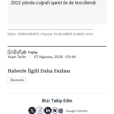
2022 yılında coğrafi işaret ile de tescillendi.
Editör :
ESMA KARAYEL
|
Kaynak: İHLAS HABER AJANSI
|
İzmir
Paylaş
Yayın Tarihi
|
07 Ağustos, 2026 - 09:44
Haberle İlgili Daha Fazlası
Ekonomi
Bizi Takip Edin