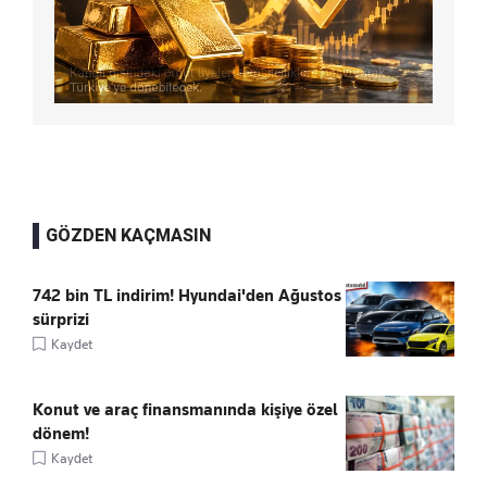
GÖZDEN KAÇMASIN
742 bin TL indirim! Hyundai'den Ağustos
sürprizi
Kaydet
Konut ve araç finansmanında kişiye özel
dönem!
Kaydet