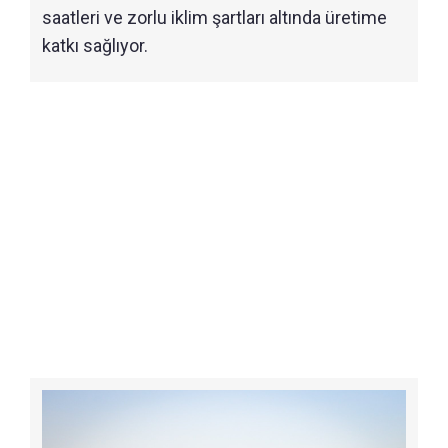
saatleri ve zorlu iklim şartları altında üretime
katkı sağlıyor.