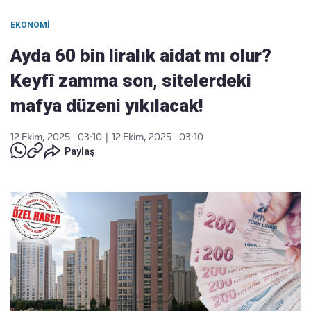
EKONOMI
Ayda 60 bin liralık aidat mı olur?
Keyfî zamma son, sitelerdeki
mafya düzeni yıkılacak!
12 Ekim, 2025 - 03:10
|
12 Ekim, 2025 - 03:10
Paylaş