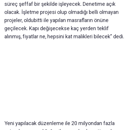
süreç şeffaf bir şekilde işleyecek. Denetime açık
olacak. İşletme projesi olup olmadığı belli olmayan
projeler, oldubitti ile yapılan masrafların önüne
geçilecek. Kapı değişecekse kaç yerden teklif
alınmış, fiyatlar ne, hepsini kat malikleri bilecek” dedi.
Yeni yapılacak düzenleme ile 20 milyondan fazla