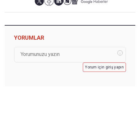
YORUMLAR
Yorum için giriş yapın