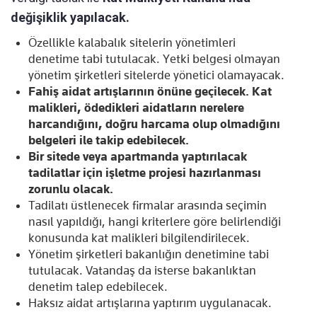
değişiklik yapılacak.
Özellikle kalabalık sitelerin yönetimleri
denetime tabi tutulacak. Yetki belgesi olmayan
yönetim şirketleri sitelerde yönetici olamayacak.
Fahiş aidat artışlarının önüne geçilecek. Kat
malikleri, ödedikleri aidatların nerelere
harcandığını, doğru harcama olup olmadığını
belgeleri ile takip edebilecek.
Bir sitede veya apartmanda yaptırılacak
tadilatlar için işletme projesi hazırlanması
zorunlu olacak.
Tadilatı üstlenecek firmalar arasında seçimin
nasıl yapıldığı, hangi kriterlere göre belirlendiği
konusunda kat malikleri bilgilendirilecek.
Yönetim şirketleri bakanlığın denetimine tabi
tutulacak. Vatandaş da isterse bakanlıktan
denetim talep edebilecek.
Haksız aidat artışlarına yaptırım uygulanacak.