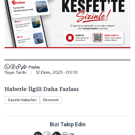
Paylaş
Yayın Tarihi
|
12 Ekim, 2025 - 03:10
Haberle İlgili Daha Fazlası
Gazete Haberleri
Ekonomi
Bizi Takip Edin