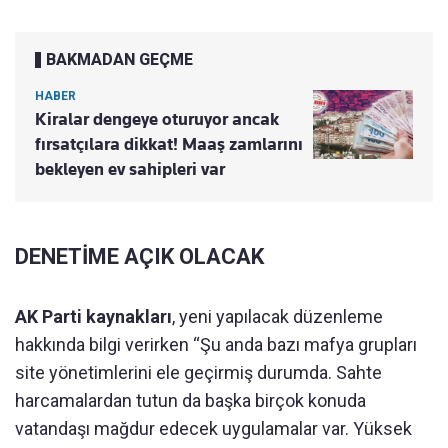
BAKMADAN GEÇME
HABER
Kiralar dengeye oturuyor ancak
fırsatçılara dikkat! Maaş zamlarını
bekleyen ev sahipleri var
DENETİME AÇIK OLACAK
AK Parti kaynakları
, yeni yapılacak düzenleme
hakkında bilgi verirken “Şu anda bazı mafya grupları
site yönetimlerini ele geçirmiş durumda. Sahte
harcamalardan tutun da başka birçok konuda
vatandaşı mağdur edecek uygulamalar var. Yüksek