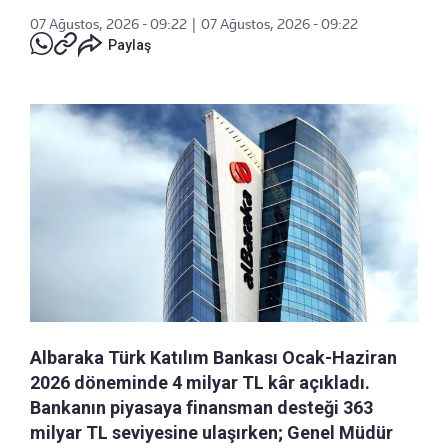
07 Ağustos, 2026 - 09:22
|
07 Ağustos, 2026 - 09:22
Paylaş
Albaraka Türk Katılım Bankası Ocak-Haziran
2026 döneminde 4 milyar TL kâr açıkladı.
Bankanın piyasaya finansman desteği 363
milyar TL seviyesine ulaşırken; Genel Müdür