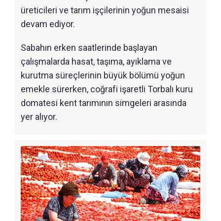
üreticileri ve tarım işçilerinin yoğun mesaisi
devam ediyor.
Sabahın erken saatlerinde başlayan
çalışmalarda hasat, taşıma, ayıklama ve
kurutma süreçlerinin büyük bölümü yoğun
emekle sürerken, coğrafi işaretli Torbalı kuru
domatesi kent tarımının simgeleri arasında
yer alıyor.