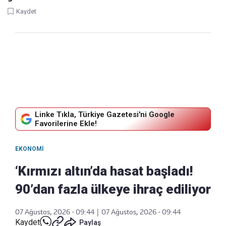
Kaydet
Linke Tıkla, Türkiye Gazetesi'ni Google
Favorilerine Ekle!
EKONOMI
‘Kırmızı altın’da hasat başladı!
90’dan fazla ülkeye ihraç ediliyor
07 Ağustos, 2026 - 09:44
|
07 Ağustos, 2026 - 09:44
Kaydet
Paylaş