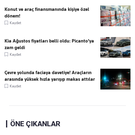
Konut ve araç finansmanında kişiye özel
dönem!
Kaydet
Kia Ağustos fiyatları belli oldu: Picanto'ya
zam geldi
Kaydet
Çevre yolunda faciaya davetiye! Araçların
arasında yüksek hızla yarışıp makas attılar
Kaydet
ÖNE ÇIKANLAR