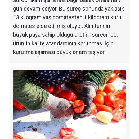
gün devam ediyor. Bu süreç sonunda yaklaşık
13 kilogram yaş domatesten 1 kilogram kuru
domates elde edilmiş oluyor. Alın terinin
büyük paya sahip olduğu üretim sürecinde,
ürünün kalite standardının korunması için
kurutma aşaması büyük önem taşıyor.