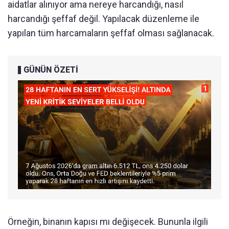
aidatlar alınıyor ama nereye harcandığı, nasıl
harcandığı şeffaf değil. Yapılacak düzenleme ile
yapılan tüm harcamaların şeffaf olması sağlanacak.
GÜNÜN ÖZETİ
Örneğin, binanın kapısı mı değişecek. Bununla ilgili