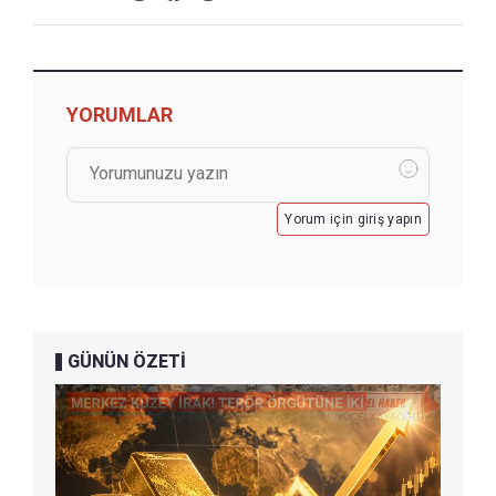
YORUMLAR
Yorum için giriş yapın
GÜNÜN ÖZETİ