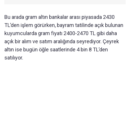
Bu arada gram altın bankalar arası piyasada 2430
TL’den işlem görürken, bayram tatilinde açık bulunan
kuyumcularda gram fiyatı 2400-2470 TL gibi daha
açık bir alım ve satım aralığında seyrediyor. Çeyrek
altın ise bugün öğle saatlerinde 4 bin 8 TL’den
satılıyor.