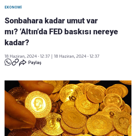
EKONOMI
Sonbahara kadar umut var
mı? ‘Altın’da FED baskısı nereye
kadar?
18 Haziran, 2024 - 12:37
|
18 Haziran, 2024 - 12:37
Paylaş