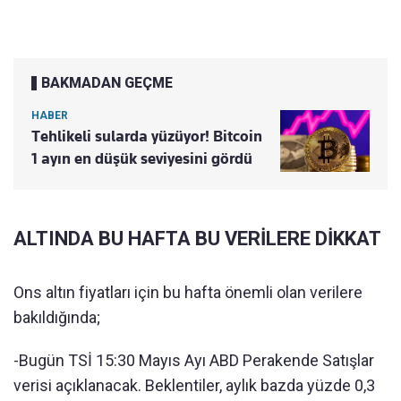
BAKMADAN GEÇME
HABER
Tehlikeli sularda yüzüyor! Bitcoin
1 ayın en düşük seviyesini gördü
ALTINDA BU HAFTA BU VERİLERE DİKKAT
Ons altın fiyatları için bu hafta önemli olan verilere
bakıldığında;
-Bugün TSİ 15:30 Mayıs Ayı ABD Perakende Satışlar
verisi açıklanacak. Beklentiler, aylık bazda yüzde 0,3