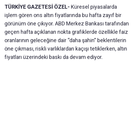
TÜRKİYE GAZETESİ ÖZEL-
Küresel piyasalarda
işlem gören ons altın fiyatlarında bu hafta zayıf bir
görünüm öne çıkıyor. ABD Merkez Bankası tarafından
geçen hafta açıklanan nokta grafiklerde özellikle faiz
oranlarının geleceğine dair “daha şahin” beklentilerin
öne çıkması, riskli varlıklardan kaçışı tetiklerken, altın
fiyatları üzerindeki baskı da devam ediyor.