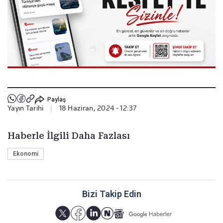
Paylaş
Yayın Tarihi
|
18 Haziran, 2024 - 12:37
Haberle İlgili Daha Fazlası
Ekonomi
Bizi Takip Edin