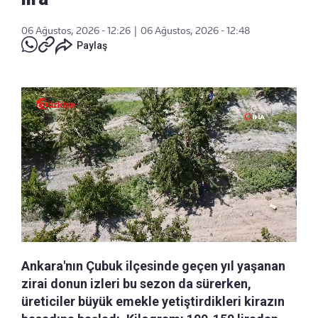
06 Ağustos, 2026 - 12:26
|
06 Ağustos, 2026 - 12:48
Paylaş
Ankara'nın Çubuk ilçesinde geçen yıl yaşanan
zirai donun izleri bu sezon da sürerken,
üreticiler büyük emekle yetiştirdikleri kirazın