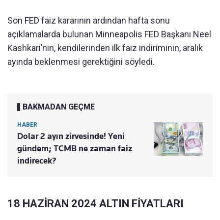
Son FED faiz kararının ardından hafta sonu
açıklamalarda bulunan Minneapolis FED Başkanı Neel
Kashkari’nin, kendilerinden ilk faiz indiriminin, aralık
ayında beklenmesi gerektiğini söyledi.
BAKMADAN GEÇME
HABER
Dolar 2 ayın zirvesinde! Yeni
gündem; TCMB ne zaman faiz
indirecek?
18 HAZİRAN 2024 ALTIN FİYATLARI