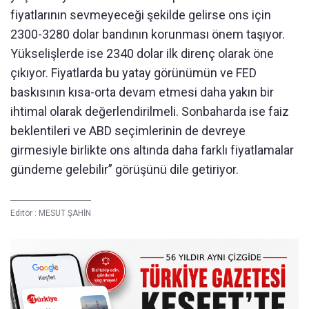
fiyatlarının sevmeyeceği şekilde gelirse ons için
2300-3280 dolar bandının korunması önem taşıyor.
Yükselişlerde ise 2340 dolar ilk direnç olarak öne
çıkıyor. Fiyatlarda bu yatay görünümün ve FED
baskısının kısa-orta devam etmesi daha yakın bir
ihtimal olarak değerlendirilmeli. Sonbaharda ise faiz
beklentileri ve ABD seçimlerinin de devreye
girmesiyle birlikte ons altında daha farklı fiyatlamalar
gündeme gelebilir” görüşünü dile getiriyor.
Editör :
MESUT ŞAHİN