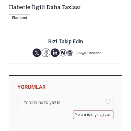
Haberle İlgili Daha Fazlası
Ekonomi
Bizi Takip Edin
YORUMLAR
Yorum için giriş yapın