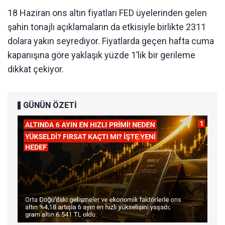
18 Haziran ons altın fiyatları FED üyelerinden gelen
şahin tonajlı açıklamaların da etkisiyle birlikte 2311
dolara yakın seyrediyor. Fiyatlarda geçen hafta cuma
kapanışına göre yaklaşık yüzde 1’lik bir gerileme
dikkat çekiyor.
GÜNÜN ÖZETİ