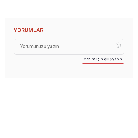
YORUMLAR
Yorum için giriş yapın