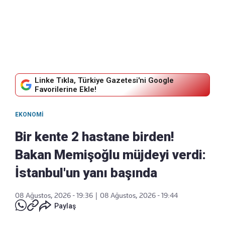
Linke Tıkla, Türkiye Gazetesi'ni Google
Favorilerine Ekle!
EKONOMI
Bir kente 2 hastane birden!
Bakan Memişoğlu müjdeyi verdi:
İstanbul'un yanı başında
08 Ağustos, 2026 - 19:36
|
08 Ağustos, 2026 - 19:44
Paylaş