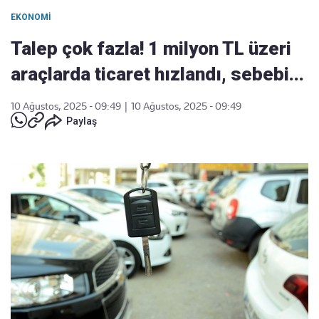
EKONOMI
Talep çok fazla! 1 milyon TL üzeri
araçlarda ticaret hızlandı, sebebi...
10 Ağustos, 2025 - 09:49
|
10 Ağustos, 2025 - 09:49
Paylaş