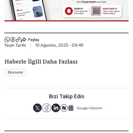
Paylaş
Yayın Tarihi
|
10 Ağustos, 2025 - 09:49
Haberle İlgili Daha Fazlası
Ekonomi
Bizi Takip Edin