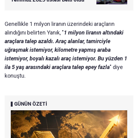
Genellikle 1 milyon liranın üzerindeki araçların
alındığını belirten Yanık, "
1 milyon liranın altındaki
araçlara talep azaldı. Araç alanlar, tamirciyle
uğraşmak istemiyor, kilometre yapmış araba
istemiyor, boyalı kazalı araç istemiyor. Bu yüzden 1
ila 5 yaş arasındaki araçlara talep epey fazla
" diye
konuştu.
GÜNÜN ÖZETİ