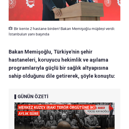
Bir kente 2 hastane birden! Bakan Memişoğlu müjdeyi verdi:
İstanbulun yanı başında
Bakan Memişoğlu, Türkiye'nin şehir
hastaneleri, koruyucu hekimlik ve aşılama
programlarıyla güçlü bir sağlık altyapısına
sahip olduğunu dile getirerek, şöyle konuştu:
GÜNÜN ÖZETİ