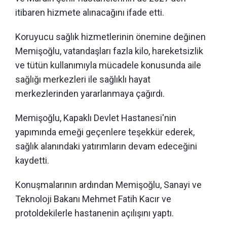
itibaren hizmete alınacağını ifade etti.
Koruyucu sağlık hizmetlerinin önemine değinen
Memişoğlu, vatandaşları fazla kilo, hareketsizlik
ve tütün kullanımıyla mücadele konusunda aile
sağlığı merkezleri ile sağlıklı hayat
merkezlerinden yararlanmaya çağırdı.
Memişoğlu, Kapaklı Devlet Hastanesi'nin
yapımında emeği geçenlere teşekkür ederek,
sağlık alanındaki yatırımların devam edeceğini
kaydetti.
Konuşmalarının ardından Memişoğlu, Sanayi ve
Teknoloji Bakanı Mehmet Fatih Kacır ve
protoldekilerle hastanenin açılışını yaptı.