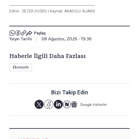
Editör :
SEZER DOĞRU
|
Kaynak: ANADOLU AJANSI
Paylaş
Yayın Tarihi
|
08 Ağustos, 2026 - 19:36
Haberle İlgili Daha Fazlası
Ekonomi
Bizi Takip Edin