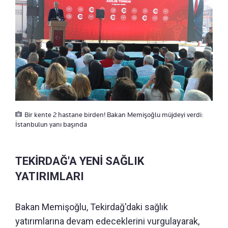
Bir kente 2 hastane birden! Bakan Memişoğlu müjdeyi verdi:
İstanbulun yanı başında
TEKİRDAĞ'A YENİ SAĞLIK
YATIRIMLARI
Bakan Memişoğlu, Tekirdağ'daki sağlık
yatırımlarına devam edeceklerini vurgulayarak,