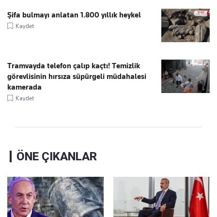
Şifa bulmayı anlatan 1.800 yıllık heykel
Kaydet
Tramvayda telefon çalıp kaçtı! Temizlik
görevlisinin hırsıza süpürgeli müdahalesi
kamerada
Kaydet
ÖNE ÇIKANLAR