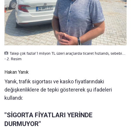
Talep çok fazla! 1 milyon TL üzeri araçlarda ticaret hızlandı, sebebi...
- 2. Resim
Hakan Yanık
Yanık, trafik sigortası ve kasko fiyatlarındaki
değişkenliklere de tepki göstererek şu ifadeleri
kullandı:
"SİGORTA FİYATLARI YERİNDE
DURMUYOR"