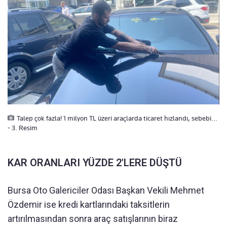
Talep çok fazla! 1 milyon TL üzeri araçlarda ticaret hızlandı, sebebi...
- 3. Resim
KAR ORANLARI YÜZDE 2'LERE DÜŞTÜ
Bursa Oto Galericiler Odası Başkan Vekili Mehmet
Özdemir ise kredi kartlarındaki taksitlerin
artırılmasından sonra araç satışlarının biraz