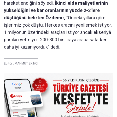
hareketlendiğini söyledi.
İkinci elde maliyetlerinin
yükseldiğini ve kar oranlarının yüzde 2-3'lere
düştüğünü belirten Özdemir,
"Önceki yıllara göre
işlerimiz çok düştü. Herkes aracını yenilemek istiyor,
1 milyonun üzerindeki araçları istiyor ancak ekseriyâ
paraları yetmiyor. 200-300 bin liraya araba satarken
daha iyi kazanıyorduk" dedi.
Editör :
MAHMUT EKİNCİ