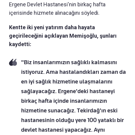
Ergene Devlet Hastanesi'nin birkaç hafta
içerisinde hizmete alınacağını söyledi.
Kentte iki yeni yatırım daha hayata
geçirileceğini açıklayan Memişoğlu, şunları
kaydetti:
"Biz insanlarımızın sağlıklı kalmasını
istiyoruz. Ama hastalandıkları zaman da
en iyi sağlık hizmetine ulaşmalarını
sağlayacağız. Ergene'deki hastaneyi
birkaç hafta içinde insanlarımızın
hizmetine sunacağız. Tekirdağ'ın eski
hastanesinin olduğu yere 100 yataklı bir
devlet hastanesi yapacağız. Aynı