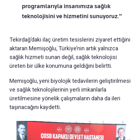
programlarıyla insanımıza sağlık
teknolojisini ve hizmetini sunuyoruz."
Tekirdağ’daki ilaç üretim tesislerini ziyaret ettiğini
aktaran Memişoğlu, Türkiye’nin artık yalnızca
sağlık hizmeti sunan değil, sağlık teknolojisi
üreten bir ülke konumuna geldiğini belirtti.
Memişoğlu, yeni biyolojik tedavilerin geliştirilmesi
ve sağlık teknolojilerinin yerli imkanlarla
üretilmesine yönelik çalışmaların daha da ileri
taşınacağını kaydetti.