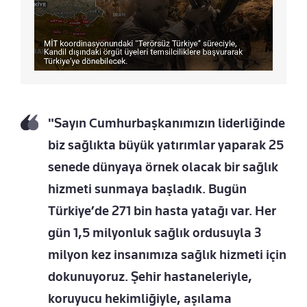
"Sayın Cumhurbaşkanımızın liderliğinde
biz sağlıkta büyük yatırımlar yaparak 25
senede dünyaya örnek olacak bir sağlık
hizmeti sunmaya başladık. Bugün
Türkiye’de 271 bin hasta yatağı var. Her
gün 1,5 milyonluk sağlık ordusuyla 3
milyon kez insanımıza sağlık hizmeti için
dokunuyoruz. Şehir hastaneleriyle,
koruyucu hekimliğiyle, aşılama