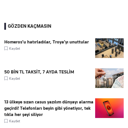
GÖZDEN KAÇMASIN
Homeros’u hatırladılar, Troya’yı unuttular
Kaydet
50 BİN TL TAKSİT, 7 AYDA TESLİM
Kaydet
13 ülkeye sızan casus yazılım dünyayı alarma
geçirdi! Telefonları beyin gibi yönetiyor, tek
tıkla her şeyi siliyor
Kaydet