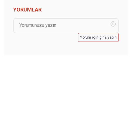
YORUMLAR
Yorum için giriş yapın