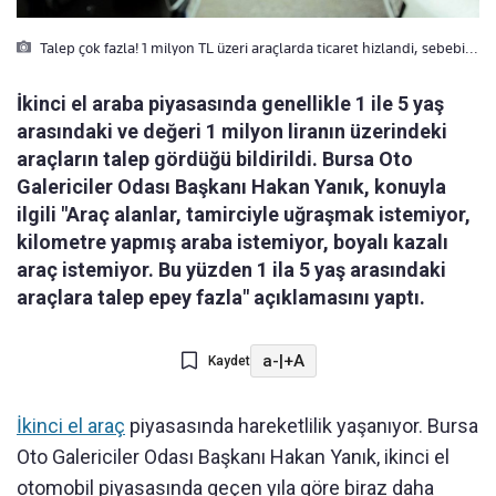
Talep çok fazla! 1 milyon TL üzeri araçlarda ticaret hizlandi, sebebi...
İkinci el araba piyasasında genellikle 1 ile 5 yaş
arasındaki ve değeri 1 milyon liranın üzerindeki
araçların talep gördüğü bildirildi. Bursa Oto
Galericiler Odası Başkanı Hakan Yanık, konuyla
ilgili "Araç alanlar, tamirciyle uğraşmak istemiyor,
kilometre yapmış araba istemiyor, boyalı kazalı
araç istemiyor. Bu yüzden 1 ila 5 yaş arasındaki
araçlara talep epey fazla" açıklamasını yaptı.
a-
|
+A
Kaydet
İkinci el araç
piyasasında hareketlilik yaşanıyor. Bursa
Oto Galericiler Odası Başkanı Hakan Yanık, ikinci el
otomobil piyasasında geçen yıla göre biraz daha