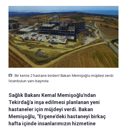
Bir kente 2 hastane birden! Bakan Memişoğlu müjdeyi verdi:
İstanbulun yanı başında
Sağlık Bakanı Kemal Memişoğlu'ndan
Tekirdağ'a inşa edilmesi planlanan yeni
hastaneler için müjdeyi verdi. Bakan
Memişoğlu, "Ergene'deki hastaneyi birkaç
hafta içinde insanlarımızın hizmetine