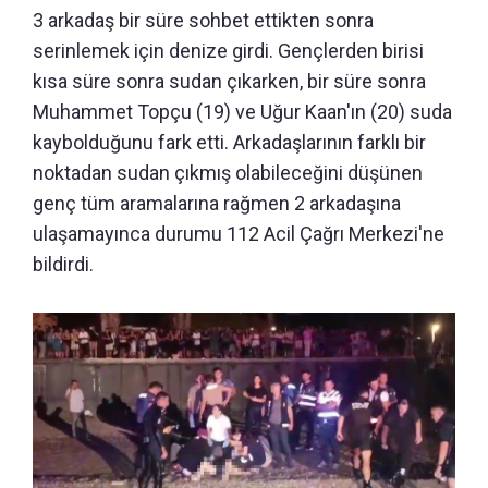
3 arkadaş bir süre sohbet ettikten sonra
serinlemek için denize girdi. Gençlerden birisi
kısa süre sonra sudan çıkarken, bir süre sonra
Muhammet Topçu (19) ve Uğur Kaan'ın (20) suda
kaybolduğunu fark etti. Arkadaşlarının farklı bir
noktadan sudan çıkmış olabileceğini düşünen
genç tüm aramalarına rağmen 2 arkadaşına
ulaşamayınca durumu 112 Acil Çağrı Merkezi'ne
bildirdi.