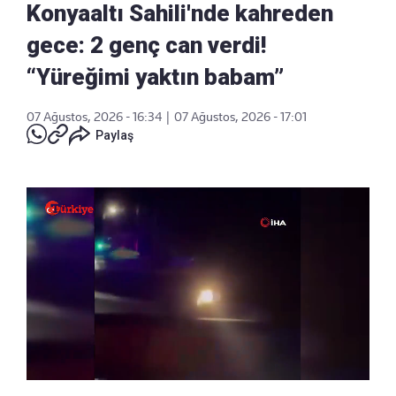
Konyaaltı Sahili'nde kahreden
gece: 2 genç can verdi!
“Yüreğimi yaktın babam”
07 Ağustos, 2026 - 16:34
|
07 Ağustos, 2026 - 17:01
Paylaş