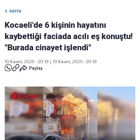
3. SAYFA
Kocaeli'de 6 kişinin hayatını
kaybettiği faciada acılı eş konuştu!
"Burada cinayet işlendi"
10 Kasım, 2025 - 20:19
|
10 Kasım, 2025 - 20:19
Paylaş