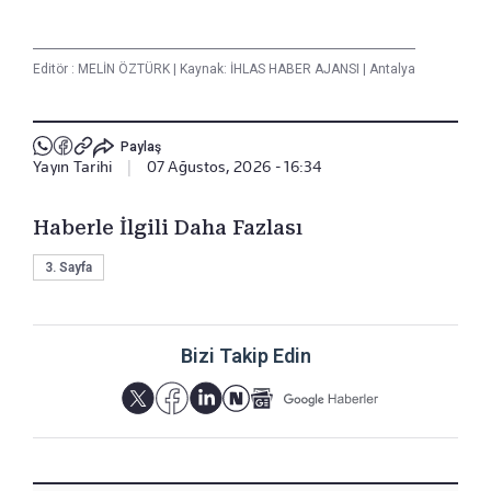
Editör :
MELİN ÖZTÜRK
|
Kaynak: İHLAS HABER AJANSI
|
Antalya
Paylaş
Yayın Tarihi
|
07 Ağustos, 2026 - 16:34
Haberle İlgili Daha Fazlası
3. Sayfa
Bizi Takip Edin