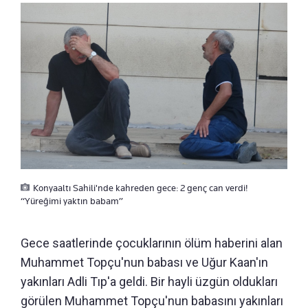
Konyaaltı Sahili'nde kahreden gece: 2 genç can verdi!
“Yüreğimi yaktın babam”
Gece saatlerinde çocuklarının ölüm haberini alan
Muhammet Topçu'nun babası ve Uğur Kaan'ın
yakınları Adli Tıp'a geldi. Bir hayli üzgün oldukları
görülen Muhammet Topçu'nun babasını yakınları