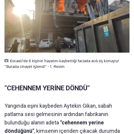
Kocaeli'de 6 kişinin hayatını kaybettiği faciada acılı eş konuştu!
"Burada cinayet işlendi" - 1. Resim
"CEHENNEM YERİNE DÖNDÜ"
Yangında eşini kaybeden Aytekin Gikan, sabah
patlama sesi gelmesinin ardından fabrikanın
bulunduğu alanın adeta
"cehennem yerine
döndüğünü"
, kimsenin içeriden çıkacak durumda