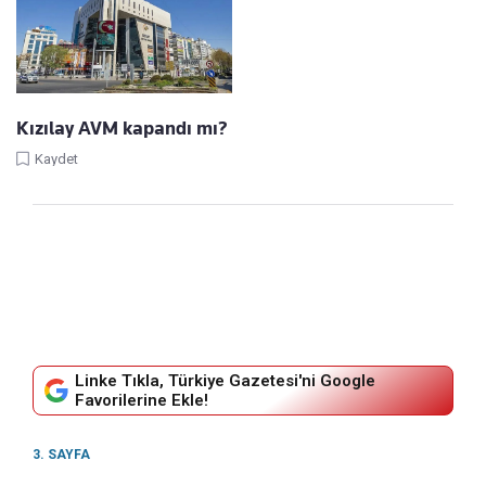
Kızılay AVM kapandı mı?
Kaydet
Linke Tıkla, Türkiye Gazetesi'ni Google
Favorilerine Ekle!
3. SAYFA