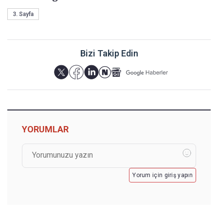
3. Sayfa
Bizi Takip Edin
YORUMLAR
Yorum için giriş yapın