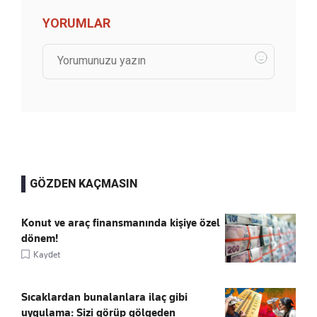
YORUMLAR
GÖZDEN KAÇMASIN
Konut ve araç finansmanında kişiye özel
dönem!
Kaydet
Sıcaklardan bunalanlara ilaç gibi
uygulama: Sizi görüp gölgeden