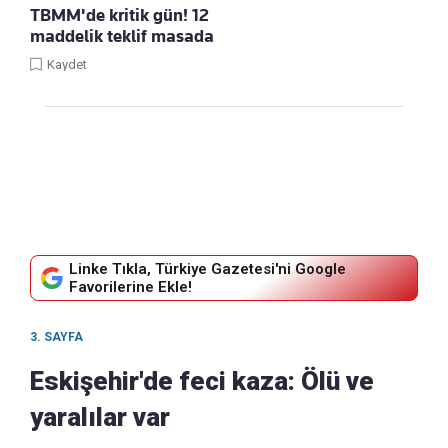
TBMM'de kritik gün! 12
maddelik teklif masada
Kaydet
Linke Tıkla, Türkiye Gazetesi'ni Google
Favorilerine Ekle!
3. SAYFA
Eskişehir'de feci kaza: Ölü ve
yaralılar var