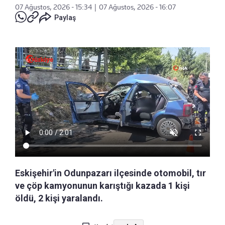
07 Ağustos, 2026 - 15:34
|
07 Ağustos, 2026 - 16:07
Paylaş
Eskişehir'in Odunpazarı ilçesinde otomobil, tır
ve çöp kamyonunun karıştığı kazada 1 kişi
öldü, 2 kişi yaralandı.