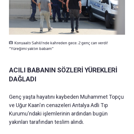
Konyaaltı Sahili'nde kahreden gece: 2 genç can verdi!
“Yüreğimi yaktın babam”
ACILI BABANIN SÖZLERİ YÜREKLERİ
DAĞLADI
Genç yaşta hayatını kaybeden Muhammet Topçu
ve Uğur Kaan'ın cenazeleri Antalya Adli Tıp
Kurumu'ndaki işlemlerinin ardından bugün
yakınları tarafından teslim alındı.