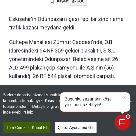
a-
|
+A
Kaydet
Eskişehir'in Odunpazarı ilçesi feci bir zincirleme
trafik kazası meydana geldi.
Gültepe Mahallesi Zümrüt Caddesi'nde, O.B.
idaresindeki 64 NF 359 çekici plakalı tır, S.S.U.
yönetimindeki Odunpazarı Belediyesine ait 26
ALG 499 plakalı çöp kamyonu ile A.Ş'nin (56)
kullandığı 26 RF 544 plakalı otomobil çarpıştı.
Sizlere daha iyi hizmet sunabilmek adına sitemizde
çerez
×
Bugünkü yazarların köşe
konumlandırmaktayız. Kişisel verileriniz, KVKK ve GDPR kapsamında
yazılar
toplanıp işlenir. Detaylı bilgi almak için
Aydınlatma Metnimizi
📰
Son 30 güne ait haberleri, spor gelişmelerini veya yazar yazılarını sorgulayabilirsiniz.
inceleyebilirsiniz.
Tüm Çerezleri Kabul Et
Çerez Ayarlarına Git