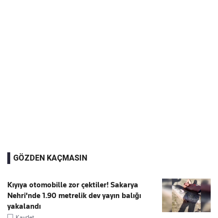
GÖZDEN KAÇMASIN
Kıyıya otomobille zor çektiler! Sakarya
Nehri'nde 1.90 metrelik dev yayın balığı
yakalandı
Kaydet