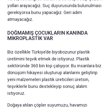
yolları arayacağız. Suç duyurusunda bulunulması
gerekiyorsa bunu yapacağız. Geri adım
atmayacağız.
DOĞMAMIŞ ÇOCUKLARIN KANINDA
MİKROPLASTİK VAR
Biz özellikle Türkiye’de biyobozunur plastik
üretimini teşvik etmek de istiyoruz. Plastik
sektöründe 360 bin kişi çalışıyor. Bu insanlara biz
dönüşüm hikayesi oluşturup alanlarını geliştirip
yeni malzemeleri plastik üreticileri üretsin,
teşviklerle bunu destekleyip sonuç alalım
istiyoruz.
Doğaya atılan çöpler suyumuzu, havamızı