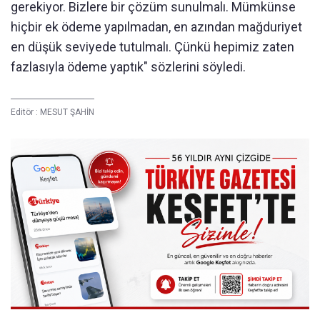
gerekiyor. Bizlere bir çözüm sunulmalı. Mümkünse
hiçbir ek ödeme yapılmadan, en azından mağduriyet
en düşük seviyede tutulmalı. Çünkü hepimiz zaten
fazlasıyla ödeme yaptık" sözlerini söyledi.
Editör :
MESUT ŞAHİN