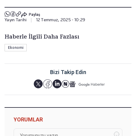
Paylaş
Yayın Tarihi
|
12 Temmuz, 2025 - 10:29
Haberle İlgili Daha Fazlası
Ekonomi
Bizi Takip Edin
YORUMLAR