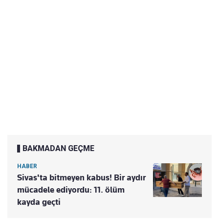
BAKMADAN GEÇME
HABER
Sivas'ta bitmeyen kabus! Bir aydır
mücadele ediyordu: 11. ölüm
kayda geçti