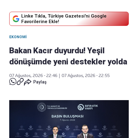
Linke Tıkla, Türkiye Gazetesi'ni Google
Favorilerine Ekle!
EKONOMI
Bakan Kacır duyurdu! Yeşil
dönüşümde yeni destekler yolda
07 Ağustos, 2026 - 22:46
|
07 Ağustos, 2026 - 22:55
Paylaş