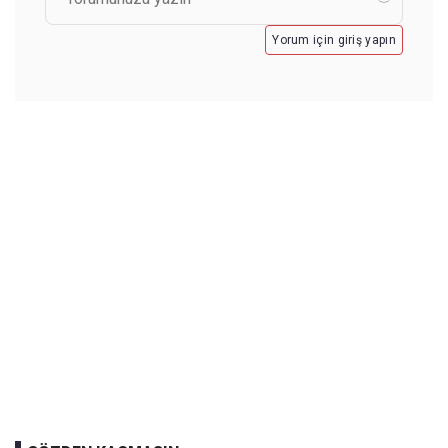
Yorum için giriş yapın