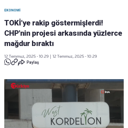
EKONOMI
TOKİ'ye rakip göstermişlerdi!
CHP'nin projesi arkasında yüzlerce
mağdur bıraktı
12 Temmuz, 2025 - 10:29
|
12 Temmuz, 2025 - 10:29
Paylaş