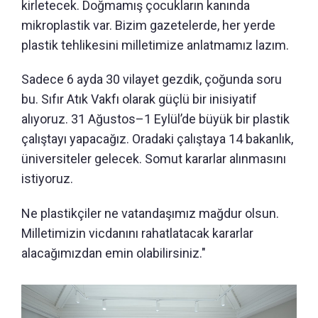
kirletecek. Doğmamış çocukların kanında
mikroplastik var. Bizim gazetelerde, her yerde
plastik tehlikesini milletimize anlatmamız lazım.
Sadece 6 ayda 30 vilayet gezdik, çoğunda soru
bu. Sıfır Atık Vakfı olarak güçlü bir inisiyatif
alıyoruz. 31 Ağustos–1 Eylül’de büyük bir plastik
çalıştayı yapacağız. Oradaki çalıştaya 14 bakanlık,
üniversiteler gelecek. Somut kararlar alınmasını
istiyoruz.
Ne plastikçiler ne vatandaşımız mağdur olsun.
Milletimizin vicdanını rahatlatacak kararlar
alacağımızdan emin olabilirsiniz."