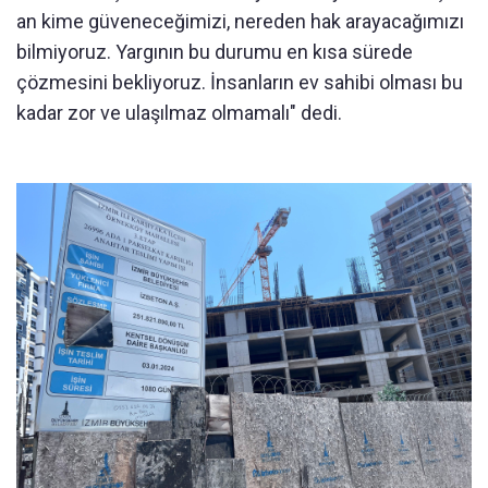
an kime güveneceğimizi, nereden hak arayacağımızı
bilmiyoruz. Yargının bu durumu en kısa sürede
çözmesini bekliyoruz. İnsanların ev sahibi olması bu
kadar zor ve ulaşılmaz olmamalı" dedi.