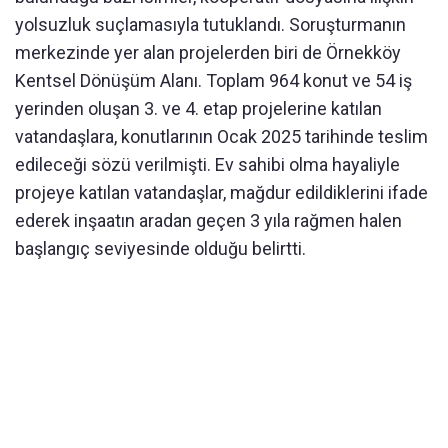
yolsuzluk suçlamasıyla tutuklandı. Soruşturmanın
merkezinde yer alan projelerden biri de Örnekköy
Kentsel Dönüşüm Alanı. Toplam 964 konut ve 54 iş
yerinden oluşan 3. ve 4. etap projelerine katılan
vatandaşlara, konutlarının Ocak 2025 tarihinde teslim
edileceği sözü verilmişti. Ev sahibi olma hayaliyle
projeye katılan vatandaşlar, mağdur edildiklerini ifade
ederek inşaatın aradan geçen 3 yıla rağmen halen
başlangıç seviyesinde olduğu belirtti.