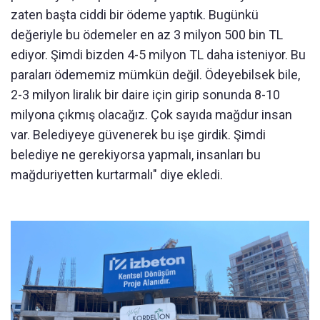
zaten başta ciddi bir ödeme yaptık. Bugünkü
değeriyle bu ödemeler en az 3 milyon 500 bin TL
ediyor. Şimdi bizden 4-5 milyon TL daha isteniyor. Bu
paraları ödememiz mümkün değil. Ödeyebilsek bile,
2-3 milyon liralık bir daire için girip sonunda 8-10
milyona çıkmış olacağız. Çok sayıda mağdur insan
var. Belediyeye güvenerek bu işe girdik. Şimdi
belediye ne gerekiyorsa yapmalı, insanları bu
mağduriyetten kurtarmalı" diye ekledi.