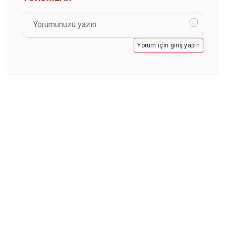
Yorum için giriş yapın