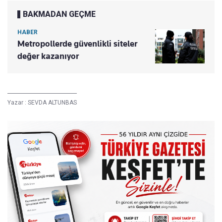
BAKMADAN GEÇME
HABER
Metropollerde güvenlikli siteler
değer kazanıyor
Yazar :
SEVDA ALTUNBAS