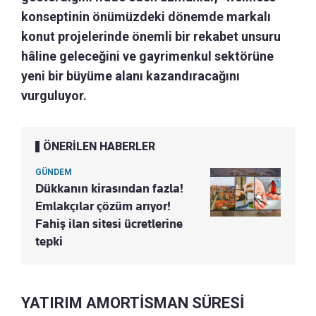
konseptinin önümüzdeki dönemde markalı
konut projelerinde önemli bir rekabet unsuru
hâline geleceğini ve gayrimenkul sektörüne
yeni bir büyüme alanı kazandıracağını
vurguluyor.
ÖNERİLEN HABERLER
GÜNDEM
Dükkanın kirasından fazla!
Emlakçılar çözüm arıyor!
Fahiş ilan sitesi ücretlerine
tepki
YATIRIM AMORTİSMAN SÜRESİ