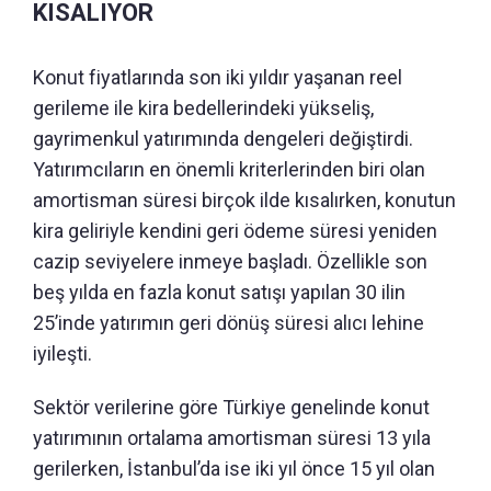
KISALIYOR
Konut fiyatlarında son iki yıldır yaşanan reel
gerileme ile kira bedellerindeki yükseliş,
gayrimenkul yatırımında dengeleri değiştirdi.
Yatırımcıların en önemli kriterlerinden biri olan
amortisman süresi birçok ilde kısalırken, konutun
kira geliriyle kendini geri ödeme süresi yeniden
cazip seviyelere inmeye başladı. Özellikle son
beş yılda en fazla konut satışı yapılan 30 ilin
25’inde yatırımın geri dönüş süresi alıcı lehine
iyileşti.
Sektör verilerine göre Türkiye genelinde konut
yatırımının ortalama amortisman süresi 13 yıla
gerilerken, İstanbul’da ise iki yıl önce 15 yıl olan