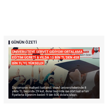
GÜNÜN ÖZETİ