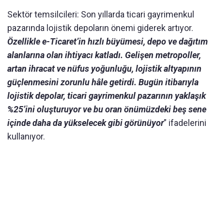
Sektör temsilcileri: Son yıllarda ticari gayrimenkul
pazarında lojistik depoların önemi giderek artıyor.
Özellikle e-Ticaret’in hızlı büyümesi, depo ve dağıtım
alanlarına olan ihtiyacı katladı. Gelişen metropoller,
artan ihracat ve nüfus yoğunluğu, lojistik altyapının
güçlenmesini zorunlu hâle getirdi. Bugün itibarıyla
lojistik depolar, ticari gayrimenkul pazarının yaklaşık
%25’ini oluşturuyor ve bu oran önümüzdeki beş sene
içinde daha da yükselecek gibi görünüyor
” ifadelerini
kullanıyor.