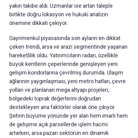
yakın takibe aldı. Uzmanlar ise artan taleple
birlikte doğru lokasyon ve hukuki analizin
önemine dikkati çekiyor.
Gayrimenkul piyasasında son ayların en dikkat
çeken trendi, arsa ve arazi segmentinde yaşanan
hareketlilik oldu. Yatırımcıların radarı, özellikle
büyük kentlerin çeperlerinde genişleyen yeni
gelişim koridorlarına çevrilmiş durumda. Ulaşım
ağlarının yaygınlaşması, yeni metro hatları, çevre
yolları ve planlanan mega altyapı projeleri,
bölgedeki toprak değerlerini doğrudan
destekleyen ana faktörler olarak öne çıkıyor.
Şehrin büyüme yönünde yer alan hem imarlı hem
de gelişime açık parsellerde işlem hacmi
artarken, arsa pazarı sektörün en dinamik