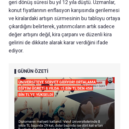
geri dönüş süresi bu yıl 12 yıla düştü. Uzmanlar,
konut fiyatlarının enflasyon karşısında gerilemesi
ve kiralardaki artışın sürmesinin bu tabloyu ortaya
çıkardığını belirterek, yatırımcıların artık sadece
değer artışını değil, kira çarpanı ve düzenli kira
gelirini de dikkate alarak karar verdiğini ifade
ediyor.
GÜNÜN ÖZETİ