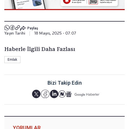
Paylaş
Yayın Tarihi
|
18 Mayıs, 2025 - 07:07
Haberle İlgili Daha Fazlası
Emlak
Bizi Takip Edin
YORUMLAR