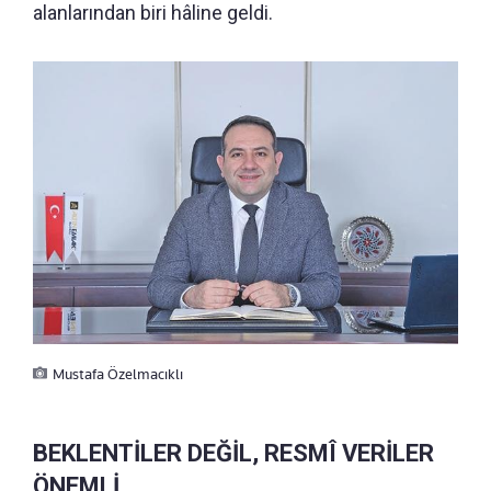
alanlarından biri hâline geldi.
Mustafa Özelmacıklı
BEKLENTİLER DEĞİL, RESMÎ VERİLER
ÖNEMLİ