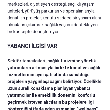
merkezleri, diyetisyen desteği, sağlıklı yaşam
üniteleri, yürüyüş parkurları ve spor alanlarıyla
donatılan projeler, konutu sadece bir yaşam alanı
olmaktan çıkararak sağlıklı yaşamı destekleyen
bir konsepte dönüştürüyor.
YABANCI İLGİSİ VAR
Sektör temsilcileri, sağlık turizmine yönelik
yatırımların artmasıyla birlikte konut ve sağlık
hizmetlerinin aynı çatı altında sunulduğu
projelerin yaygınlaşacağını belirtiyor. Özellikle
uzun süreli konaklama planlayan yabancı
yatırımcılar ile emeklilik dönemini konforlu
geçirmek isteyen alıcıların bu projelere ilgi
gösterdiğini ifade eden uzmanlar, “wellness”