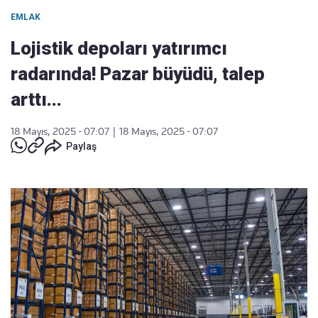
EMLAK
Lojistik depoları yatırımcı
radarında! Pazar büyüdü, talep
arttı...
18 Mayıs, 2025 - 07:07
|
18 Mayıs, 2025 - 07:07
Paylaş