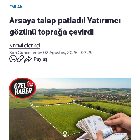
EMLAK
Arsaya talep patladı! Yatırımcı
gözünü toprağa çevirdi
NECMİ ÇİÇEKÇİ
Son Güncelleme: 02 Ağustos, 2026 - 02:29
Paylaş