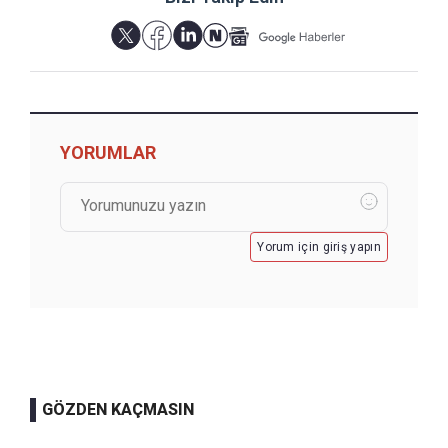
YORUMLAR
Yorum için giriş yapın
GÖZDEN KAÇMASIN