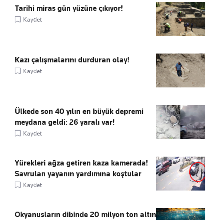
Tarihi miras gün yüzüne çıkıyor!
Kaydet
Kazı çalışmalarını durduran olay!
Kaydet
Ülkede son 40 yılın en büyük depremi
meydana geldi: 26 yaralı var!
Kaydet
Yürekleri ağza getiren kaza kamerada!
Savrulan yayanın yardımına koştular
Kaydet
Okyanusların dibinde 20 milyon ton altın