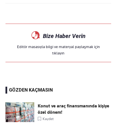
Bize Haber Verin
Editör masasıyla bilgi ve materyal paylaşmak için
tıklayın
GÖZDEN KAÇMASIN
Konut ve araç finansmanında kişiye
özel dönem!
Kaydet