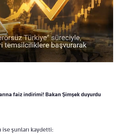
arına faiz indirimi! Bakan Şimşek duyurdu
ise şunları kaydetti: