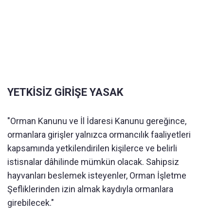
YETKİSİZ GİRİŞE YASAK
"Orman Kanunu ve İl İdaresi Kanunu gereğince,
ormanlara girişler yalnızca ormancılık faaliyetleri
kapsamında yetkilendirilen kişilerce ve belirli
istisnalar dâhilinde mümkün olacak. Sahipsiz
hayvanları beslemek isteyenler, Orman İşletme
Şefliklerinden izin almak kaydıyla ormanlara
girebilecek."