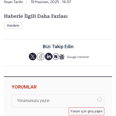
Yayın Tarihi
|
19 Haziran, 2025 - 16:07
Haberle İlgili Daha Fazlası
Gündem
Bizi Takip Edin
YORUMLAR
Yorum için giriş yapın