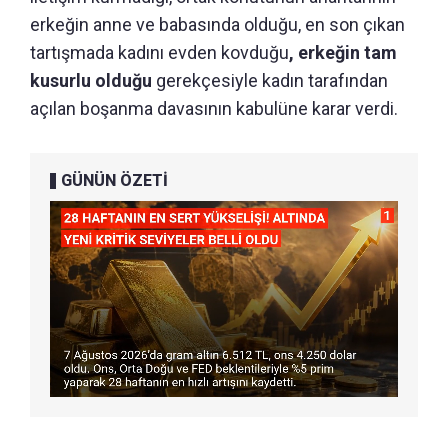
erkeğin anne ve babasında olduğu, en son çıkan
tartışmada kadını evden kovduğu
, erkeğin tam
kusurlu olduğu
gerekçesiyle kadın tarafından
açılan boşanma davasının kabulüne karar verdi.
GÜNÜN ÖZETİ