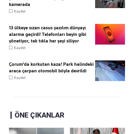
kamerada
Kaydet
13 ülkeye sızan casus yazılım dünyayı
alarma geçirdi! Telefonları beyin gibi
yönetiyor, tek tıkla her şeyi siliyor
Kaydet
Çorum'da korkutan kaza! Park halindeki
araca çarpan otomobil böyle devrildi
Kaydet
ÖNE ÇIKANLAR