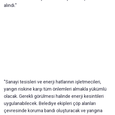
alındı."
"Sanayi tesisleri ve enerji hatlarının işletmecileri,
yangın riskine karşı tüm önlemleri almakla yükümlü
olacak. Gerekli görülmesi halinde enerji kesintileri
uygulanabilecek. Belediye ekipleri çöp alanları
çevresinde koruma bandı oluşturacak ve yangına