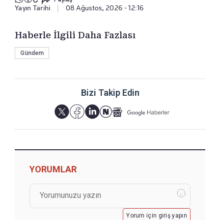
Yayın Tarihi
|
08 Ağustos, 2026 - 12:16
Haberle İlgili Daha Fazlası
Gündem
Bizi Takip Edin
YORUMLAR
Yorum için giriş yapın