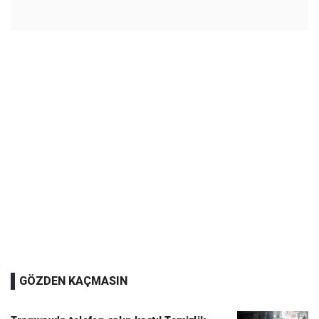
GÖZDEN KAÇMASIN