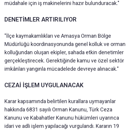
müdahale için iş makinelerini hazır bulunduracak."
DENETİMLER ARTIRILIYOR
"İlçe kaymakamlıkları ve Amasya Orman Bölge
Müdürlüğü koordinasyonunda genel kolluk ve orman
kolluğundan oluşan ekipler, sahada etkin denetimler
gerçekleştirecek. Gerektiğinde kamu ve özel sektör
imkânları yangınla mücadelede devreye alınacak."
CEZAİ İŞLEM UYGULANACAK
Karar kapsamında belirtilen kurallara uymayanlar
hakkında 6831 sayılı Orman Kanunu, Türk Ceza
Kanunu ve Kabahatler Kanunu hükümleri uyarınca
idari ve adli işlem yapılacağı vurgulandı. Kararın 19