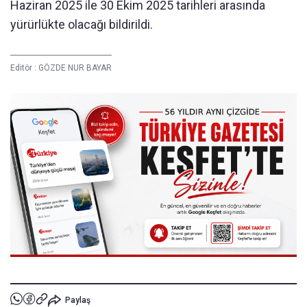
Haziran 2025 ile 30 Ekim 2025 tarihleri arasında
yürürlükte olacağı bildirildi.
Editör :
GÖZDE NUR BAYAR
Paylaş