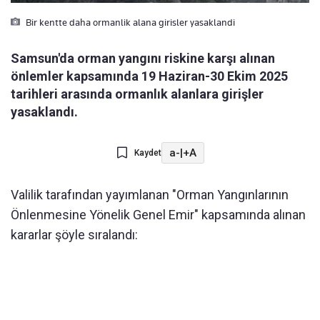
Bir kentte daha ormanlik alana girisler yasaklandi
Samsun'da orman yangını riskine karşı alınan
önlemler kapsamında 19 Haziran-30 Ekim 2025
tarihleri arasında ormanlık alanlara girişler
yasaklandı.
a-
|
+A
Kaydet
Valilik tarafından yayımlanan "Orman Yangınlarının
Önlenmesine Yönelik Genel Emir" kapsamında alınan
kararlar şöyle sıralandı: