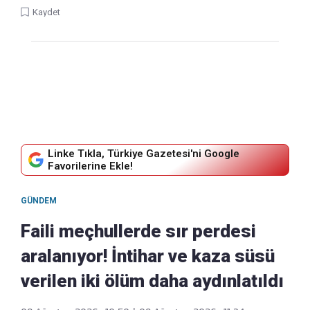
Kaydet
Linke Tıkla, Türkiye Gazetesi'ni Google
Favorilerine Ekle!
GÜNDEM
Faili meçhullerde sır perdesi
aralanıyor! İntihar ve kaza süsü
verilen iki ölüm daha aydınlatıldı