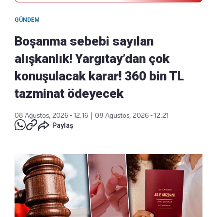
GÜNDEM
Boşanma sebebi sayılan
alışkanlık! Yargıtay’dan çok
konuşulacak karar! 360 bin TL
tazminat ödeyecek
08 Ağustos, 2026 - 12:16
|
08 Ağustos, 2026 - 12:21
Paylaş