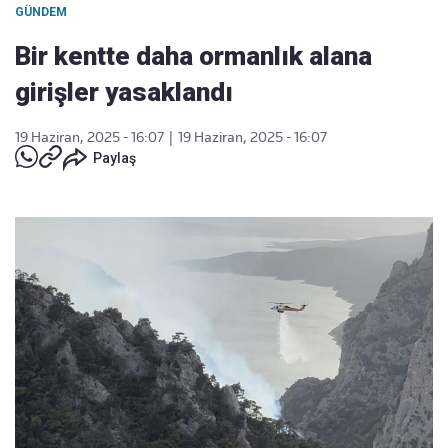
GÜNDEM
Bir kentte daha ormanlık alana
girişler yasaklandı
19 Haziran, 2025 - 16:07
|
19 Haziran, 2025 - 16:07
Paylaş