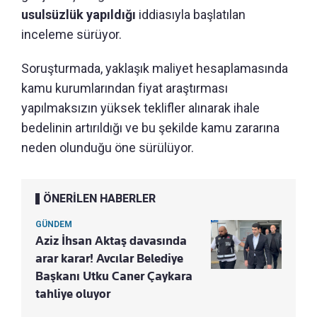
usulsüzlük yapıldığı
iddiasıyla başlatılan
inceleme sürüyor.
Soruşturmada, yaklaşık maliyet hesaplamasında
kamu kurumlarından fiyat araştırması
yapılmaksızın yüksek teklifler alınarak ihale
bedelinin artırıldığı ve bu şekilde kamu zararına
neden olunduğu öne sürülüyor.
ÖNERİLEN HABERLER
GÜNDEM
Aziz İhsan Aktaş davasında
arar karar! Avcılar Belediye
Başkanı Utku Caner Çaykara
tahliye oluyor