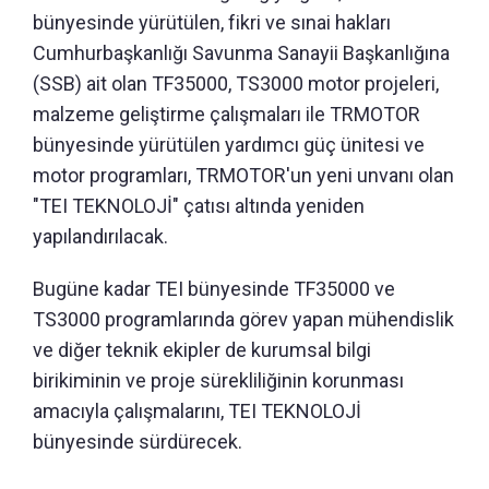
bünyesinde yürütülen, fikri ve sınai hakları
Cumhurbaşkanlığı Savunma Sanayii Başkanlığına
(SSB) ait olan TF35000, TS3000 motor projeleri,
malzeme geliştirme çalışmaları ile TRMOTOR
bünyesinde yürütülen yardımcı güç ünitesi ve
motor programları, TRMOTOR'un yeni unvanı olan
"TEI TEKNOLOJİ" çatısı altında yeniden
yapılandırılacak.
Bugüne kadar TEI bünyesinde TF35000 ve
TS3000 programlarında görev yapan mühendislik
ve diğer teknik ekipler de kurumsal bilgi
birikiminin ve proje sürekliliğinin korunması
amacıyla çalışmalarını, TEI TEKNOLOJİ
bünyesinde sürdürecek.