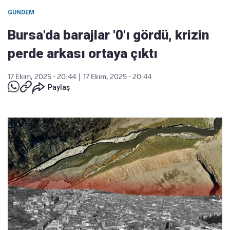
GÜNDEM
Bursa'da barajlar '0'ı gördü, krizin
perde arkası ortaya çıktı
17 Ekim, 2025 - 20:44
|
17 Ekim, 2025 - 20:44
Paylaş