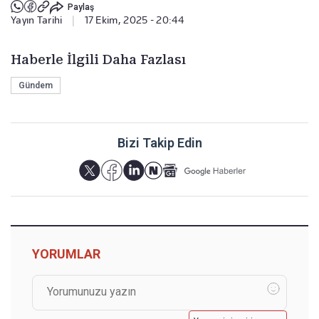
Paylaş
Yayın Tarihi
|
17 Ekim, 2025 - 20:44
Haberle İlgili Daha Fazlası
Gündem
Bizi Takip Edin
YORUMLAR