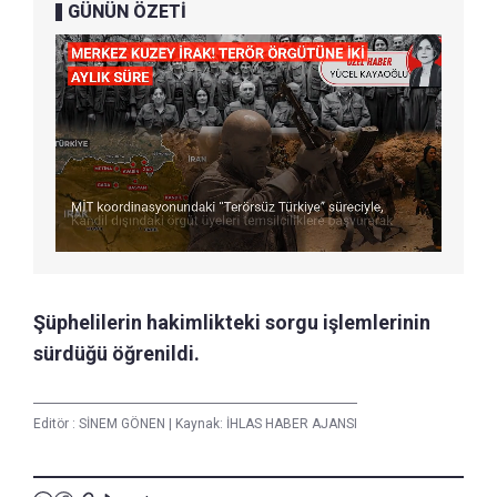
GÜNÜN ÖZETİ
Şüphelilerin hakimlikteki sorgu işlemlerinin
sürdüğü öğrenildi.
Editör :
SİNEM GÖNEN
|
Kaynak: İHLAS HABER AJANSI