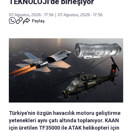
TEKNOLOJİ'de birleşiyor
07 Ağustos, 2026 - 17:56
|
07 Ağustos, 2026 - 17:56
Paylaş
Türkiye'nin özgün havacılık motoru geliştirme
yetenekleri aynı çatı altında toplanıyor. KAAN
için üretilen TF35000 ile ATAK helikopteri için