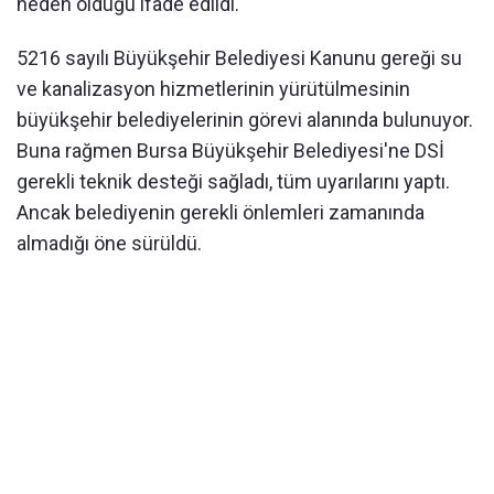
neden olduğu ifade edildi.
5216 sayılı Büyükşehir Belediyesi Kanunu gereği su
ve kanalizasyon hizmetlerinin yürütülmesinin
büyükşehir belediyelerinin görevi alanında bulunuyor.
Buna rağmen Bursa Büyükşehir Belediyesi'ne DSİ
gerekli teknik desteği sağladı, tüm uyarılarını yaptı.
Ancak belediyenin gerekli önlemleri zamanında
almadığı öne sürüldü.