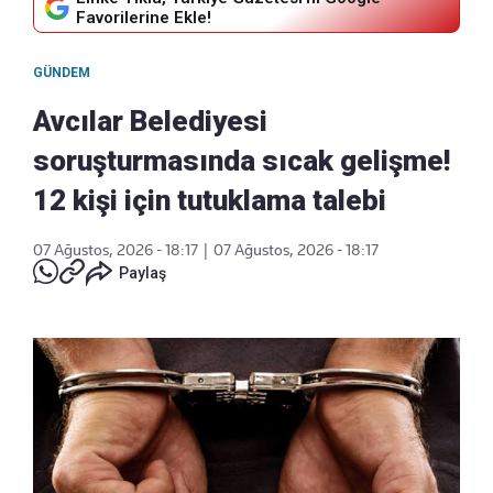
Favorilerine Ekle!
GÜNDEM
Avcılar Belediyesi
soruşturmasında sıcak gelişme!
12 kişi için tutuklama talebi
07 Ağustos, 2026 - 18:17
|
07 Ağustos, 2026 - 18:17
Paylaş