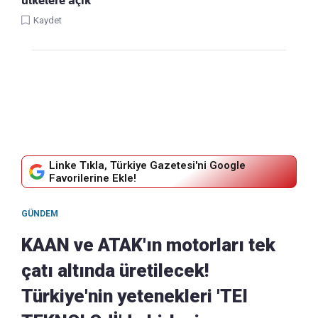
Kaydet
Linke Tıkla, Türkiye Gazetesi'ni Google
Favorilerine Ekle!
GÜNDEM
KAAN ve ATAK'ın motorları tek
çatı altında üretilecek!
Türkiye'nin yetenekleri 'TEI