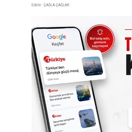
Editör :
ÇAĞLA ÇAĞLAR