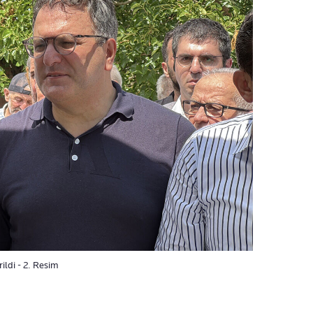
ildi - 2. Resim