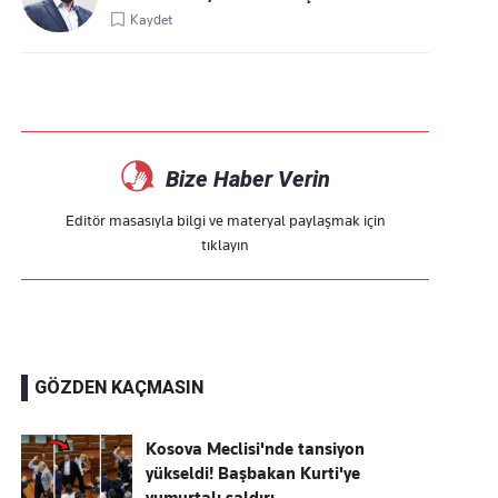
Kaydet
Bize Haber Verin
Editör masasıyla bilgi ve materyal paylaşmak için
tıklayın
GÖZDEN KAÇMASIN
Kosova Meclisi'nde tansiyon
yükseldi! Başbakan Kurti'ye