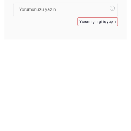
Yorum için giriş yapın