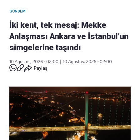
GÜNDEM
İki kent, tek mesaj: Mekke
Anlaşması Ankara ve İstanbul’un
simgelerine taşındı
10 Ağustos, 2026 - 02:00
|
10 Ağustos, 2026 - 02:00
Paylaş