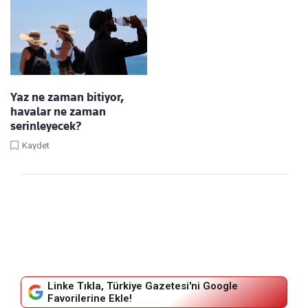
Yaz ne zaman bitiyor,
havalar ne zaman
serinleyecek?
Kaydet
Linke Tıkla, Türkiye Gazetesi'ni Google
Favorilerine Ekle!