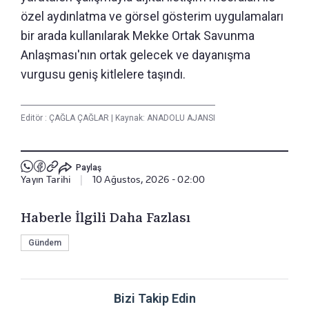
özel aydınlatma ve görsel gösterim uygulamaları
bir arada kullanılarak Mekke Ortak Savunma
Anlaşması'nın ortak gelecek ve dayanışma
vurgusu geniş kitlelere taşındı.
Editör :
ÇAĞLA ÇAĞLAR
|
Kaynak: ANADOLU AJANSI
Paylaş
Yayın Tarihi
|
10 Ağustos, 2026 - 02:00
Haberle İlgili Daha Fazlası
Gündem
Bizi Takip Edin