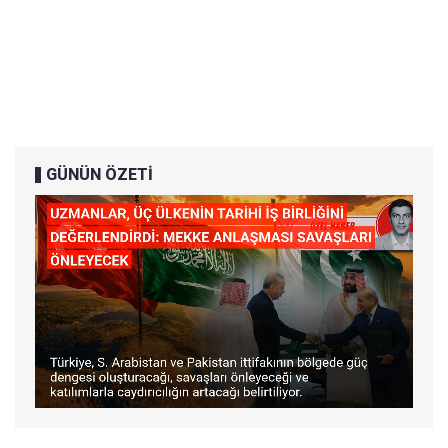
GÜNÜN ÖZETİ