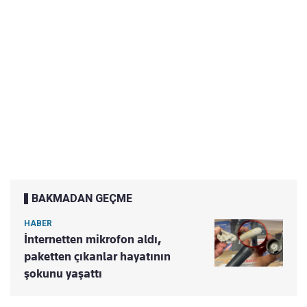
BAKMADAN GEÇME
HABER
İnternetten mikrofon aldı,
paketten çıkanlar hayatının
şokunu yaşattı