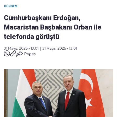
GÜNDEM
Cumhurbaşkanı Erdoğan,
Macaristan Başbakanı Orban ile
telefonda görüştü
31 Mayıs, 2025 - 13:01
|
31 Mayıs, 2025 - 13:01
Paylaş