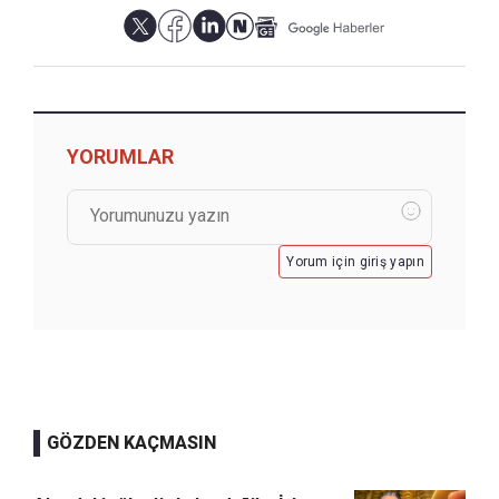
YORUMLAR
Yorum için giriş yapın
GÖZDEN KAÇMASIN