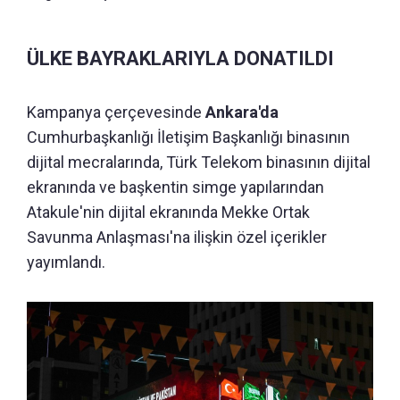
ÜLKE BAYRAKLARIYLA DONATILDI
Kampanya çerçevesinde
Ankara'da
Cumhurbaşkanlığı İletişim Başkanlığı binasının
dijital mecralarında, Türk Telekom binasının dijital
ekranında ve başkentin simge yapılarından
Atakule'nin dijital ekranında Mekke Ortak
Savunma Anlaşması'na ilişkin özel içerikler
yayımlandı.