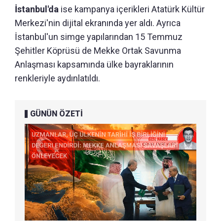
İstanbul'da
ise kampanya içerikleri Atatürk Kültür
Merkezi'nin dijital ekranında yer aldı. Ayrıca
İstanbul'un simge yapılarından 15 Temmuz
Şehitler Köprüsü de Mekke Ortak Savunma
Anlaşması kapsamında ülke bayraklarının
renkleriyle aydınlatıldı.
GÜNÜN ÖZETİ