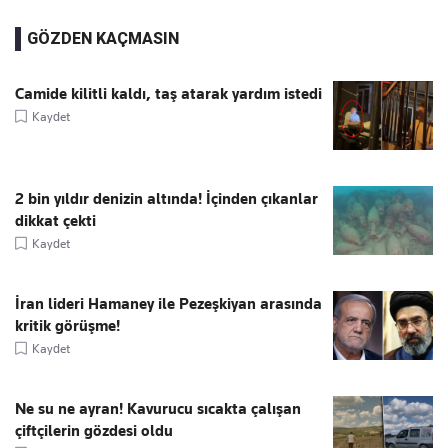
GÖZDEN KAÇMASIN
Camide kilitli kaldı, taş atarak yardım istedi
Kaydet
2 bin yıldır denizin altında! İçinden çıkanlar
dikkat çekti
Kaydet
İran lideri Hamaney ile Pezeşkiyan arasında
kritik görüşme!
Kaydet
Ne su ne ayran! Kavurucu sıcakta çalışan
çiftçilerin gözdesi oldu