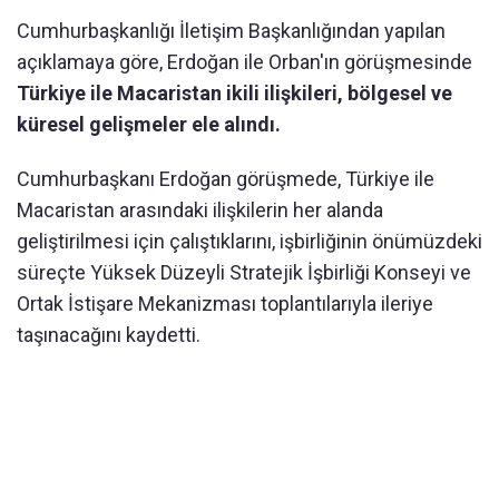
Cumhurbaşkanlığı İletişim Başkanlığından yapılan
açıklamaya göre, Erdoğan ile Orban'ın görüşmesinde
Türkiye ile Macaristan ikili ilişkileri, bölgesel ve
küresel gelişmeler ele alındı.
Cumhurbaşkanı Erdoğan görüşmede, Türkiye ile
Macaristan arasındaki ilişkilerin her alanda
geliştirilmesi için çalıştıklarını, işbirliğinin önümüzdeki
süreçte Yüksek Düzeyli Stratejik İşbirliği Konseyi ve
Ortak İstişare Mekanizması toplantılarıyla ileriye
taşınacağını kaydetti.