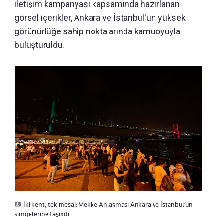
iletişim kampanyası kapsamında hazırlanan
görsel içerikler, Ankara ve İstanbul'un yüksek
görünürlüğe sahip noktalarında kamuoyuyla
buluşturuldu.
İki kent, tek mesaj: Mekke Anlaşması Ankara ve İstanbul’un
simgelerine taşındı