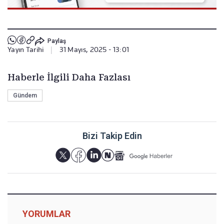
Paylaş
Yayın Tarihi
|
31 Mayıs, 2025 - 13:01
Haberle İlgili Daha Fazlası
Gündem
Bizi Takip Edin
YORUMLAR