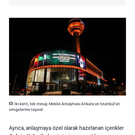
İki kent, tek mesaj: Mekke Anlaşması Ankara ve İstanbul’un
simgelerine taşındı
Ayrıca, anlaşmaya özel olarak hazırlanan içerikler