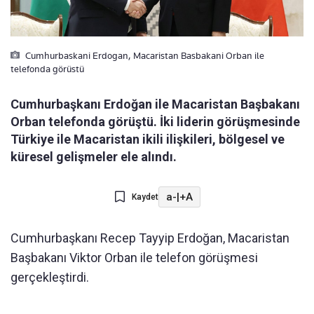
Cumhurbaskani Erdogan, Macaristan Basbakani Orban ile
telefonda görüstü
Cumhurbaşkanı Erdoğan ile Macaristan Başbakanı
Orban telefonda görüştü. İki liderin görüşmesinde
Türkiye ile Macaristan ikili ilişkileri, bölgesel ve
küresel gelişmeler ele alındı.
a-
|
+A
Kaydet
Cumhurbaşkanı Recep Tayyip Erdoğan, Macaristan
Başbakanı Viktor Orban ile telefon görüşmesi
gerçekleştirdi.