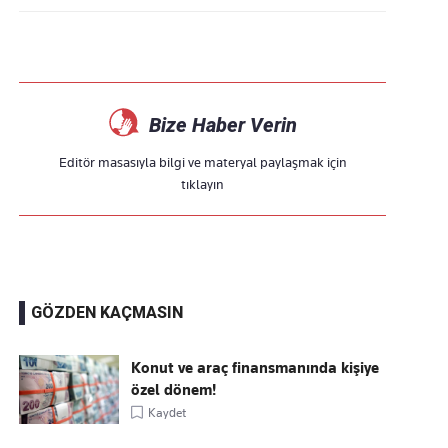
Bize Haber Verin
Editör masasıyla bilgi ve materyal paylaşmak için
tıklayın
GÖZDEN KAÇMASIN
Konut ve araç finansmanında kişiye
özel dönem!
Kaydet