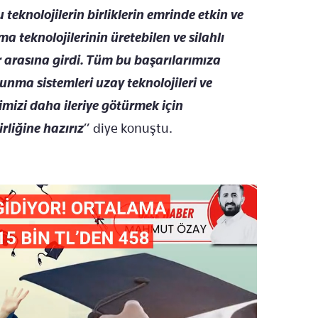
 teknolojilerin birliklerin emrinde etkin ve
ma teknolojilerinin üretebilen ve silahlı
er arasına girdi. Tüm bu başarılarımıza
unma sistemleri uzay teknolojileri ve
imizi daha ileriye götürmek için
rliğine hazırız
” diye konuştu.