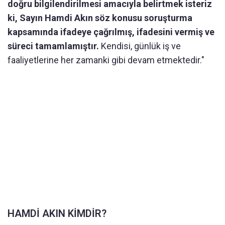
doğru bilgilendirilmesi amacıyla belirtmek isteriz
ki, Sayın Hamdi Akın söz konusu soruşturma
kapsamında ifadeye çağrılmış, ifadesini vermiş ve
süreci tamamlamıştır.
Kendisi, günlük iş ve
faaliyetlerine her zamanki gibi devam etmektedir."
HAMDİ AKIN KİMDİR?