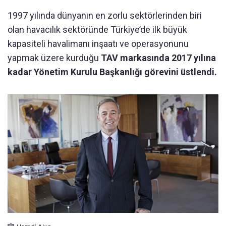
1997 yılında dünyanın en zorlu sektörlerinden biri
olan havacılık sektöründe Türkiye’de ilk büyük
kapasiteli havalimanı inşaatı ve operasyonunu
yapmak üzere kurduğu
TAV markasında 2017 yılına
kadar Yönetim Kurulu Başkanlığı görevini üstlendi.