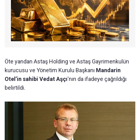
Öte yandan Astaş Holding ve Astaş Gayrimenkulün
kurucusu ve Yönetim Kurulu Başkanı
Mandarin
Otel’in sahibi Vedat Aşçı
'nın da ifadeye çağrıldığı
belirtildi.