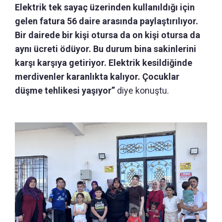
Elektrik tek sayaç üzerinden kullanıldığı için
gelen fatura 56 daire arasında paylaştırılıyor.
Bir dairede bir kişi otursa da on kişi otursa da
aynı ücreti ödüyor. Bu durum bina sakinlerini
karşı karşıya getiriyor. Elektrik kesildiğinde
merdivenler karanlıkta kalıyor. Çocuklar
düşme tehlikesi yaşıyor”
diye konuştu.