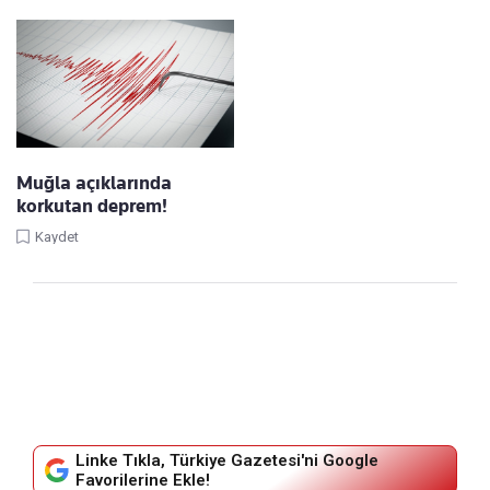
Muğla açıklarında
korkutan deprem!
Kaydet
Linke Tıkla, Türkiye Gazetesi'ni Google
Favorilerine Ekle!