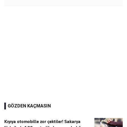
GÖZDEN KAÇMASIN
Kıyıya otomobille zor çektiler! Sakarya