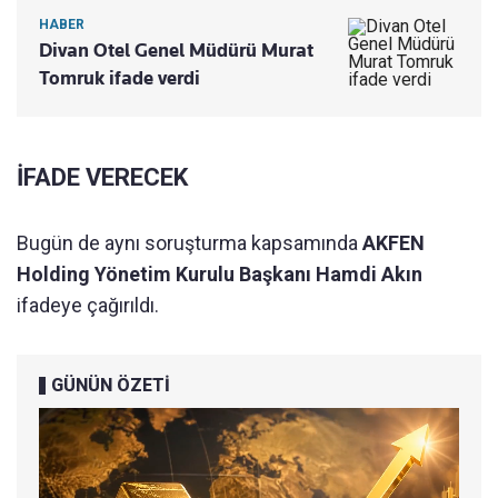
HABER
Divan Otel Genel Müdürü Murat
Tomruk ifade verdi
İFADE VERECEK
Bugün de aynı soruşturma kapsamında
AKFEN
Holding Yönetim Kurulu Başkanı Hamdi Akın
ifadeye çağırıldı.
GÜNÜN ÖZETİ