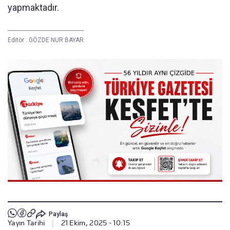
yapmaktadır.
Editör :
GÖZDE NUR BAYAR
Paylaş
Yayın Tarihi
|
21 Ekim, 2025 - 10:15