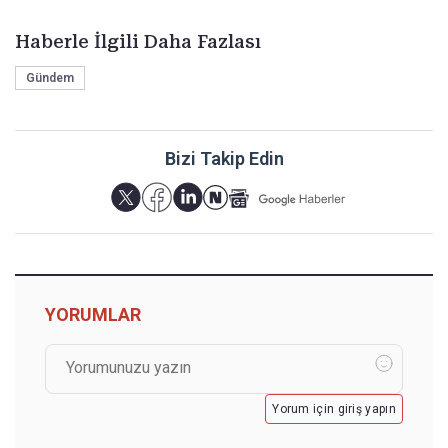
Haberle İlgili Daha Fazlası
Gündem
Bizi Takip Edin
YORUMLAR
Yorum için giriş yapın