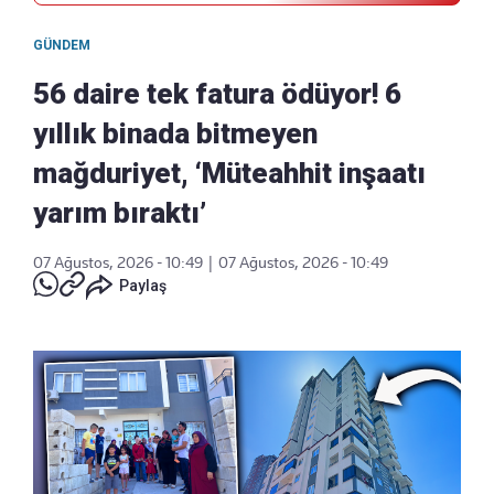
GÜNDEM
56 daire tek fatura ödüyor! 6
yıllık binada bitmeyen
mağduriyet, ‘Müteahhit inşaatı
yarım bıraktı’
07 Ağustos, 2026 - 10:49
|
07 Ağustos, 2026 - 10:49
Paylaş