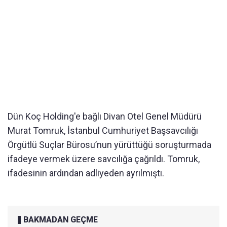
Dün Koç Holding'e bağlı Divan Otel Genel Müdürü
Murat Tomruk, İstanbul Cumhuriyet Başsavcılığı
Örgütlü Suçlar Bürosu’nun yürüttüğü soruşturmada
ifadeye vermek üzere savcılığa çağrıldı. Tomruk,
ifadesinin ardından adliyeden ayrılmıştı.
BAKMADAN GEÇME