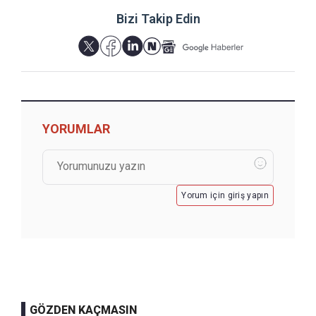
Bizi Takip Edin
YORUMLAR
Yorum için giriş yapın
GÖZDEN KAÇMASIN