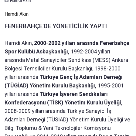
Hamdi Akın
Hamdi Akın
FENERBAHÇE'DE YÖNETİCİLİK YAPTI
Hamdi Akın,
2000-2002 yılları arasında Fenerbahçe
Spor Kulübü Asbaşkanlığı,
1992-2004 yılları
arasında Metal Sanayiciler Sendikası (MESS) Ankara
Bölgesi Temsilciler Kurulu Başkanlığı, 1998-2000
yılları arasında
Türkiye Genç İş Adamları Derneği
(TÜGİAD) Yönetim Kurulu Başkanlığı,
1995-2001
yılları arasında
Türkiye İşveren Sendikaları
Konfederasyonu (TİSK) Yönetim Kurulu Üyeliği,
2008-2009 yılları arasında Türkiye Sanayici İş
Adamları Derneği (TÜSİAD) Yönetim Kurulu Üyeliği ve
Bilgi Toplumu & Yeni Teknolojiler Komisyonu