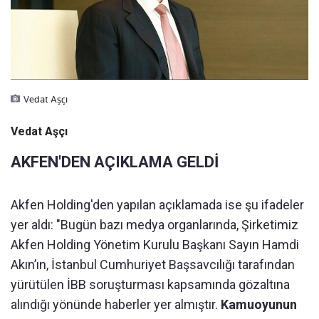
Vedat Aşçı
Vedat Aşçı
AKFEN'DEN AÇIKLAMA GELDİ
Akfen Holding'den yapılan açıklamada ise şu ifadeler
yer aldı: "Bugün bazı medya organlarında, Şirketimiz
Akfen Holding Yönetim Kurulu Başkanı Sayın Hamdi
Akın’ın, İstanbul Cumhuriyet Başsavcılığı tarafından
yürütülen İBB soruşturması kapsamında gözaltına
alındığı yönünde haberler yer almıştır.
Kamuoyunun