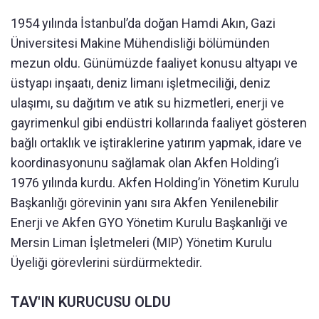
1954 yılında İstanbul’da doğan Hamdi Akın, Gazi
Üniversitesi Makine Mühendisliği bölümünden
mezun oldu. Günümüzde faaliyet konusu altyapı ve
üstyapı inşaatı, deniz limanı işletmeciliği, deniz
ulaşımı, su dağıtım ve atık su hizmetleri, enerji ve
gayrimenkul gibi endüstri kollarında faaliyet gösteren
bağlı ortaklık ve iştiraklerine yatırım yapmak, idare ve
koordinasyonunu sağlamak olan Akfen Holding’i
1976 yılında kurdu. Akfen Holding’in Yönetim Kurulu
Başkanlığı görevinin yanı sıra Akfen Yenilenebilir
Enerji ve Akfen GYO Yönetim Kurulu Başkanlıği ve
Mersin Liman İşletmeleri (MIP) Yönetim Kurulu
Üyeliği görevlerini sürdürmektedir.
TAV'IN KURUCUSU OLDU