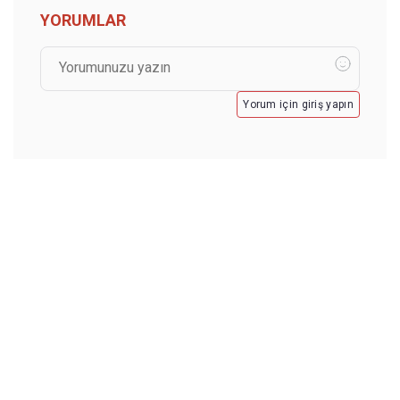
YORUMLAR
Yorum için giriş yapın