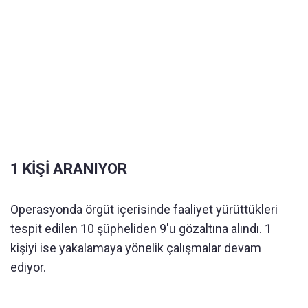
1 KİŞİ ARANIYOR
Operasyonda örgüt içerisinde faaliyet yürüttükleri
tespit edilen 10 şüpheliden 9'u gözaltına alındı. 1
kişiyi ise yakalamaya yönelik çalışmalar devam
ediyor.