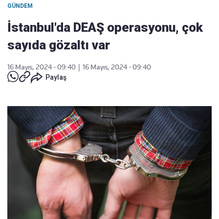
GÜNDEM
İstanbul'da DEAŞ operasyonu, çok
sayıda gözaltı var
16 Mayıs, 2024 - 09:40
|
16 Mayıs, 2024 - 09:40
Paylaş