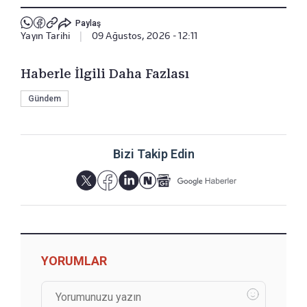
Paylaş
Yayın Tarihi
|
09 Ağustos, 2026 - 12:11
Haberle İlgili Daha Fazlası
Gündem
Bizi Takip Edin
YORUMLAR