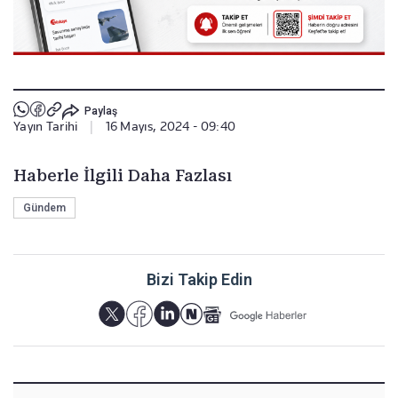
Paylaş
Yayın Tarihi
|
16 Mayıs, 2024 - 09:40
Haberle İlgili Daha Fazlası
Gündem
Bizi Takip Edin