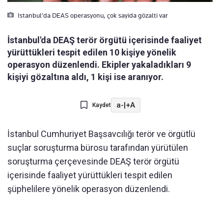
Istanbul'da DEAS operasyonu, çok sayida gözalti var
İstanbul'da DEAŞ terör örgütü içerisinde faaliyet
yürüttükleri tespit edilen 10 kişiye yönelik
operasyon düzenlendi. Ekipler yakaladıkları 9
kişiyi gözaltına aldı, 1 kişi ise aranıyor.
a-
|
+A
Kaydet
İstanbul Cumhuriyet Başsavcılığı terör ve örgütlü
suçlar soruşturma bürosu tarafından yürütülen
soruşturma çerçevesinde DEAŞ terör örgütü
içerisinde faaliyet yürüttükleri tespit edilen
şüphelilere yönelik operasyon düzenlendi.