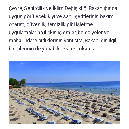
Çevre, Şehircilik ve İklim Değişikliği Bakanlığınca
uygun görülecek kıyı ve sahil şeritlerinin bakım,
onarım, güvenlik, temizlik gibi işletme
uygulamalarına ilişkin işlemler, belediyeler ve
mahalli idare birliklerinin yanı sıra, Bakanlığın ilgili
birimlerinin de yapabilmesine imkan tanındı.