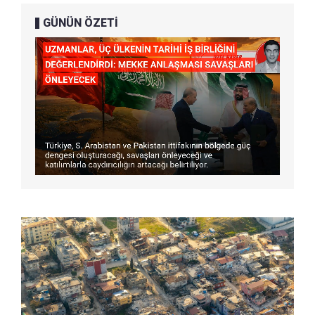
GÜNÜN ÖZETİ