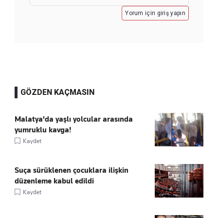
Yorum için giriş yapın
GÖZDEN KAÇMASIN
Malatya'da yaşlı yolcular arasında
yumruklu kavga!
Kaydet
Suça sürüklenen çocuklara ilişkin
düzenleme kabul edildi
Kaydet