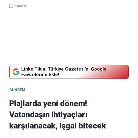
Kaydet
Linke Tıkla, Türkiye Gazetesi'ni Google
Favorilerine Ekle!
GÜNDEM
Plajlarda yeni dönem!
Vatandaşın ihtiyaçları
karşılanacak, işgal bitecek