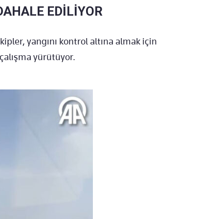
AHALE EDİLİYOR
pler, yangını kontrol altına almak için
çalışma yürütüyor.