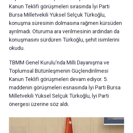
Kanun Teklifi görüşmeleri sırasında İyi Parti
Bursa Milletvekili Yüksel Selçuk Türkoğlu,
konuşma süresinin dolmasına rağmen kürsüden
ayrılmadı. Oturuma ara verilmesinin ardından da
konuşmasını sürdüren Türkoğlu, şehit isimlerini
okudu.
TBMM Genel Kurulu'nda Milli Dayanışma ve
Toplumsal Bütünleşmenin Güçlendirilmesi
Kanun Teklifi görüşmeleri devam ediyor. 5.
maddenin görüşmeleri esnasında İyi Parti Bursa
Milletvekili Yüksel Selçuk Türkoğlu, İyi Parti
önergesi üzerine söz aldı.