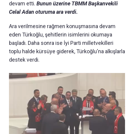
devam etti.
Bunun üzerine TBMM Başkanvekili
Celal Adan oturuma ara verdi.
Ara verilmesine rağmen konuşmasına devam
eden Türkoğlu, şehitlerin isimlerini okumaya
başladı. Daha sonra ise İyi Parti milletvekilleri
toplu halde kürsüye giderek, Türkoğlu'na alkışlarla
destek verdi.