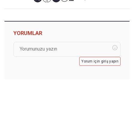
YORUMLAR
Yorum için giriş yapın