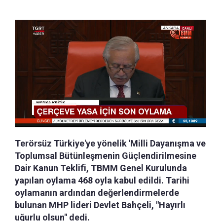
Terörsüz Türkiye'ye yönelik 'Milli Dayanışma ve
Toplumsal Bütünleşmenin Güçlendirilmesine
Dair Kanun Teklifi, TBMM Genel Kurulunda
yapılan oylama 468 oyla kabul edildi. Tarihi
oylamanın ardından değerlendirmelerde
bulunan MHP lideri Devlet Bahçeli, "Hayırlı
uğurlu olsun" dedi.