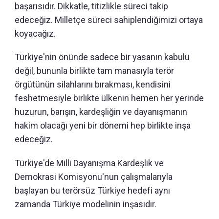
başarısıdır. Dikkatle, titizlikle süreci takip
edeceğiz. Milletçe süreci sahiplendiğimizi ortaya
koyacağız.
Türkiye'nin önünde sadece bir yasanın kabulü
değil, bununla birlikte tam manasıyla terör
örgütünün silahlarını bırakması, kendisini
feshetmesiyle birlikte ülkenin hemen her yerinde
huzurun, barışın, kardeşliğin ve dayanışmanın
hakim olacağı yeni bir dönemi hep birlikte inşa
edeceğiz.
Türkiye'de Milli Dayanışma Kardeşlik ve
Demokrasi Komisyonu'nun çalışmalarıyla
başlayan bu terörsüz Türkiye hedefi aynı
zamanda Türkiye modelinin inşasıdır.