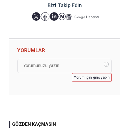
Bizi Takip Edin
YORUMLAR
Yorum için giriş yapın
GÖZDEN KAÇMASIN