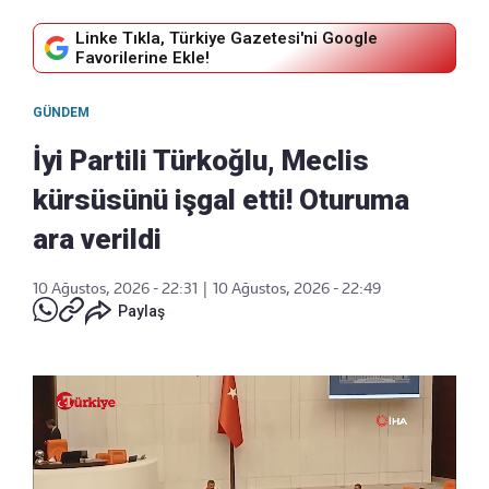
Linke Tıkla, Türkiye Gazetesi'ni Google
Favorilerine Ekle!
GÜNDEM
İyi Partili Türkoğlu, Meclis
kürsüsünü işgal etti! Oturuma
ara verildi
10 Ağustos, 2026 - 22:31
|
10 Ağustos, 2026 - 22:49
Paylaş