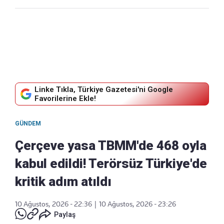
Linke Tıkla, Türkiye Gazetesi'ni Google
Favorilerine Ekle!
GÜNDEM
Çerçeve yasa TBMM'de 468 oyla
kabul edildi! Terörsüz Türkiye'de
kritik adım atıldı
10 Ağustos, 2026 - 22:36
|
10 Ağustos, 2026 - 23:26
Paylaş