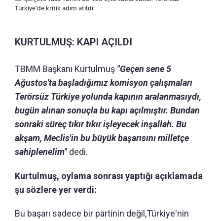
Türkiye'de kritik adım atıldı
KURTULMUŞ: KAPI AÇILDI
TBMM Başkanı Kurtulmuş
"Geçen sene 5
Ağustos'ta başladığımız komisyon çalışmaları
Terörsüz Türkiye yolunda kapının aralanmasıydı,
bugün alınan sonuçla bu kapı açılmıştır. Bundan
sonraki süreç tıkır tıkır işleyecek inşallah. Bu
akşam, Meclis'in bu büyük başarısını milletçe
sahiplenelim"
dedi.
Kurtulmuş, oylama sonrası yaptığı açıklamada
şu sözlere yer verdi:
Bu başarı sadece bir partinin değil,Türkiye'nin