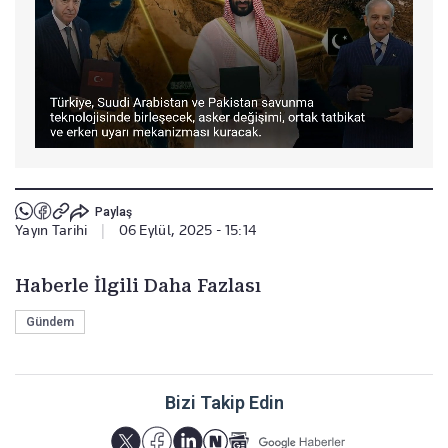
Paylaş
Yayın Tarihi
|
06 Eylül, 2025 - 15:14
Haberle İlgili Daha Fazlası
Gündem
Bizi Takip Edin