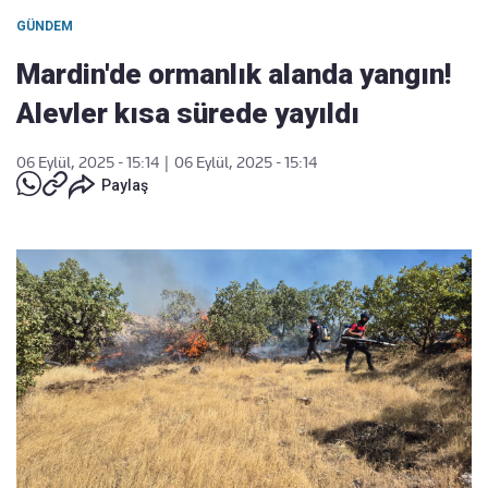
GÜNDEM
Mardin'de ormanlık alanda yangın!
Alevler kısa sürede yayıldı
06 Eylül, 2025 - 15:14
|
06 Eylül, 2025 - 15:14
Paylaş