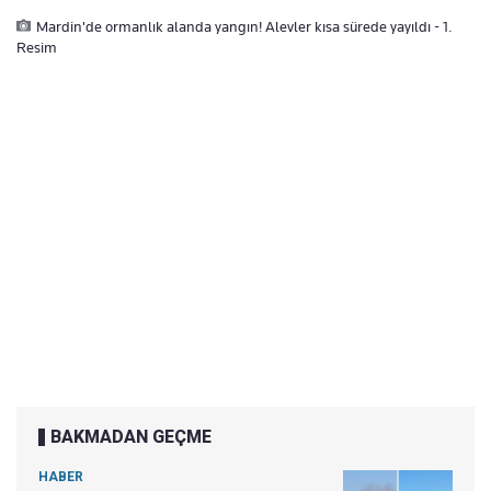
Mardin'de ormanlık alanda yangın! Alevler kısa sürede yayıldı - 1.
Resim
BAKMADAN GEÇME
HABER