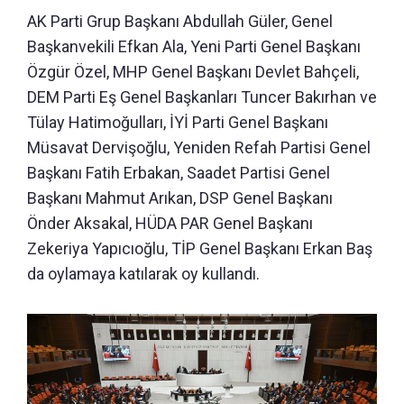
AK Parti Grup Başkanı Abdullah Güler, Genel
Başkanvekili Efkan Ala, Yeni Parti Genel Başkanı
Özgür Özel, MHP Genel Başkanı Devlet Bahçeli,
DEM Parti Eş Genel Başkanları Tuncer Bakırhan ve
Tülay Hatimoğulları, İYİ Parti Genel Başkanı
Müsavat Dervişoğlu, Yeniden Refah Partisi Genel
Başkanı Fatih Erbakan, Saadet Partisi Genel
Başkanı Mahmut Arıkan, DSP Genel Başkanı
Önder Aksakal, HÜDA PAR Genel Başkanı
Zekeriya Yapıcıoğlu, TİP Genel Başkanı Erkan Baş
da oylamaya katılarak oy kullandı.