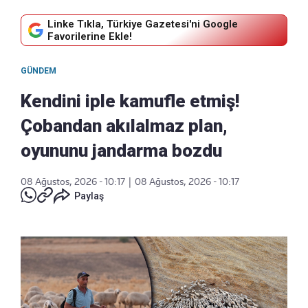
Linke Tıkla, Türkiye Gazetesi'ni Google
Favorilerine Ekle!
GÜNDEM
Kendini iple kamufle etmiş!
Çobandan akılalmaz plan,
oyununu jandarma bozdu
08 Ağustos, 2026 - 10:17
|
08 Ağustos, 2026 - 10:17
Paylaş