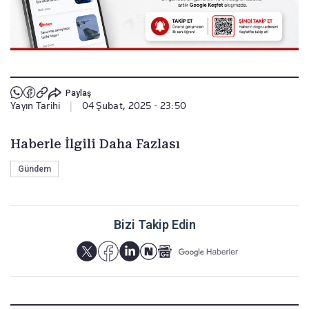
Paylaş
Yayın Tarihi
|
04 Şubat, 2025 - 23:50
Haberle İlgili Daha Fazlası
Gündem
Bizi Takip Edin