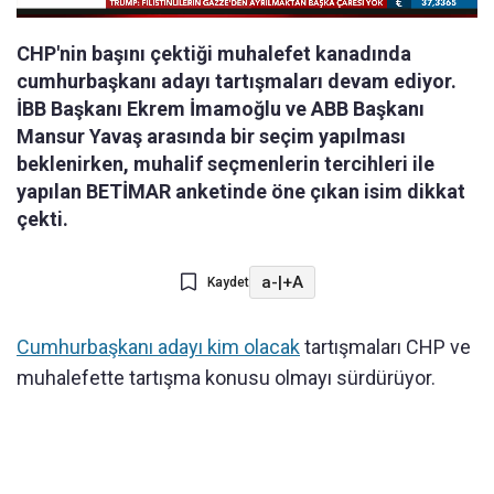
CHP'nin başını çektiği muhalefet kanadında
cumhurbaşkanı adayı tartışmaları devam ediyor.
İBB Başkanı Ekrem İmamoğlu ve ABB Başkanı
Mansur Yavaş arasında bir seçim yapılması
beklenirken, muhalif seçmenlerin tercihleri ile
yapılan BETİMAR anketinde öne çıkan isim dikkat
çekti.
a-
|
+A
Kaydet
Cumhurbaşkanı adayı kim olacak
tartışmaları CHP ve
muhalefette tartışma konusu olmayı sürdürüyor.