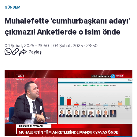
GÜNDEM
Muhalefette 'cumhurbaşkanı adayı'
çıkmazı! Anketlerde o isim önde
04 Şubat, 2025 - 23:50
|
04 Şubat, 2025 - 23:50
Paylaş