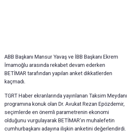
ABB Başkanı Mansur Yavaş ve İBB Başkanı Ekrem
İmamoğlu arasında rekabet devam ederken
BETİMAR tarafından yapılan anket dikkatlerden
kaçmadı.
TGRT Haber ekranlarında yayınlanan Taksim Meydanı
programına konuk olan Dr. Avukat Rezan Epözdemir,
seçimlerde en önemli parametrenin ekonomi
olduğunu vurgulayarak BETİMAR'ın muhalefetin
cumhurbaşkanı adayına ilişkin anketini değerlendirdi.