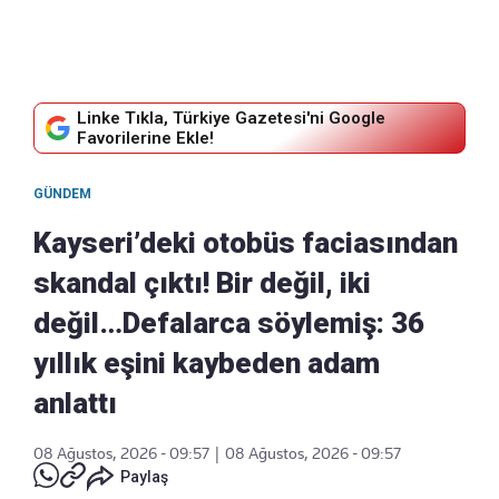
Linke Tıkla, Türkiye Gazetesi'ni Google
Favorilerine Ekle!
GÜNDEM
Kayseri’deki otobüs faciasından
skandal çıktı! Bir değil, iki
değil…Defalarca söylemiş: 36
yıllık eşini kaybeden adam
anlattı
08 Ağustos, 2026 - 09:57
|
08 Ağustos, 2026 - 09:57
Paylaş