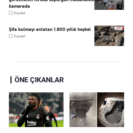
kamerada
Kaydet
Şifa bulmayı anlatan 1.800 yıllık heykel
Kaydet
ÖNE ÇIKANLAR