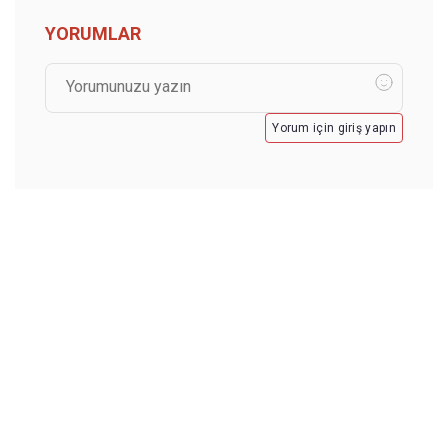
YORUMLAR
Yorum için giriş yapın