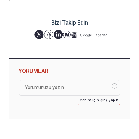
Bizi Takip Edin
YORUMLAR
Yorum için giriş yapın