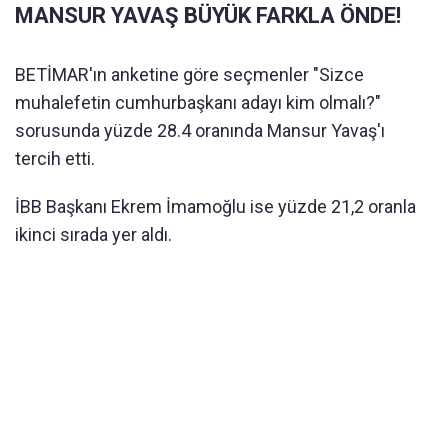
MANSUR YAVAŞ BÜYÜK FARKLA ÖNDE!
BETİMAR'ın anketine göre seçmenler "Sizce
muhalefetin cumhurbaşkanı adayı kim olmalı?"
sorusunda yüzde 28.4 oranında Mansur Yavaş'ı
tercih etti.
İBB Başkanı Ekrem İmamoğlu ise yüzde 21,2 oranla
ikinci sırada yer aldı.