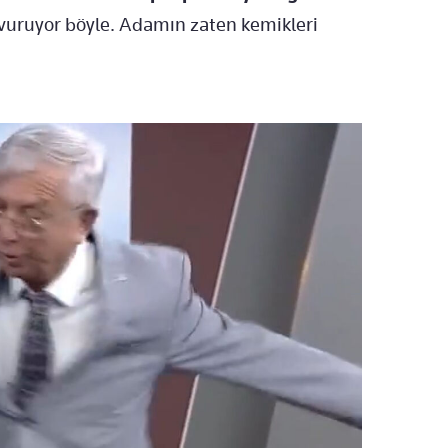
 vuruyor böyle. Adamın zaten kemikleri