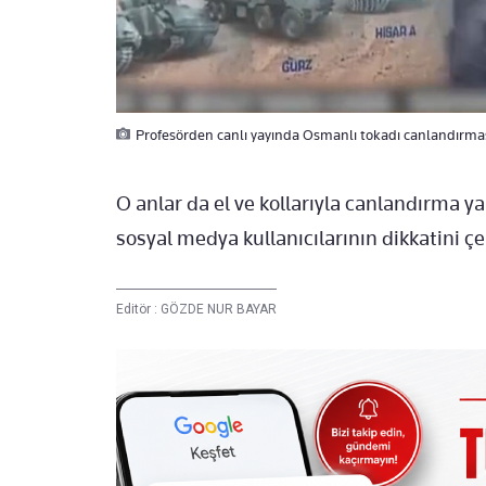
Profesörden canlı yayında Osmanlı tokadı canlandırması! 
O anlar da el ve kollarıyla canlandırma y
sosyal medya kullanıcılarının dikkatini çe
Editör :
GÖZDE NUR BAYAR