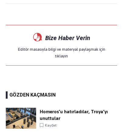
Bize Haber Verin
Editör masasıyla bilgi ve materyal paylaşmak için
tıklayın
GÖZDEN KAÇMASIN
Homeros’u hatırladılar, Troya’yı
unuttular
Kaydet