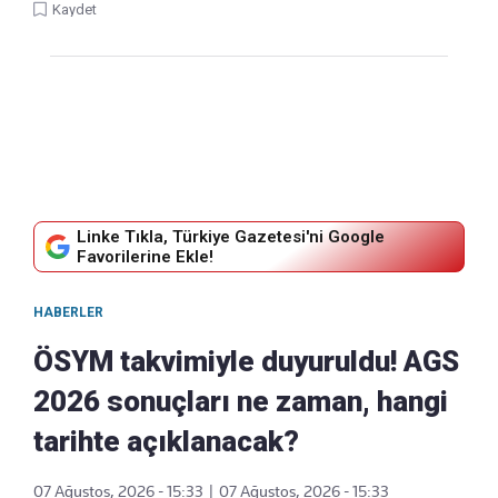
Kaydet
Linke Tıkla, Türkiye Gazetesi'ni Google
Favorilerine Ekle!
HABERLER
ÖSYM takvimiyle duyuruldu! AGS
2026 sonuçları ne zaman, hangi
tarihte açıklanacak?
07 Ağustos, 2026 - 15:33
|
07 Ağustos, 2026 - 15:33