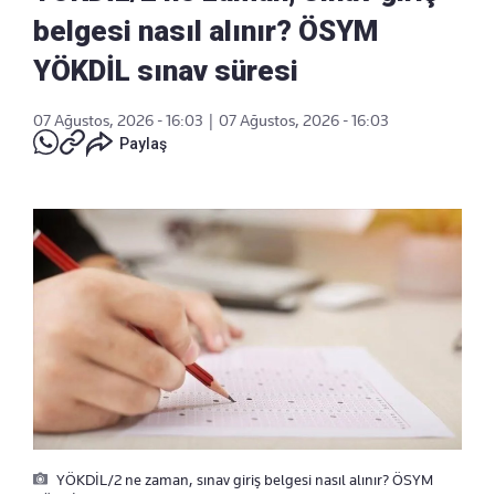
belgesi nasıl alınır? ÖSYM
YÖKDİL sınav süresi
07 Ağustos, 2026 - 16:03
|
07 Ağustos, 2026 - 16:03
Paylaş
YÖKDİL/2 ne zaman, sınav giriş belgesi nasıl alınır? ÖSYM