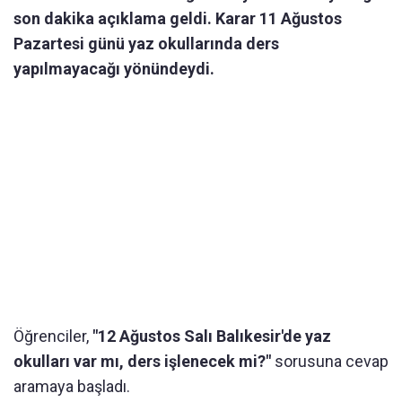
son dakika açıklama geldi. Karar 11 Ağustos
Pazartesi günü yaz okullarında ders
yapılmayacağı yönündeydi.
Öğrenciler,
"12 Ağustos Salı Balıkesir'de yaz
okulları var mı, ders işlenecek mi?"
sorusuna cevap
aramaya başladı.