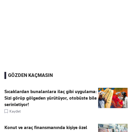
GÖZDEN KAÇMASIN
Sıcaklardan bunalanlara ilaç gibi uygulama:
Sizi görüp gölgeden yürütüyor, otobüste bile
serinletiyor!
Kaydet
Konut ve araç finansmanında kişiye özel