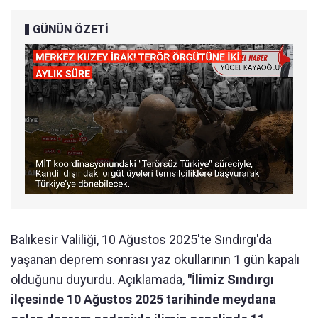
GÜNÜN ÖZETİ
Balıkesir Valiliği, 10 Ağustos 2025'te Sındırgı'da
yaşanan deprem sonrası yaz okullarının 1 gün kapalı
olduğunu duyurdu. Açıklamada,
"İlimiz Sındırgı
ilçesinde 10 Ağustos 2025 tarihinde meydana