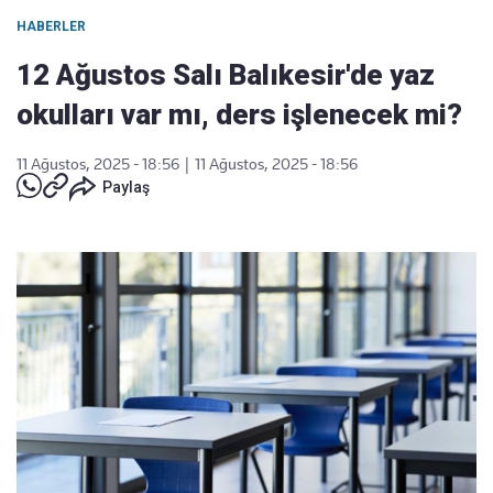
HABERLER
12 Ağustos Salı Balıkesir'de yaz
okulları var mı, ders işlenecek mi?
11 Ağustos, 2025 - 18:56
|
11 Ağustos, 2025 - 18:56
Paylaş