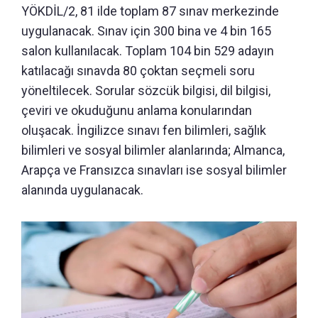
YÖKDİL/2, 81 ilde toplam 87 sınav merkezinde
uygulanacak. Sınav için 300 bina ve 4 bin 165
salon kullanılacak. Toplam 104 bin 529 adayın
katılacağı sınavda 80 çoktan seçmeli soru
yöneltilecek. Sorular sözcük bilgisi, dil bilgisi,
çeviri ve okuduğunu anlama konularından
oluşacak. İngilizce sınavı fen bilimleri, sağlık
bilimleri ve sosyal bilimler alanlarında; Almanca,
Arapça ve Fransızca sınavları ise sosyal bilimler
alanında uygulanacak.