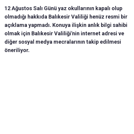
12 Ağustos Salı Günü yaz okullarının kapalı olup
olmadığı hakkıda Balıkesir Valiliği henüz resmi bir
açıklama yapmadı. Konuya ilişkin anlık bilgi sahibi
olmak için Balıkesir Valiliği'nin internet adresi ve
diğer sosyal medya mecralarının takip edilmesi
öneriliyor.