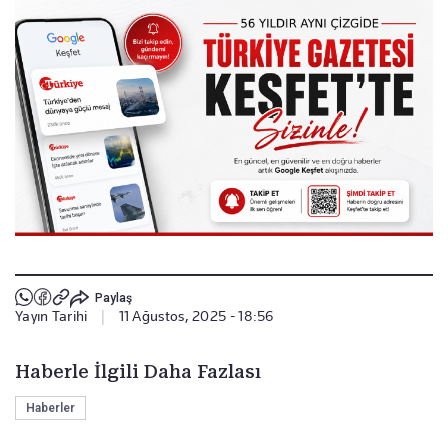
Paylaş
Yayın Tarihi
|
11 Ağustos, 2025 - 18:56
Haberle İlgili Daha Fazlası
Haberler