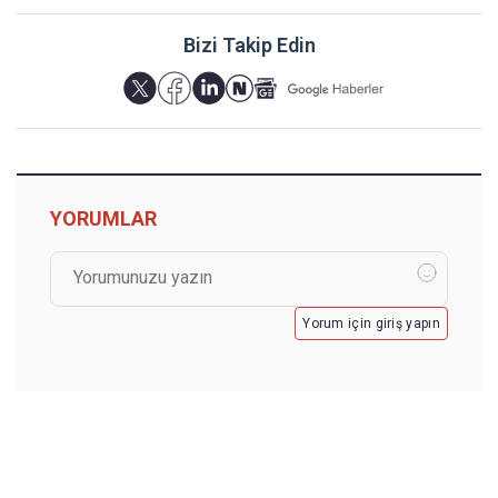
Bizi Takip Edin
YORUMLAR
Yorum için giriş yapın