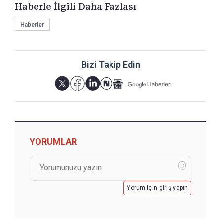
Haberle İlgili Daha Fazlası
Haberler
Bizi Takip Edin
YORUMLAR
Yorum için giriş yapın