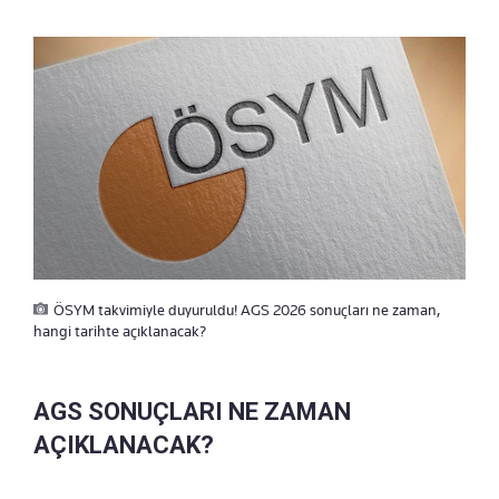
ÖSYM takvimiyle duyuruldu! AGS 2026 sonuçları ne zaman,
hangi tarihte açıklanacak?
AGS SONUÇLARI NE ZAMAN
AÇIKLANACAK?