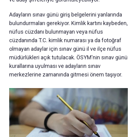
Adayların sınav günü giriş belgelerini yanlarında
bulundurmaları gerekiyor. Kimlik kartını kaybeden,
nüfus cüzdanı bulunmayan veya nüfus
cüzdanında T.C. kimlik numarası ya da fotoğraf
olmayan adaylar için sınav günü il ve ilçe nüfus
müdürlükleri açık tutulacak. ÖSYM'nin sınav günü
kurallarına uyulması ve adayların sınav
merkezlerine zamanında gitmesi önem taşıyor.