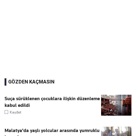
GÖZDEN KAÇMASIN
Suça sürüklenen çocuklara ilişkin düzenleme
kabul edildi
Kaydet
Malatya'da yaşlı yolcular arasında yumruklu