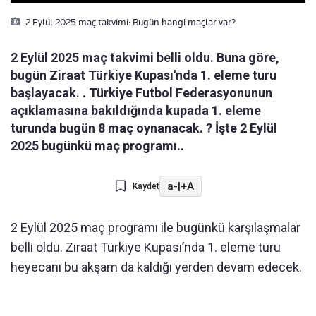
2 Eylül 2025 maç takvimi: Bugün hangi maçlar var?
2 Eylül 2025 maç takvimi belli oldu. Buna göre,
bugün Ziraat Türkiye Kupası'nda 1. eleme turu
başlayacak. . Türkiye Futbol Federasyonunun
açıklamasına bakıldığında kupada 1. eleme
turunda bugün 8 maç oynanacak. ? İşte 2 Eylül
2025 bugünkü maç programı..
a-
|
+A
Kaydet
2 Eylül 2025 maç programı ile bugünkü karşılaşmalar
belli oldu. Ziraat Türkiye Kupası’nda 1. eleme turu
heyecanı bu akşam da kaldığı yerden devam edecek.