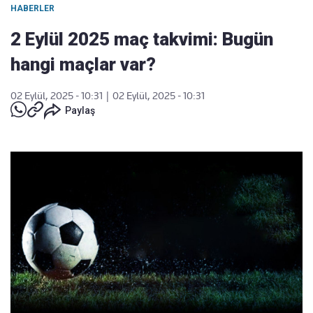
HABERLER
2 Eylül 2025 maç takvimi: Bugün
hangi maçlar var?
02 Eylül, 2025 - 10:31
|
02 Eylül, 2025 - 10:31
Paylaş