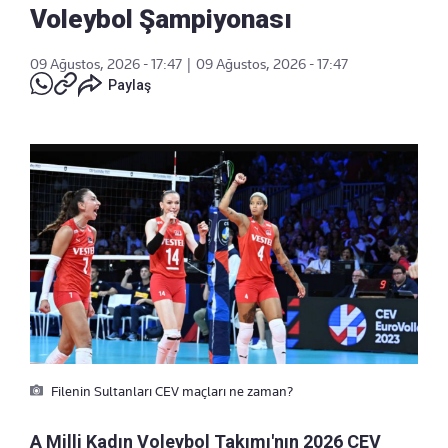
Voleybol Şampiyonası
09 Ağustos, 2026 - 17:47
|
09 Ağustos, 2026 - 17:47
Paylaş
Filenin Sultanları CEV maçları ne zaman?
A Milli Kadın Voleybol Takımı'nın 2026 CEV