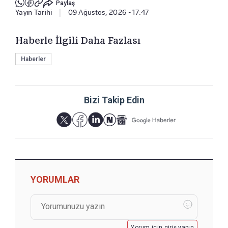
Paylaş
Yayın Tarihi
|
09 Ağustos, 2026 - 17:47
Haberle İlgili Daha Fazlası
Haberler
Bizi Takip Edin
YORUMLAR
Yorum için giriş yapın