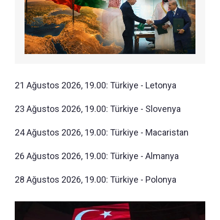
21 Ağustos 2026, 19.00: Türkiye - Letonya
23 Ağustos 2026, 19.00: Türkiye - Slovenya
24 Ağustos 2026, 19.00: Türkiye - Macaristan
26 Ağustos 2026, 19.00: Türkiye - Almanya
28 Ağustos 2026, 19.00: Türkiye - Polonya