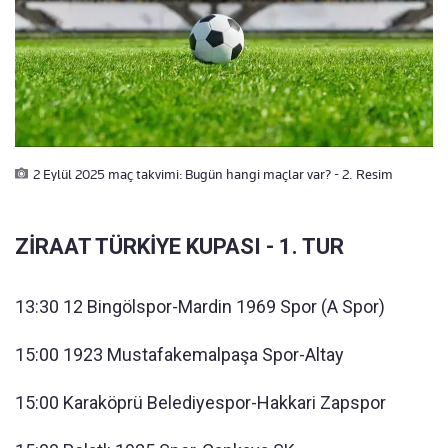
2 Eylül 2025 maç takvimi: Bugün hangi maçlar var? - 2. Resim
ZİRAAT TÜRKİYE KUPASI - 1. TUR
13:30 12 Bingölspor-Mardin 1969 Spor (A Spor)
15:00 1923 Mustafakemalpaşa Spor-Altay
15:00 Karaköprü Belediyespor-Hakkari Zapspor