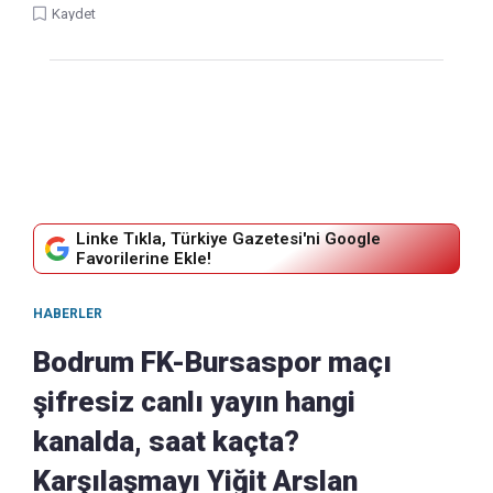
Kaydet
Linke Tıkla, Türkiye Gazetesi'ni Google
Favorilerine Ekle!
HABERLER
Bodrum FK-Bursaspor maçı
şifresiz canlı yayın hangi
kanalda, saat kaçta?
Karşılaşmayı Yiğit Arslan