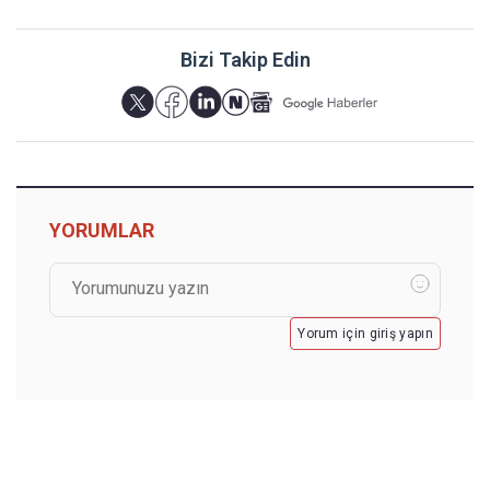
Bizi Takip Edin
YORUMLAR
Yorum için giriş yapın