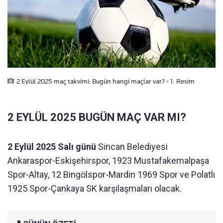
2 Eylül 2025 maç takvimi: Bugün hangi maçlar var? - 1. Resim
2 EYLÜL 2025 BUGÜN MAÇ VAR MI?
2 Eylül 2025 Salı günü
Sincan Belediyesi
Ankaraspor-Eskişehirspor, 1923 Mustafakemalpaşa
Spor-Altay, 12 Bingölspor-Mardin 1969 Spor ve Polatlı
1925 Spor-Çankaya SK karşılaşmaları olacak.