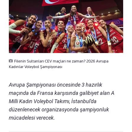
Filenin Sultanları CEV maçları ne zaman? 2026 Avrupa
Kadınlar Voleybol Şampiyonası
Avrupa Şampiyonası öncesinde 3 hazırlık
maçında da Fransa karşısında galibiyet alan A
Milli Kadın Voleybol Takımı, İstanbul'da
düzenlenecek organizasyonda şampiyonluk
mücadelesi verecek.