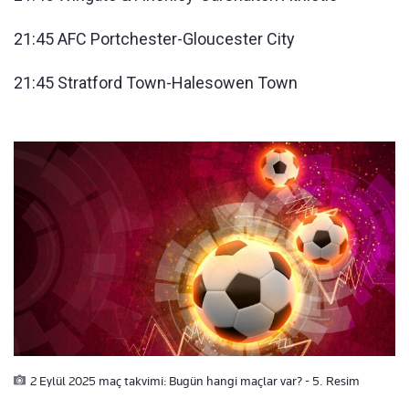
21:45 AFC Portchester-Gloucester City
21:45 Stratford Town-Halesowen Town
2 Eylül 2025 maç takvimi: Bugün hangi maçlar var? - 5. Resim