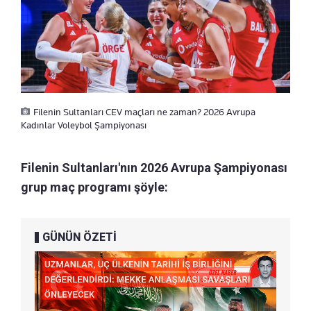
Filenin Sultanları CEV maçları ne zaman? 2026 Avrupa
Kadınlar Voleybol Şampiyonası
Filenin Sultanları'nın 2026 Avrupa Şampiyonası
grup maç programı şöyle:
GÜNÜN ÖZETİ