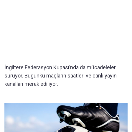
İngiltere Federasyon Kupası’nda da mücadeleler
sürüyor. Bugünkü maçların saatleri ve canlı yayın
kanalları merak ediliyor.