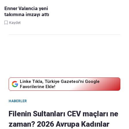
Enner Valencia yeni
takımına imzayı attı
Kaydet
Linke Tıkla, Türkiye Gazetesi'ni Google
Favorilerine Ekle!
HABERLER
Filenin Sultanları CEV maçları ne
zaman? 2026 Avrupa Kadınlar