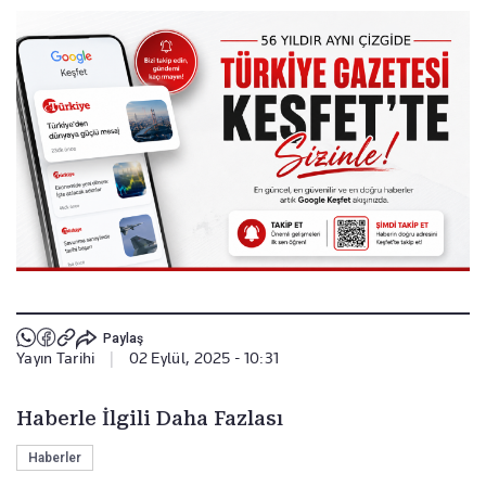
Paylaş
Yayın Tarihi
|
02 Eylül, 2025 - 10:31
Haberle İlgili Daha Fazlası
Haberler