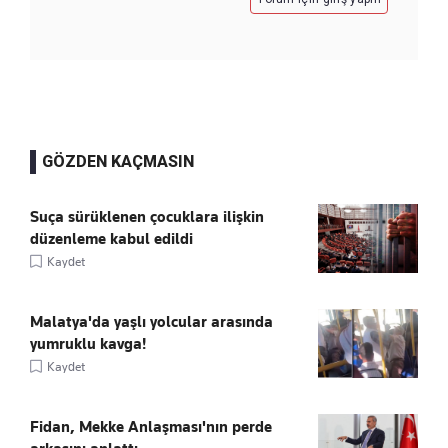
GÖZDEN KAÇMASIN
Suça sürüklenen çocuklara ilişkin
düzenleme kabul edildi
Kaydet
Malatya'da yaşlı yolcular arasında
yumruklu kavga!
Kaydet
Fidan, Mekke Anlaşması'nın perde