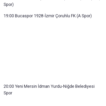
Spor)
19:00 Bucaspor 1928-İzmir Çoruhlu FK (A Spor)
20:00 Yeni Mersin İdman Yurdu-Niğde Belediyesi
Spor