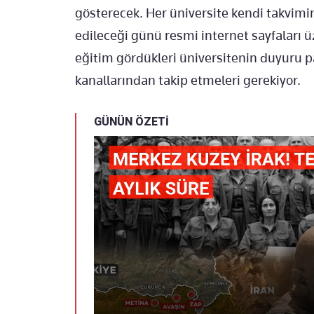
gösterecek. Her üniversite kendi takvimin
edileceği günü resmi internet sayfaları 
eğitim gördükleri üniversitenin duyuru 
kanallarından takip etmeleri gerekiyor.
GÜNÜN ÖZETİ