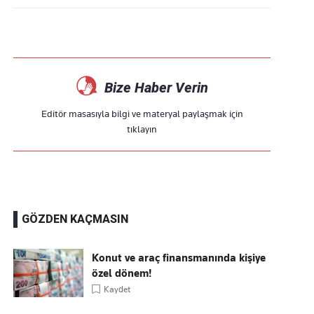
Bize Haber Verin
Editör masasıyla bilgi ve materyal paylaşmak için
tıklayın
GÖZDEN KAÇMASIN
Konut ve araç finansmanında kişiye
özel dönem!
Kaydet