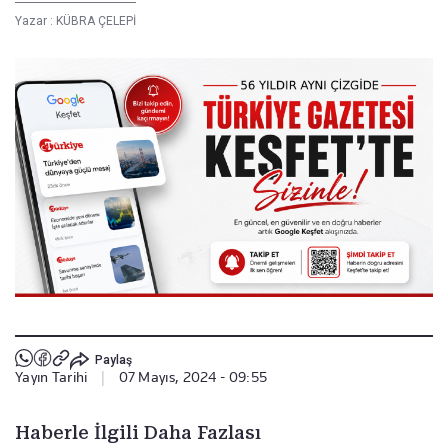
Yazar :
KÜBRA ÇELEPİ
Paylaş
Yayın Tarihi
|
07 Mayıs, 2024 - 09:55
Haberle İlgili Daha Fazlası