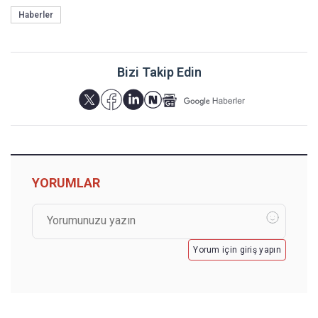
Haberler
Bizi Takip Edin
YORUMLAR
Yorum için giriş yapın