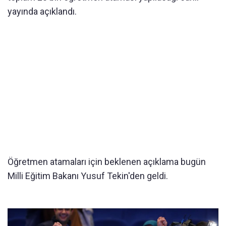
yayında açıklandı.
Öğretmen atamaları için beklenen açıklama bugün
Milli Eğitim Bakanı Yusuf Tekin'den geldi.