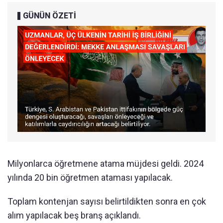
GÜNÜN ÖZETİ
Milyonlarca öğretmene atama müjdesi geldi. 2024
yılında 20 bin öğretmen ataması yapılacak.
Toplam kontenjan sayısı belirtildikten sonra en çok
alım yapılacak beş branş açıklandı.