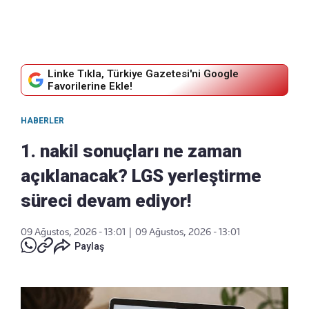
Linke Tıkla, Türkiye Gazetesi'ni Google
Favorilerine Ekle!
HABERLER
1. nakil sonuçları ne zaman
açıklanacak? LGS yerleştirme
süreci devam ediyor!
09 Ağustos, 2026 - 13:01
|
09 Ağustos, 2026 - 13:01
Paylaş