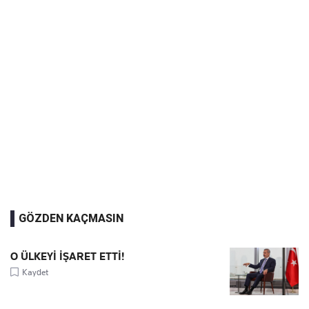
GÖZDEN KAÇMASIN
O ÜLKEYİ İŞARET ETTİ!
Kaydet