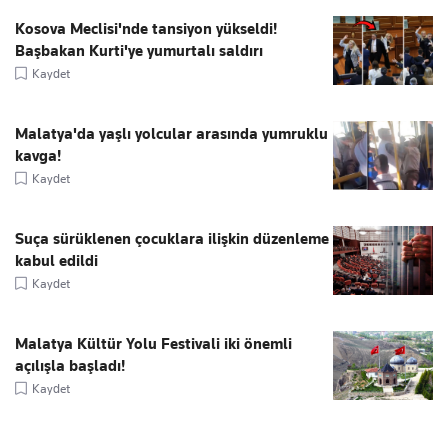
Kosova Meclisi'nde tansiyon yükseldi!
Başbakan Kurti'ye yumurtalı saldırı
Kaydet
Malatya'da yaşlı yolcular arasında yumruklu
kavga!
Kaydet
Suça sürüklenen çocuklara ilişkin düzenleme
kabul edildi
Kaydet
Malatya Kültür Yolu Festivali iki önemli
açılışla başladı!
Kaydet