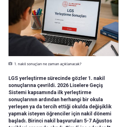
1. nakil sonuçları ne zaman açıklanacak?
LGS yerleştirme sürecinde gözler 1. nakil
sonuçlarına çevrildi. 2026 Liselere Geçiş
Sistemi kapsamında ilk yerleştirme
sonuçlarının ardından herhangi bir okula
yerleşen ya da tercih ettiği okulda değişiklik
yapmak isteyen öğrenciler için nakil dönemi
başladı. Birinci nakil başvuruları 5-7 Ağustos