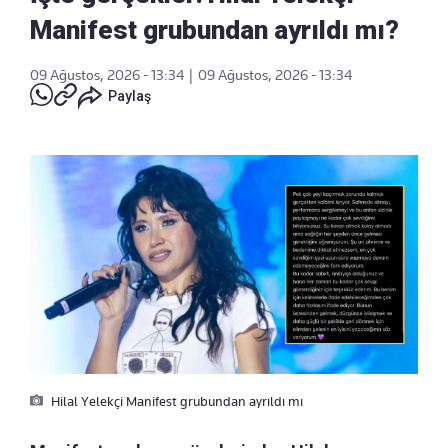
Manifest grubundan ayrıldı mı?
09 Ağustos, 2026 - 13:34
|
09 Ağustos, 2026 - 13:34
Paylaş
Hilal Yelekçi Manifest grubundan ayrıldı mı