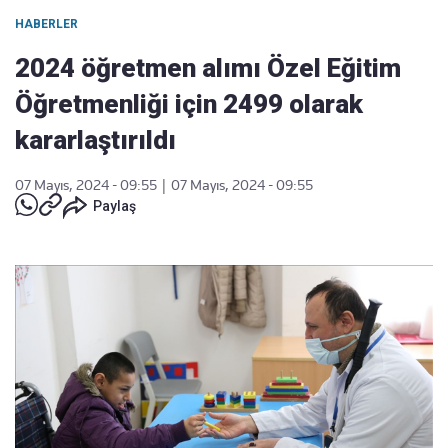
HABERLER
2024 öğretmen alımı Özel Eğitim
Öğretmenliği için 2499 olarak
kararlaştırıldı
07 Mayıs, 2024 - 09:55
|
07 Mayıs, 2024 - 09:55
Paylaş