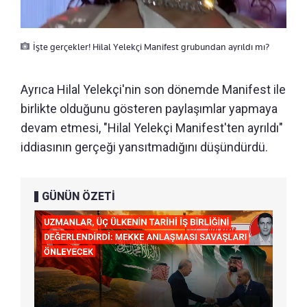
İşte gerçekler! Hilal Yelekçi Manifest grubundan ayrıldı mı?
Ayrıca Hilal Yelekçi'nin son dönemde Manifest ile
birlikte olduğunu gösteren paylaşımlar yapmaya
devam etmesi, "Hilal Yelekçi Manifest'ten ayrıldı"
iddiasının gerçeği yansıtmadığını düşündürdü.
GÜNÜN ÖZETİ