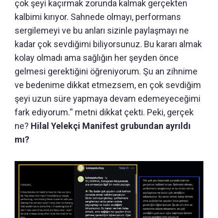
çok şeyi kaçırmak zorunda kalmak gerçekten
kalbimi kırıyor. Sahnede olmayı, performans
sergilemeyi ve bu anları sizinle paylaşmayı ne
kadar çok sevdiğimi biliyorsunuz. Bu kararı almak
kolay olmadı ama sağlığın her şeyden önce
gelmesi gerektiğini öğreniyorum. Şu an zihnime
ve bedenime dikkat etmezsem, en çok sevdiğim
şeyi uzun süre yapmaya devam edemeyeceğimi
fark ediyorum.'' metni dikkat çekti. Peki, gerçek
ne?
Hilal Yelekçi Manifest grubundan ayrıldı
mı?