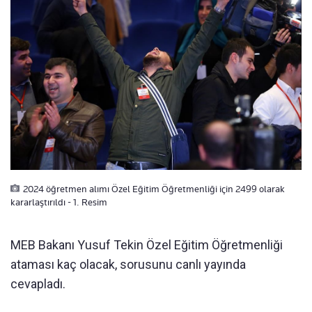
2024 öğretmen alımı Özel Eğitim Öğretmenliği için 2499 olarak
kararlaştırıldı - 1. Resim
MEB Bakanı Yusuf Tekin Özel Eğitim Öğretmenliği
ataması kaç olacak, sorusunu canlı yayında
cevapladı.