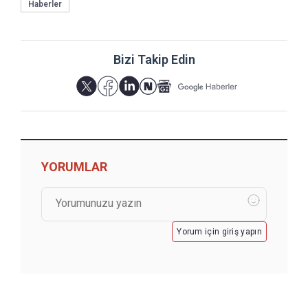
Haberler
Bizi Takip Edin
YORUMLAR
Yorum için giriş yapın