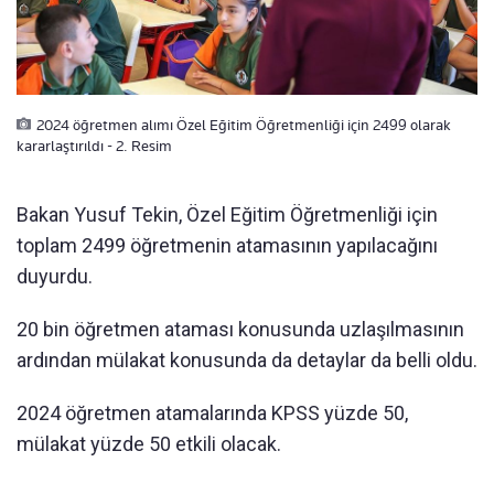
2024 öğretmen alımı Özel Eğitim Öğretmenliği için 2499 olarak
kararlaştırıldı - 2. Resim
Bakan Yusuf Tekin, Özel Eğitim Öğretmenliği için
toplam 2499 öğretmenin atamasının yapılacağını
duyurdu.
20 bin öğretmen ataması konusunda uzlaşılmasının
ardından mülakat konusunda da detaylar da belli oldu.
2024 öğretmen atamalarında KPSS yüzde 50,
mülakat yüzde 50 etkili olacak.