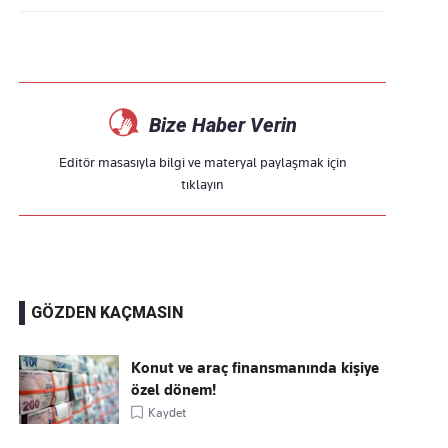
Bize Haber Verin
Editör masasıyla bilgi ve materyal paylaşmak için
tıklayın
GÖZDEN KAÇMASIN
Konut ve araç finansmanında kişiye
özel dönem!
Kaydet