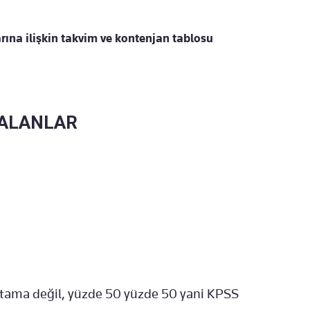
na ilişkin takvim ve kontenjan tablosu
 ALANLAR
tama değil, yüzde 50 yüzde 50 yani KPSS