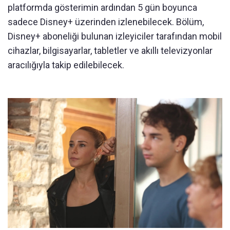
platformda gösterimin ardından 5 gün boyunca
sadece Disney+ üzerinden izlenebilecek. Bölüm,
Disney+ aboneliği bulunan izleyiciler tarafından mobil
cihazlar, bilgisayarlar, tabletler ve akıllı televizyonlar
aracılığıyla takip edilebilecek.