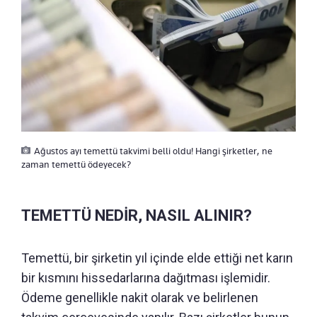
Ağustos ayı temettü takvimi belli oldu! Hangi şirketler, ne
zaman temettü ödeyecek?
TEMETTÜ NEDİR, NASIL ALINIR?
Temettü, bir şirketin yıl içinde elde ettiği net karın
bir kısmını hissedarlarına dağıtması işlemidir.
Ödeme genellikle nakit olarak ve belirlenen