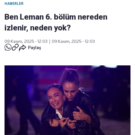
HABERLER
Ben Leman 6. bölüm nereden
izlenir, neden yok?
09 Kasım, 2025 - 12:03
|
09 Kasım, 2025 - 12:03
Paylaş