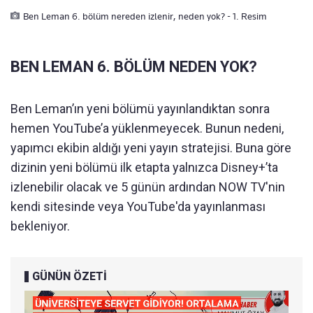
Ben Leman 6. bölüm nereden izlenir, neden yok? - 1. Resim
BEN LEMAN 6. BÖLÜM NEDEN YOK?
Ben Leman’ın yeni bölümü yayınlandıktan sonra
hemen YouTube’a yüklenmeyecek. Bunun nedeni,
yapımcı ekibin aldığı yeni yayın stratejisi. Buna göre
dizinin yeni bölümü ilk etapta yalnızca Disney+’ta
izlenebilir olacak ve 5 günün ardından NOW TV'nin
kendi sitesinde veya YouTube'da yayınlanması
bekleniyor.
GÜNÜN ÖZETİ