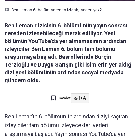
Ben Leman 6. bölüm nereden izlenir, neden yok?
Ben Leman dizisinin 6. bölümünün yayın sonrası
nereden izlenebileceği merak ediliyor. Yeni
bölümün YouTube’da yer almamasının ardından
izleyiciler Ben Leman 6. bölüm tam bölümü
araştırmaya başladı. Başrollerinde Burçin
Terzioğlu ve Duygu Sarışın gibi isimlerin yer aldığı
dizi yeni bölümünün ardından sosyal medyada
gündem oldu.
a-
|
+A
Kaydet
Ben Leman’ın 6. bölümünün ardından diziyi kaçıran
izleyiciler tam bölümü izleyecekleri yerleri
araştırmaya başladı. Yayın sonrası YouTube’da yer