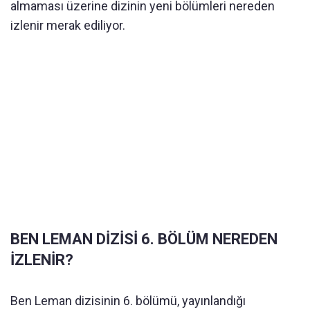
almaması üzerine dizinin yeni bölümleri nereden
izlenir merak ediliyor.
BEN LEMAN DİZİSİ 6. BÖLÜM NEREDEN
İZLENİR?
Ben Leman dizisinin 6. bölümü, yayınlandığı