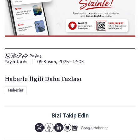
Paylaş
Yayın Tarihi
|
09 Kasım, 2025 - 12:03
Haberle İlgili Daha Fazlası
Haberler
Bizi Takip Edin