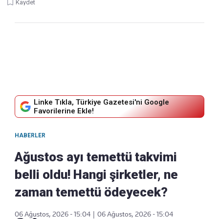
Kaydet
Linke Tıkla, Türkiye Gazetesi'ni Google
Favorilerine Ekle!
HABERLER
Ağustos ayı temettü takvimi
belli oldu! Hangi şirketler, ne
zaman temettü ödeyecek?
06 Ağustos, 2026 - 15:04
|
06 Ağustos, 2026 - 15:04