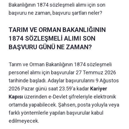
Bakanlığının 1874 sözleşmeli alımı için son
başvuru ne zaman, başvuru şartları neler?
TARIM VE ORMAN BAKANLIĞININ
1874 SÖZLEŞMELİ ALIMI SON
BAŞVURU GÜNÜ NE ZAMAN?
Tarım ve Orman Bakanlığının 1874 sözleşmeli
personel alımı için başvurular 27 Temmuz 2026
tarihinde başladı. Adaylar başvurularını 9 Ağustos
2026 Pazar günü saat 23.59'a kadar
Kariyer
Kapısı
üzerinden e-Devlet şifreleriyle elektronik
ortamda yapabilecek. Şahsen, posta yoluyla veya
farklı yöntemlerle yapılan başvurular kabul
edilmeyecek.