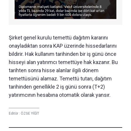
Şirket genel kurulu temettü dağıtım kararını
onayladıktan sonra KAP üzerinde hissedarlarını
bildirir. Hak kullanım tarihinden bir iş günü önce
hisseyi alan yatırımcı temettüye hak kazanır. Bu
tarihten sonra hisse alanlar ilgili dönem
temettüsünü alamaz. Temettü tutarı, dağıtım
tarihinden genellikle 2 iş günü sonra (T+2)
yatırımcının hesabına otomatik olarak yansır.
Editör :
ÖZGE YİĞİT