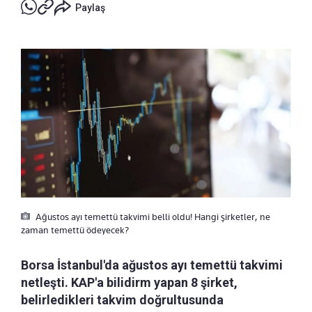
Paylaş
Ağustos ayı temettü takvimi belli oldu! Hangi şirketler, ne
zaman temettü ödeyecek?
Borsa İstanbul'da ağustos ayı temettü takvimi
netleşti. KAP'a bilidirm yapan 8 şirket,
belirledikleri takvim doğrultusunda