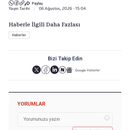
Paylaş
Yayın Tarihi
|
06 Ağustos, 2026 - 15:04
Haberle İlgili Daha Fazlası
Haberler
Bizi Takip Edin
YORUMLAR