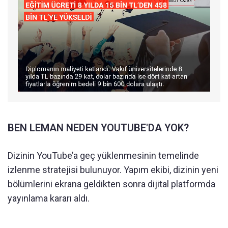
BEN LEMAN NEDEN YOUTUBE'DA YOK?
Dizinin YouTube’a geç yüklenmesinin temelinde
izlenme stratejisi bulunuyor. Yapım ekibi, dizinin yeni
bölümlerini ekrana geldikten sonra dijital platformda
yayınlama kararı aldı.