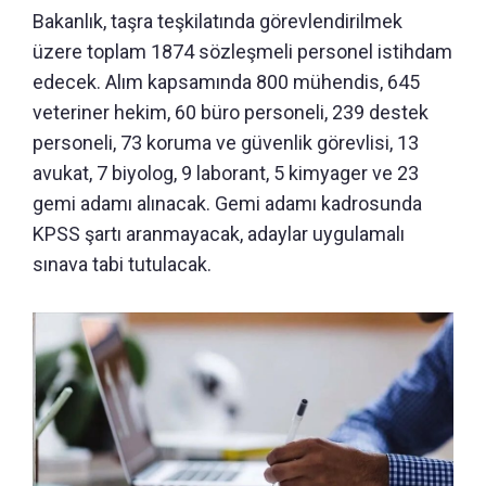
Bakanlık, taşra teşkilatında görevlendirilmek
üzere toplam 1874 sözleşmeli personel istihdam
edecek. Alım kapsamında 800 mühendis, 645
veteriner hekim, 60 büro personeli, 239 destek
personeli, 73 koruma ve güvenlik görevlisi, 13
avukat, 7 biyolog, 9 laborant, 5 kimyager ve 23
gemi adamı alınacak. Gemi adamı kadrosunda
KPSS şartı aranmayacak, adaylar uygulamalı
sınava tabi tutulacak.