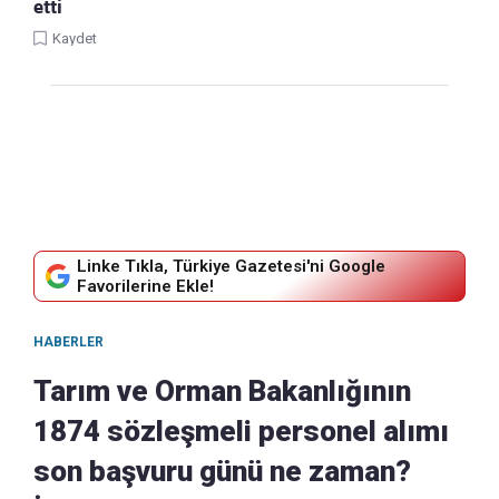
etti
Kaydet
Linke Tıkla, Türkiye Gazetesi'ni Google
Favorilerine Ekle!
HABERLER
Tarım ve Orman Bakanlığının
1874 sözleşmeli personel alımı
son başvuru günü ne zaman?