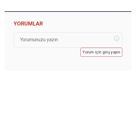
YORUMLAR
Yorum için giriş yapın