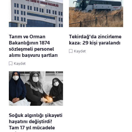
Tarım ve Orman
Tekirdağ'da zincirleme
Bakanlığının 1874
kaza: 29 kişi yaralandı
sözleşmeli personel
Kaydet
alımı başvuru şartları
Kaydet
Soğuk algınlığı şikayeti
hayatını değiştirdi!
Tam 17 yıl mücadele