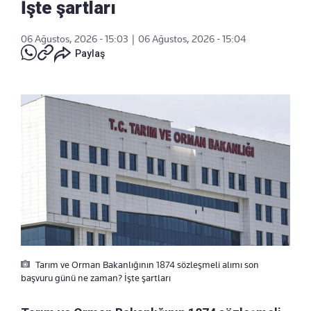
İşte şartları
06 Ağustos, 2026 - 15:03
|
06 Ağustos, 2026 - 15:04
Paylaş
Tarım ve Orman Bakanlığının 1874 sözleşmeli alımı son
başvuru günü ne zaman? İşte şartları