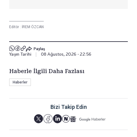
Editör :
İREM ÖZCAN
Paylaş
Yayın Tarihi
|
08 Ağustos, 2026 - 22:56
Haberle İlgili Daha Fazlası
Haberler
Bizi Takip Edin