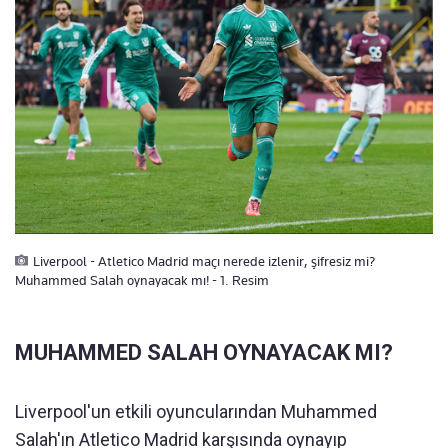
Liverpool - Atletico Madrid maçı nerede izlenir, şifresiz mi?
Muhammed Salah oynayacak mı! - 1. Resim
MUHAMMED SALAH OYNAYACAK MI?
Liverpool'un etkili oyuncularından Muhammed
Salah'ın Atletico Madrid karşısında oynayıp