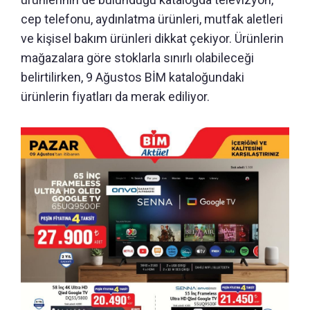
cep telefonu, aydınlatma ürünleri, mutfak aletleri
ve kişisel bakım ürünleri dikkat çekiyor. Ürünlerin
mağazalara göre stoklarla sınırlı olabileceği
belirtilirken, 9 Ağustos BİM kataloğundaki
ürünlerin fiyatları da merak ediliyor.