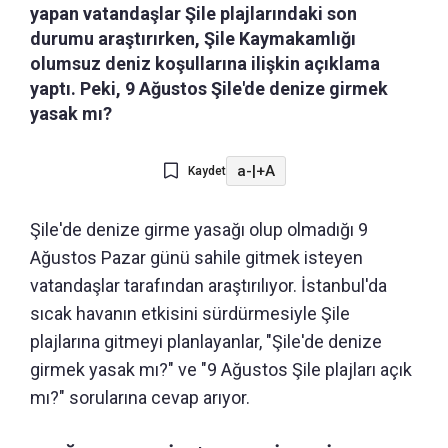
yapan vatandaşlar Şile plajlarındaki son
durumu araştırırken, Şile Kaymakamlığı
olumsuz deniz koşullarına ilişkin açıklama
yaptı. Peki, 9 Ağustos Şile'de denize girmek
yasak mı?
a-
|
+A
Kaydet
Şile'de denize girme yasağı olup olmadığı 9
Ağustos Pazar günü sahile gitmek isteyen
vatandaşlar tarafından araştırılıyor. İstanbul'da
sıcak havanın etkisini sürdürmesiyle Şile
plajlarına gitmeyi planlayanlar, "Şile'de denize
girmek yasak mı?" ve "9 Ağustos Şile plajları açık
mı?" sorularına cevap arıyor.