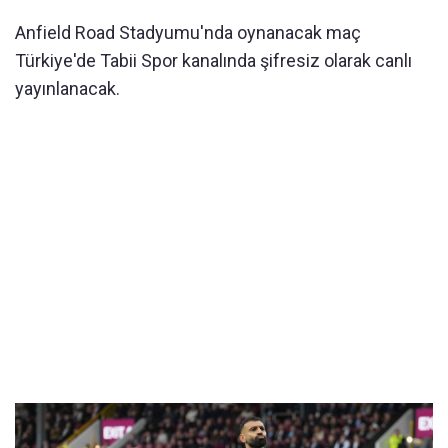
Anfield Road Stadyumu'nda oynanacak maç
Türkiye'de Tabii Spor kanalında şifresiz olarak canlı
yayınlanacak.