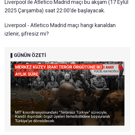
Liverpool ile Atletico Madrid maçı bu akşam (17 Eylül
2025 Çarşamba) saat 22:00'de başlayacak.
Liverpool - Atletico Madrid maçı hangi kanaldan
izlenir, şifresiz mi?
GÜNÜN ÖZETİ