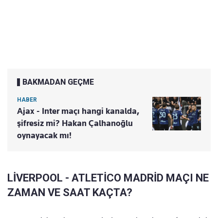
BAKMADAN GEÇME
HABER
Ajax - Inter maçı hangi kanalda,
şifresiz mi? Hakan Çalhanoğlu
oynayacak mı!
LİVERPOOL - ATLETİCO MADRİD MAÇI NE
ZAMAN VE SAAT KAÇTA?