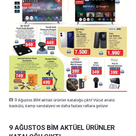
9 Ağustos BİM aktüel ürünler kataloğu çıktı! Vücut analiz
baskülü, kamp sandalyesi ve daha fazlası raflara geliyor
9 AĞUSTOS BİM AKTÜEL ÜRÜNLER