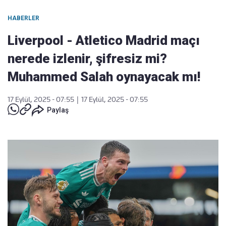
HABERLER
Liverpool - Atletico Madrid maçı
nerede izlenir, şifresiz mi?
Muhammed Salah oynayacak mı!
17 Eylül, 2025 - 07:55
|
17 Eylül, 2025 - 07:55
Paylaş