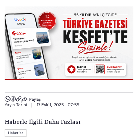
Paylaş
Yayın Tarihi
|
17 Eylül, 2025 - 07:55
Haberle İlgili Daha Fazlası
Haberler