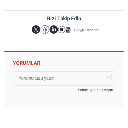
Bizi Takip Edin
YORUMLAR
Yorum için giriş yapın