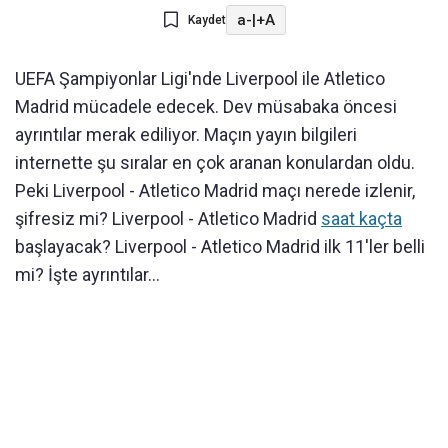
a-
|
+A
Kaydet
UEFA Şampiyonlar Ligi'nde Liverpool ile Atletico
Madrid mücadele edecek. Dev müsabaka öncesi
ayrıntılar merak ediliyor. Maçın yayın bilgileri
internette şu sıralar en çok aranan konulardan oldu.
Peki Liverpool - Atletico Madrid maçı nerede izlenir,
şifresiz mi? Liverpool - Atletico Madrid
saat kaçta
başlayacak? Liverpool - Atletico Madrid ilk 11'ler belli
mi? İşte ayrıntılar...