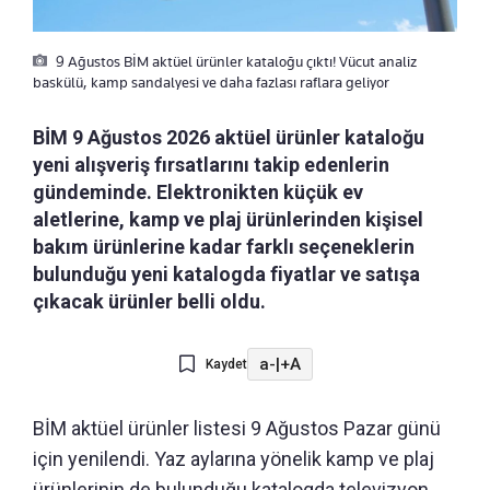
9 Ağustos BİM aktüel ürünler kataloğu çıktı! Vücut analiz
baskülü, kamp sandalyesi ve daha fazlası raflara geliyor
BİM 9 Ağustos 2026 aktüel ürünler kataloğu
yeni alışveriş fırsatlarını takip edenlerin
gündeminde. Elektronikten küçük ev
aletlerine, kamp ve plaj ürünlerinden kişisel
bakım ürünlerine kadar farklı seçeneklerin
bulunduğu yeni katalogda fiyatlar ve satışa
çıkacak ürünler belli oldu.
a-
|
+A
Kaydet
BİM aktüel ürünler listesi 9 Ağustos Pazar günü
için yenilendi. Yaz aylarına yönelik kamp ve plaj
ürünlerinin de bulunduğu katalogda televizyon,