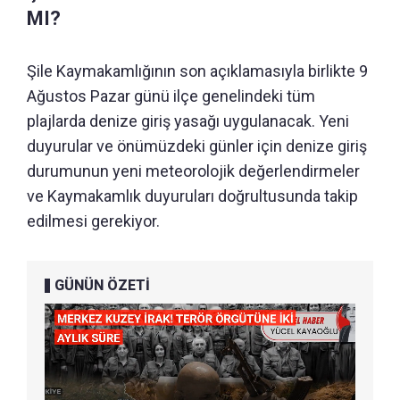
MI?
Şile Kaymakamlığının son açıklamasıyla birlikte 9
Ağustos Pazar günü ilçe genelindeki tüm
plajlarda denize giriş yasağı uygulanacak. Yeni
duyurular ve önümüzdeki günler için denize giriş
durumunun yeni meteorolojik değerlendirmeler
ve Kaymakamlık duyuruları doğrultusunda takip
edilmesi gerekiyor.
GÜNÜN ÖZETİ