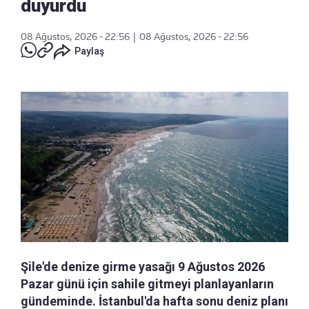
duyurdu
08 Ağustos, 2026 - 22:56
|
08 Ağustos, 2026 - 22:56
Paylaş
Şile'de denize girme yasağı 9 Ağustos 2026
Pazar günü için sahile gitmeyi planlayanların
gündeminde. İstanbul'da hafta sonu deniz planı