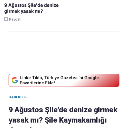
9 Ağustos Şile'de denize
girmek yasak mı?
Kaydet
Linke Tıkla, Türkiye Gazetesi'ni Google
Favorilerine Ekle!
HABERLER
9 Ağustos Şile'de denize girmek
yasak mı? Şile Kaymakamlığı