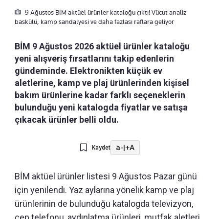
9 Ağustos BİM aktüel ürünler kataloğu çıktı! Vücut analiz
baskülü, kamp sandalyesi ve daha fazlası raflara geliyor
BİM 9 Ağustos 2026 aktüel ürünler kataloğu
yeni alışveriş fırsatlarını takip edenlerin
gündeminde. Elektronikten küçük ev
aletlerine, kamp ve plaj ürünlerinden kişisel
bakım ürünlerine kadar farklı seçeneklerin
bulunduğu yeni katalogda fiyatlar ve satışa
çıkacak ürünler belli oldu.
a-
|
+A
Kaydet
BİM aktüel ürünler listesi 9 Ağustos Pazar günü
için yenilendi. Yaz aylarına yönelik kamp ve plaj
ürünlerinin de bulunduğu katalogda televizyon,
cep telefonu, aydınlatma ürünleri, mutfak aletleri