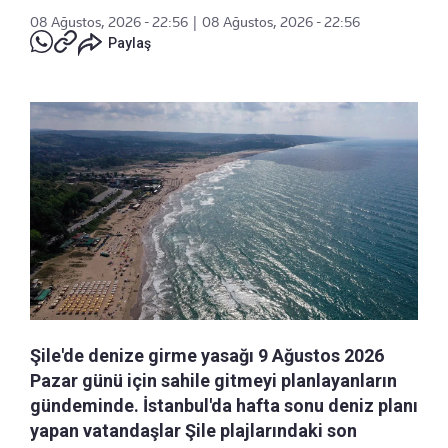
08 Ağustos, 2026 - 22:56
|
08 Ağustos, 2026 - 22:56
Paylaş
Şile'de denize girme yasağı 9 Ağustos 2026
Pazar günü için sahile gitmeyi planlayanların
gündeminde. İstanbul'da hafta sonu deniz planı
yapan vatandaşlar Şile plajlarındaki son