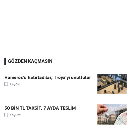
GÖZDEN KAÇMASIN
Homeros’u hatırladılar, Troya’yı unuttular
Kaydet
50 BİN TL TAKSİT, 7 AYDA TESLİM
Kaydet