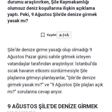
durumu araştırırken, Şile Kaymakamlığı
olumsuz deniz koşullarına ilişkin açıklama
yaptı. Peki, 9 Ağustos Şile'de denize girmek
yasak mı?
a-
|
+A
Kaydet
Şile'de denize girme yasağı olup olmadığı 9
Ağustos Pazar günü sahile gitmek isteyen
vatandaşlar tarafından araştırılıyor. İstanbul'da
sıcak havanın etkisini sürdürmesiyle Şile
plajlarına gitmeyi planlayanlar, "Şile'de denize
girmek yasak mı?" ve "9 Ağustos Şile plajları açık
mı?" sorularına cevap arıyor.
9 AĞUSTOS ŞİLE'DE DENİZE GİRMEK