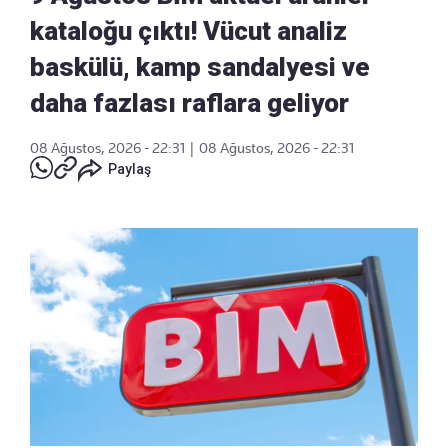
kataloğu çıktı! Vücut analiz
baskülü, kamp sandalyesi ve
daha fazlası raflara geliyor
08 Ağustos, 2026 - 22:31
|
08 Ağustos, 2026 - 22:31
Paylaş