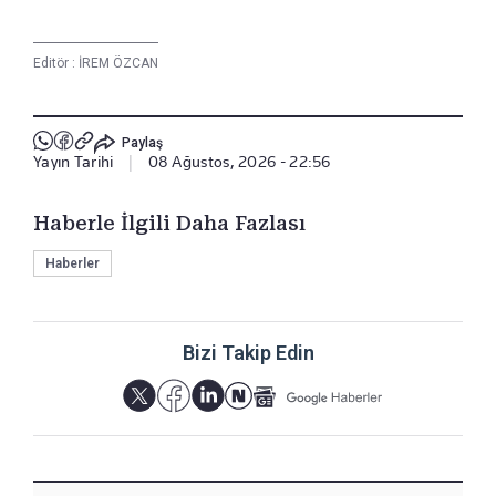
Editör :
İREM ÖZCAN
Paylaş
Yayın Tarihi
|
08 Ağustos, 2026 - 22:56
Haberle İlgili Daha Fazlası
Haberler
Bizi Takip Edin