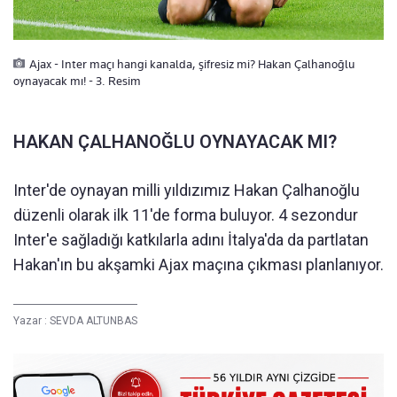
Ajax - Inter maçı hangi kanalda, şifresiz mi? Hakan Çalhanoğlu
oynayacak mı! - 3. Resim
HAKAN ÇALHANOĞLU OYNAYACAK MI?
Inter'de oynayan milli yıldızımız Hakan Çalhanoğlu
düzenli olarak ilk 11'de forma buluyor. 4 sezondur
Inter'e sağladığı katkılarla adını İtalya'da da partlatan
Hakan'ın bu akşamki Ajax maçına çıkması planlanıyor.
Yazar :
SEVDA ALTUNBAS