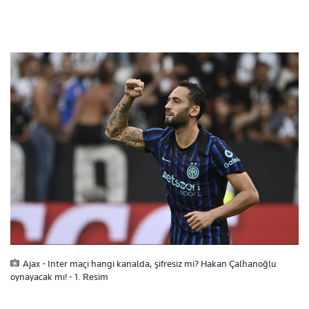
Ajax - Inter maçı hangi kanalda, şifresiz mi? Hakan Çalhanoğlu
oynayacak mı! - 1. Resim