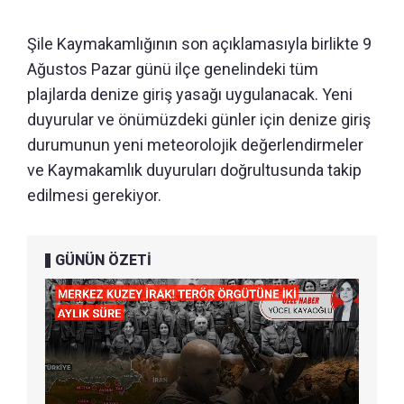
Şile Kaymakamlığının son açıklamasıyla birlikte 9
Ağustos Pazar günü ilçe genelindeki tüm
plajlarda denize giriş yasağı uygulanacak. Yeni
duyurular ve önümüzdeki günler için denize giriş
durumunun yeni meteorolojik değerlendirmeler
ve Kaymakamlık duyuruları doğrultusunda takip
edilmesi gerekiyor.
GÜNÜN ÖZETİ