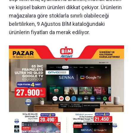
ve kişisel bakım ürünleri dikkat çekiyor. Ürünlerin
mağazalara göre stoklarla sınırlı olabileceği
belirtilirken, 9 Ağustos BİM kataloğundaki
ürünlerin fiyatları da merak ediliyor.