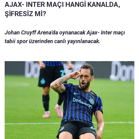
AJAX- INTER MAÇI HANGİ KANALDA,
ŞİFRESİZ Mİ?
Johan Cruyff Arena'da oynanacak Ajax- Inter maçı
tabii spor üzerinden canlı yayınlanacak.