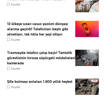
Kaydet
13 ülkeye sızan casus yazılım dünyayı
alarma geçirdi! Telefonları beyin gibi
yönetiyor, tek tıkla her şeyi siliyor
Kaydet
Tramvayda telefon çalıp kaçtı! Temizlik
görevlisinin hırsıza süpürgeli müdahalesi
kamerada
Kaydet
Şifa bulmayı anlatan 1.800 yıllık heykel
Kaydet