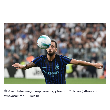
Ajax - Inter maçı hangi kanalda, şifresiz mi? Hakan Çalhanoğlu
oynayacak mı! - 2. Resim