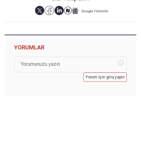
YORUMLAR
Yorum için giriş yapın