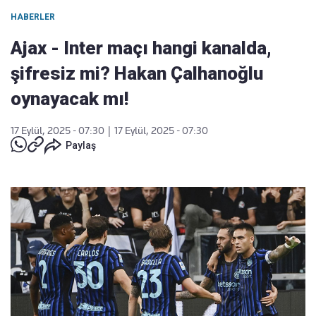
HABERLER
Ajax - Inter maçı hangi kanalda,
şifresiz mi? Hakan Çalhanoğlu
oynayacak mı!
17 Eylül, 2025 - 07:30
|
17 Eylül, 2025 - 07:30
Paylaş