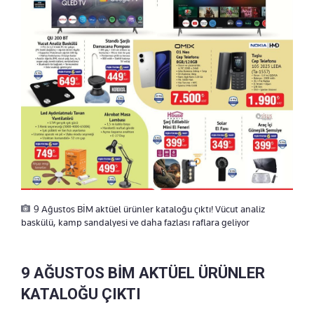
9 Ağustos BİM aktüel ürünler kataloğu çıktı! Vücut analiz
baskülü, kamp sandalyesi ve daha fazlası raflara geliyor
9 AĞUSTOS BİM AKTÜEL ÜRÜNLER
KATALOĞU ÇIKTI