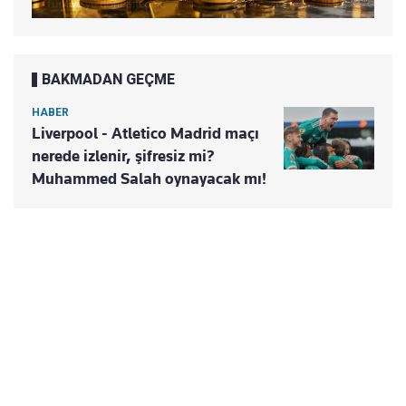
BAKMADAN GEÇME
HABER
Liverpool - Atletico Madrid maçı
nerede izlenir, şifresiz mi?
Muhammed Salah oynayacak mı!