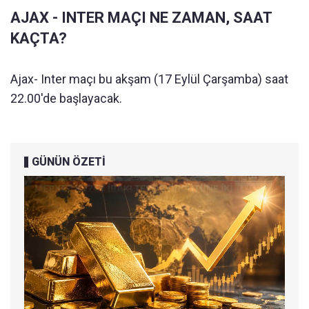
AJAX - INTER MAÇI NE ZAMAN, SAAT
KAÇTA?
Ajax- Inter maçı bu akşam (17 Eylül Çarşamba) saat
22.00'de başlayacak.
GÜNÜN ÖZETİ