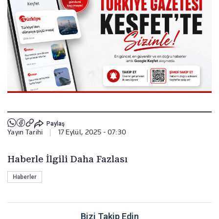
Paylaş
Yayın Tarihi
|
17 Eylül, 2025 - 07:30
Haberle İlgili Daha Fazlası
Haberler
Bizi Takip Edin