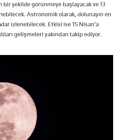
 bir şekilde görünmeye başlayacak ve 13
nebilecek. Astronomik olarak, dolunayın en
dar izlenebilecek. Etkisi ise 15 Nisan'a
ıları gelişmeleri yakından takip ediyor.