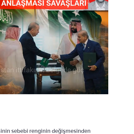
sinin sebebi renginin değişmesinden