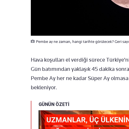
Pembe ay ne zaman, hangi tarihte görülecek? Geri sayı
Hava koşulları el verdiği sürece Türkiye'n
Gün batımından yaklaşık 45 dakika sonra
Pembe Ay her ne kadar Süper Ay olmasa 
bekleniyor.
GÜNÜN ÖZETİ