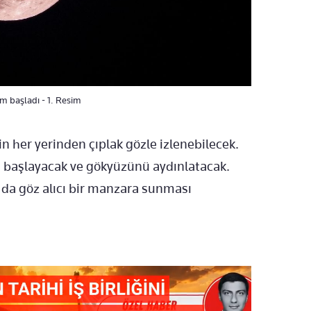
m başladı - 1. Resim
in her yerinden çıplak gözle izlenebilecek.
 başlayacak ve gökyüzünü aydınlatacak.
da göz alıcı bir manzara sunması