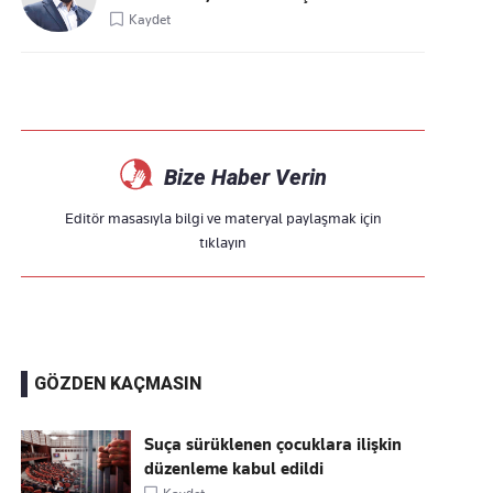
Kaydet
Bize Haber Verin
Editör masasıyla bilgi ve materyal paylaşmak için
tıklayın
GÖZDEN KAÇMASIN
Suça sürüklenen çocuklara ilişkin
düzenleme kabul edildi