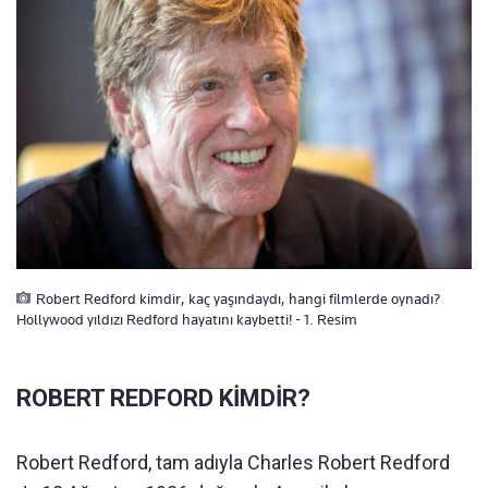
Robert Redford kimdir, kaç yaşındaydı, hangi filmlerde oynadı?
Hollywood yıldızı Redford hayatını kaybetti! - 1. Resim
ROBERT REDFORD KİMDİR?
Robert Redford, tam adıyla Charles Robert Redford