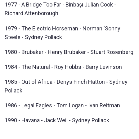
1977 - A Bridge Too Far - Binbaşı Julian Cook -
Richard Attenborough
1979 - The Electric Horseman - Norman 'Sonny'
Steele - Sydney Pollack
1980 - Brubaker - Henry Brubaker - Stuart Rosenberg
1984 - The Natural - Roy Hobbs - Barry Levinson
1985 - Out of Africa - Denys Finch Hatton - Sydney
Pollack
1986 - Legal Eagles - Tom Logan - Ivan Reitman
1990 - Havana - Jack Weil - Sydney Pollack