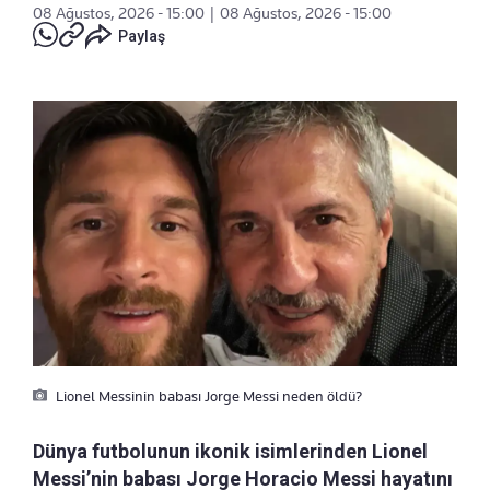
08 Ağustos, 2026 - 15:00
|
08 Ağustos, 2026 - 15:00
Paylaş
Lionel Messinin babası Jorge Messi neden öldü?
Dünya futbolunun ikonik isimlerinden Lionel
Messi’nin babası Jorge Horacio Messi hayatını