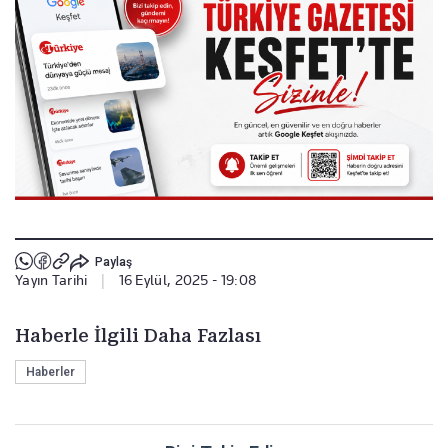
Paylaş
Yayın Tarihi
|
16 Eylül, 2025 - 19:08
Haberle İlgili Daha Fazlası
Haberler