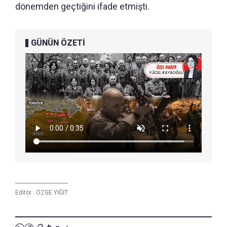
dönemden geçtiğini ifade etmişti.
GÜNÜN ÖZETİ
Editör :
ÖZGE YİĞİT