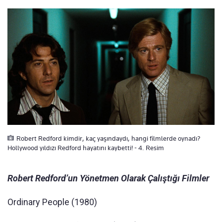
Robert Redford kimdir, kaç yaşındaydı, hangi filmlerde oynadı?
Hollywood yıldızı Redford hayatını kaybetti! - 4. Resim
Robert Redford’un Yönetmen Olarak Çalıştığı Filmler
Ordinary People (1980)