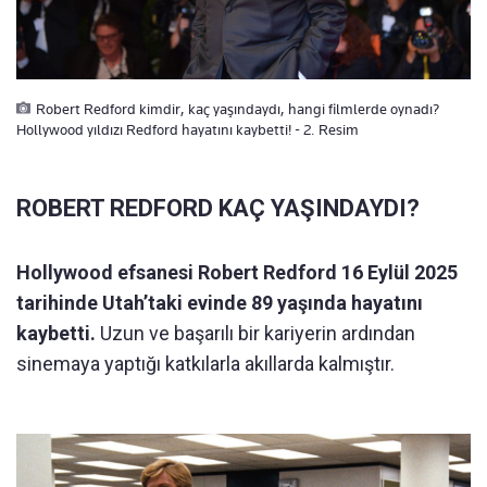
Robert Redford kimdir, kaç yaşındaydı, hangi filmlerde oynadı?
Hollywood yıldızı Redford hayatını kaybetti! - 2. Resim
ROBERT REDFORD KAÇ YAŞINDAYDI?
Hollywood efsanesi Robert Redford 16 Eylül 2025
tarihinde Utah’taki evinde 89 yaşında hayatını
kaybetti.
Uzun ve başarılı bir kariyerin ardından
sinemaya yaptığı katkılarla akıllarda kalmıştır.