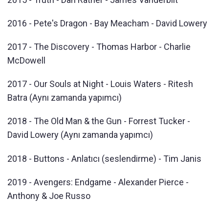
2016 - Pete's Dragon - Bay Meacham - David Lowery
2017 - The Discovery - Thomas Harbor - Charlie
McDowell
2017 - Our Souls at Night - Louis Waters - Ritesh
Batra (Aynı zamanda yapımcı)
2018 - The Old Man & the Gun - Forrest Tucker -
David Lowery (Aynı zamanda yapımcı)
2018 - Buttons - Anlatıcı (seslendirme) - Tim Janis
2019 - Avengers: Endgame - Alexander Pierce -
Anthony & Joe Russo