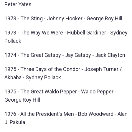
Peter Yates
1973 - The Sting - Johnny Hooker - George Roy Hill
1973 - The Way We Were - Hubbell Gardiner - Sydney
Pollack
1974 - The Great Gatsby - Jay Gatsby - Jack Clayton
1975 - Three Days of the Condor - Joseph Turner /
Akbaba - Sydney Pollack
1975 - The Great Waldo Pepper - Waldo Pepper -
George Roy Hill
1976 - All the President's Men - Bob Woodward - Alan
J. Pakula