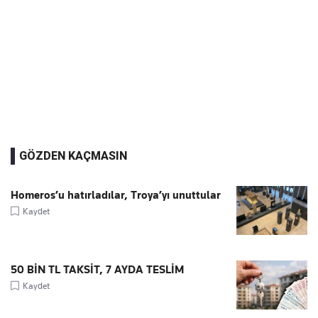
GÖZDEN KAÇMASIN
Homeros’u hatırladılar, Troya’yı unuttular
Kaydet
50 BİN TL TAKSİT, 7 AYDA TESLİM
Kaydet