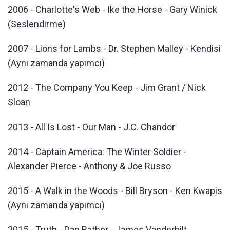
2006 - Charlotte's Web - Ike the Horse - Gary Winick
(Seslendirme)
2007 - Lions for Lambs - Dr. Stephen Malley - Kendisi
(Aynı zamanda yapımcı)
2012 - The Company You Keep - Jim Grant / Nick
Sloan
2013 - All Is Lost - Our Man - J.C. Chandor
2014 - Captain America: The Winter Soldier -
Alexander Pierce - Anthony & Joe Russo
2015 - A Walk in the Woods - Bill Bryson - Ken Kwapis
(Aynı zamanda yapımcı)
2015 - Truth - Dan Rather - James Vanderbilt