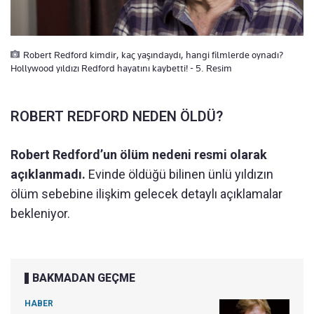
Robert Redford kimdir, kaç yaşındaydı, hangi filmlerde oynadı?
Hollywood yıldızı Redford hayatını kaybetti! - 5. Resim
ROBERT REDFORD NEDEN ÖLDÜ?
Robert Redford’un ölüm nedeni resmi olarak
açıklanmadı.
Evinde öldüğü bilinen ünlü yıldızın
ölüm sebebine ilişkim gelecek detaylı açıklamalar
bekleniyor.
BAKMADAN GEÇME
HABER