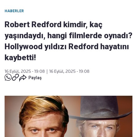
HABERLER
Robert Redford kimdir, kaç
yaşındaydı, hangi filmlerde oynadı?
Hollywood yıldızı Redford hayatını
kaybetti!
16 Eylül, 2025 - 19:08
|
16 Eylül, 2025 - 19:08
Paylaş