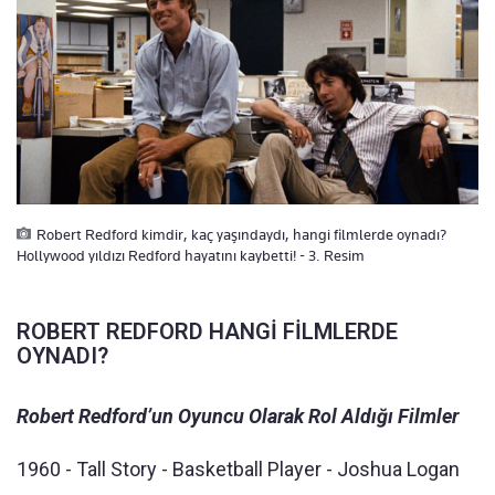
Robert Redford kimdir, kaç yaşındaydı, hangi filmlerde oynadı?
Hollywood yıldızı Redford hayatını kaybetti! - 3. Resim
ROBERT REDFORD HANGİ FİLMLERDE
OYNADI?
Robert Redford’un Oyuncu Olarak Rol Aldığı Filmler
1960 - Tall Story - Basketball Player - Joshua Logan