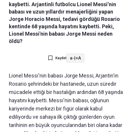
kaybetti. Arjantinli futbolcu Lionel Messi’nin
babası ve uzun yıllardır menajerliğini yapan
Jorge Horacio Messi, tedavi gördüğü Rosario
kentinde 68 yaşında hayatını kaybetti. Peki,
Lionel Messi'nin babası Jorge Messi neden
öldü?
a-
|
+A
Kaydet
Lionel Messi'nin babası Jorge Messi, Arjantin'in
Rosario şehrindeki bir hastanede, uzun süredir
mücadele ettiği bir hastalığın ardından 68 yaşında
hayatını kaybetti. Messi'nin babası, oğlunun
kariyerinde merkezi bir figür olarak kabul
ediliyordu ve sahaya ilk çıktığı günlerden oyun
tarihinin en büyük oyuncularından biri olana kadar