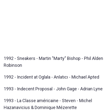
1992 - Sneakers - Martin "Marty" Bishop - Phil Alden
Robinson
1992 - Incident at Oglala - Anlatıcı - Michael Apted
1993 - Indecent Proposal - John Gage - Adrian Lyne
1993 - La Classe américaine - Steven - Michel
Hazanavicius & Dominique Mézerette