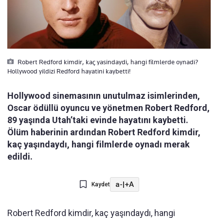
Robert Redford kimdir, kaç yasindaydi, hangi filmlerde oynadi?
Hollywood yildizi Redford hayatini kaybetti!
Hollywood sinemasının unutulmaz isimlerinden,
Oscar ödüllü oyuncu ve yönetmen Robert Redford,
89 yaşında Utah’taki evinde hayatını kaybetti.
Ölüm haberinin ardından Robert Redford kimdir,
kaç yaşındaydı, hangi filmlerde oynadı merak
edildi.
a-
|
+A
Kaydet
Robert Redford kimdir, kaç yaşındaydı, hangi