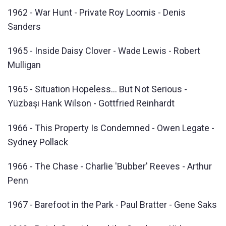
1962 - War Hunt - Private Roy Loomis - Denis
Sanders
1965 - Inside Daisy Clover - Wade Lewis - Robert
Mulligan
1965 - Situation Hopeless… But Not Serious -
Yüzbaşı Hank Wilson - Gottfried Reinhardt
1966 - This Property Is Condemned - Owen Legate -
Sydney Pollack
1966 - The Chase - Charlie 'Bubber' Reeves - Arthur
Penn
1967 - Barefoot in the Park - Paul Bratter - Gene Saks