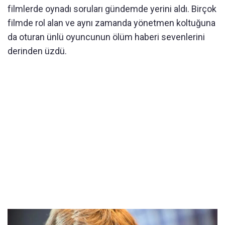
filmlerde oynadı soruları gündemde yerini aldı. Birçok
filmde rol alan ve aynı zamanda yönetmen koltuğuna
da oturan ünlü oyuncunun ölüm haberi sevenlerini
derinden üzdü.