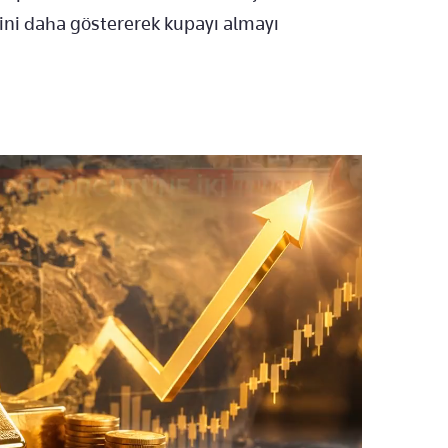
ini daha göstererek kupayı almayı