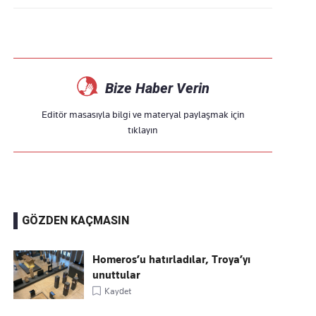
Bize Haber Verin
Editör masasıyla bilgi ve materyal paylaşmak için
tıklayın
GÖZDEN KAÇMASIN
Homeros’u hatırladılar, Troya’yı
unuttular
Kaydet