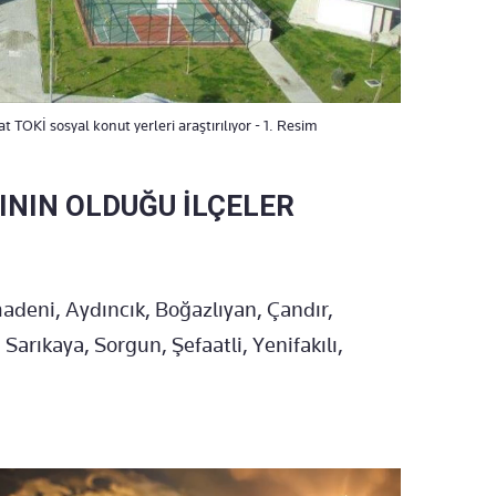
 TOKİ sosyal konut yerleri araştırılıyor - 1. Resim
ININ OLDUĞU İLÇELER
adeni, Aydıncık, Boğazlıyan, Çandır,
Sarıkaya, Sorgun, Şefaatli, Yenifakılı,