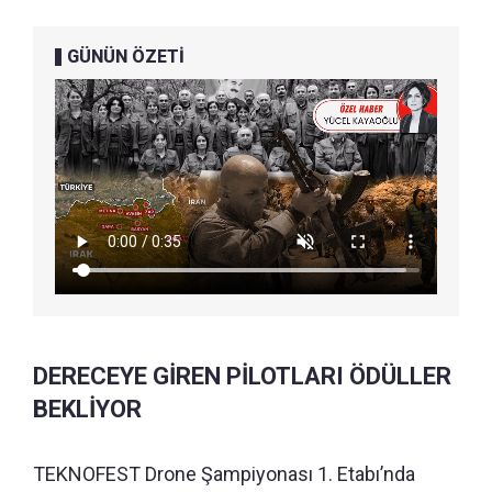
GÜNÜN ÖZETİ
DERECEYE GİREN PİLOTLARI ÖDÜLLER
BEKLİYOR
TEKNOFEST Drone Şampiyonası 1. Etabı’nda