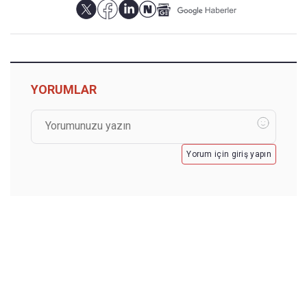
YORUMLAR
Yorum için giriş yapın