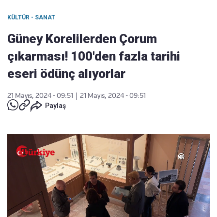
KÜLTÜR - SANAT
Güney Korelilerden Çorum
çıkarması! 100'den fazla tarihi
eseri ödünç alıyorlar
21 Mayıs, 2024 - 09:51
|
21 Mayıs, 2024 - 09:51
Paylaş