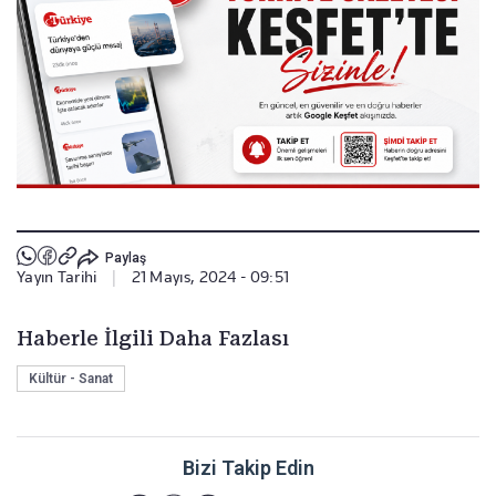
Paylaş
Yayın Tarihi
|
21 Mayıs, 2024 - 09:51
Haberle İlgili Daha Fazlası
Kültür - Sanat
Bizi Takip Edin