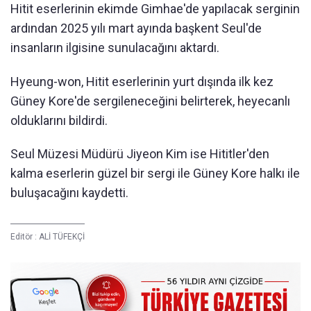
Hitit eserlerinin ekimde Gimhae'de yapılacak serginin
ardından 2025 yılı mart ayında başkent Seul'de
insanların ilgisine sunulacağını aktardı.
Hyeung-won, Hitit eserlerinin yurt dışında ilk kez
Güney Kore'de sergileneceğini belirterek, heyecanlı
olduklarını bildirdi.
Seul Müzesi Müdürü Jiyeon Kim ise Hititler'den
kalma eserlerin güzel bir sergi ile Güney Kore halkı ile
buluşacağını kaydetti.
Editör :
ALİ TÜFEKÇİ