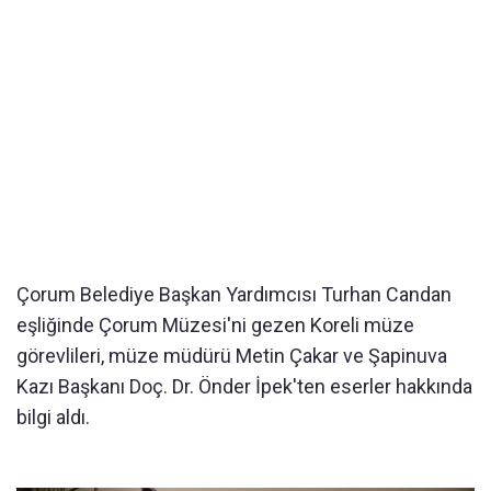
Çorum Belediye Başkan Yardımcısı Turhan Candan
eşliğinde Çorum Müzesi'ni gezen Koreli müze
görevlileri, müze müdürü Metin Çakar ve Şapinuva
Kazı Başkanı Doç. Dr. Önder İpek'ten eserler hakkında
bilgi aldı.