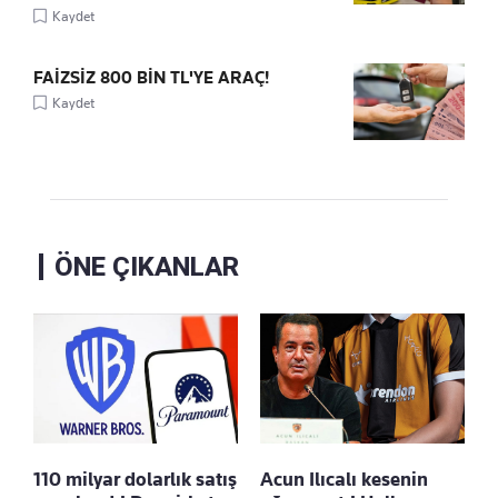
Kaydet
FAİZSİZ 800 BİN TL'YE ARAÇ!
Kaydet
ÖNE ÇIKANLAR
110 milyar dolarlık satış
Acun Ilıcalı kesenin