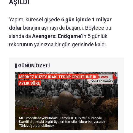
AŞILDI
Yapım, küresel gişede
6 gün içinde 1 milyar
dolar
barajını aşmayı da başardı. Böylece bu
alanda da
Avengers: Endgame
'in 5 günlük
rekorunun yalnızca bir gün gerisinde kaldı.
GÜNÜN ÖZETİ