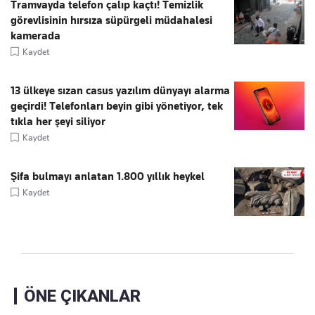
Tramvayda telefon çalıp kaçtı! Temizlik
görevlisinin hırsıza süpürgeli müdahalesi
kamerada
Kaydet
13 ülkeye sızan casus yazılım dünyayı alarma
geçirdi! Telefonları beyin gibi yönetiyor, tek
tıkla her şeyi siliyor
Kaydet
Şifa bulmayı anlatan 1.800 yıllık heykel
Kaydet
ÖNE ÇIKANLAR