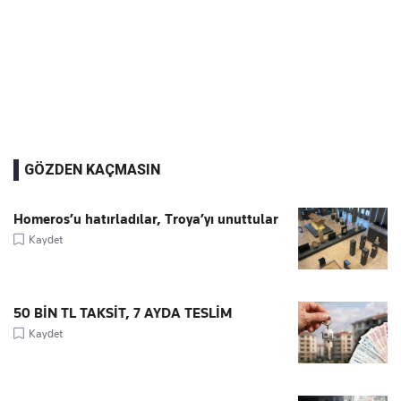
GÖZDEN KAÇMASIN
Homeros’u hatırladılar, Troya’yı unuttular
Kaydet
50 BİN TL TAKSİT, 7 AYDA TESLİM
Kaydet