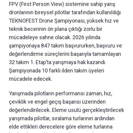
FPV (First Person View) sistemine sahip yarış
dronlarının bireysel pilotlar tarafından kullanıldığı
TEKNOFEST Drone Şampiyonası, yüksek hız ve
teknik becerinin ön plana çıktığı zorlu bir
mücadeleye sahne olacak. 2026 yılında
şampiyonaya 847 takım başvururken, başvuru ve
değerlendirme süreçlerini başarıyla tamamlayan
32 takım 1. Etap’ta yarışmaya hak kazandı.
Şampiyonada 10 farklı ilden takım üyeleri
mücadele edecek.
Yarışmada pilotların performansı zaman, hız,
çeviklik ve engel geçiş başarısı üzerinden
değerlendirilecek. Eleme usulü gerçekleştirilecek
yarışmada pilotlar, sıralama turlarının ardından
elde ettikleri derecelere göre eleme turlarına