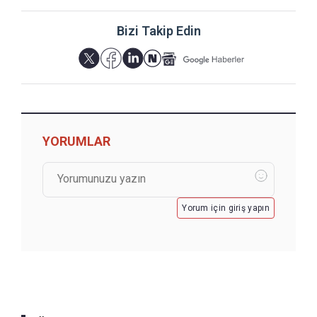
Bizi Takip Edin
YORUMLAR
Yorum için giriş yapın