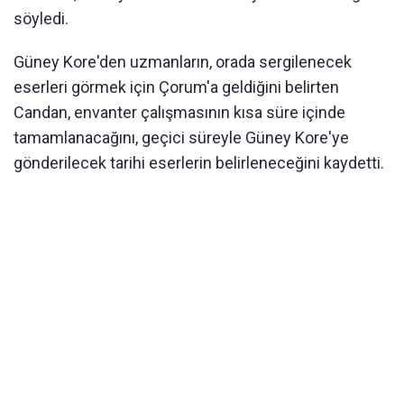
söyledi.
Güney Kore'den uzmanların, orada sergilenecek
eserleri görmek için Çorum'a geldiğini belirten
Candan, envanter çalışmasının kısa süre içinde
tamamlanacağını, geçici süreyle Güney Kore'ye
gönderilecek tarihi eserlerin belirleneceğini kaydetti.