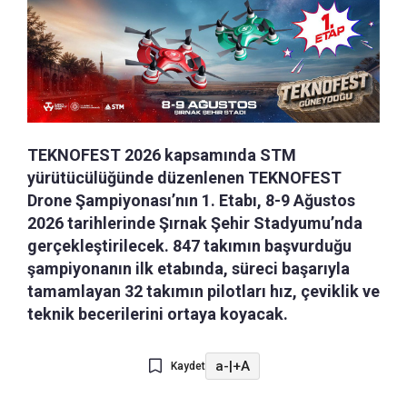
TEKNOFEST 2026 kapsamında STM
yürütücülüğünde düzenlenen TEKNOFEST
Drone Şampiyonası’nın 1. Etabı, 8-9 Ağustos
2026 tarihlerinde Şırnak Şehir Stadyumu’nda
gerçekleştirilecek. 847 takımın başvurduğu
şampiyonanın ilk etabında, süreci başarıyla
tamamlayan 32 takımın pilotları hız, çeviklik ve
teknik becerilerini ortaya koyacak.
a-
|
+A
Kaydet