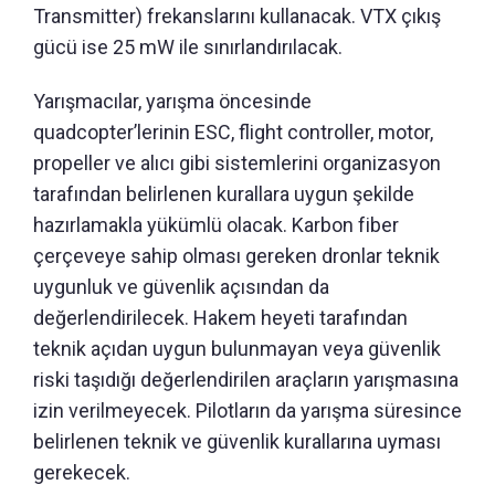
Transmitter) frekanslarını kullanacak. VTX çıkış
gücü ise 25 mW ile sınırlandırılacak.
Yarışmacılar, yarışma öncesinde
quadcopter’lerinin ESC, flight controller, motor,
propeller ve alıcı gibi sistemlerini organizasyon
tarafından belirlenen kurallara uygun şekilde
hazırlamakla yükümlü olacak. Karbon fiber
çerçeveye sahip olması gereken dronlar teknik
uygunluk ve güvenlik açısından da
değerlendirilecek. Hakem heyeti tarafından
teknik açıdan uygun bulunmayan veya güvenlik
riski taşıdığı değerlendirilen araçların yarışmasına
izin verilmeyecek. Pilotların da yarışma süresince
belirlenen teknik ve güvenlik kurallarına uyması
gerekecek.