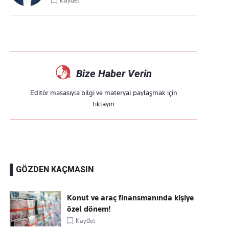
Kaydet
Bize Haber Verin
Editör masasıyla bilgi ve materyal paylaşmak için
tıklayın
GÖZDEN KAÇMASIN
Konut ve araç finansmanında kişiye
özel dönem!
Kaydet