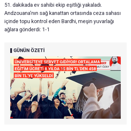
51. dakikada ev sahibi ekip eşitliği yakaladı.
Andzouana'nın sağ kanattan ortasında ceza sahası
içinde topu kontrol eden Bardhi, meşin yuvarlağı
ağlara gönderdi: 1-1
GÜNÜN ÖZETİ