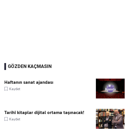
GÖZDEN KAÇMASIN
Haftanın sanat ajandası
Kaydet
Tarihî kitaplar dijital ortama taşınacak!
Kaydet