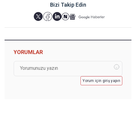
Bizi Takip Edin
YORUMLAR
Yorum için giriş yapın