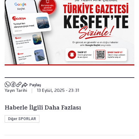
Paylaş
Yayın Tarihi
|
13 Eylül, 2025 - 23:31
Haberle İlgili Daha Fazlası
Diğer SPORLAR