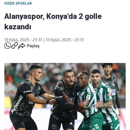
DIĞER SPORLAR
Alanyaspor, Konya'da 2 golle
kazandı
13 Eylül, 2025 - 23:31
|
13 Eylül, 2025 - 23:31
Paylaş