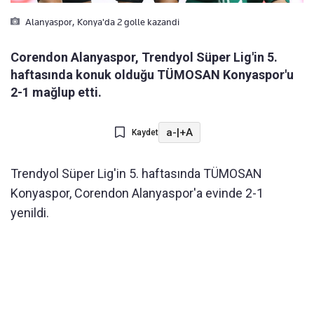
Alanyaspor, Konya'da 2 golle kazandi
Corendon Alanyaspor, Trendyol Süper Lig'in 5.
haftasında konuk olduğu TÜMOSAN Konyaspor'u
2-1 mağlup etti.
a-
|
+A
Kaydet
Trendyol Süper Lig'in 5. haftasında TÜMOSAN
Konyaspor, Corendon Alanyaspor'a evinde 2-1
yenildi.