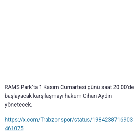
RAMS Park'ta 1 Kasım Cumartesi günü saat 20.00'de
başlayacak karşılaşmayı hakem Cihan Aydın
yönetecek.
https://x.com/Trabzonspor/status/1984238716903
461075