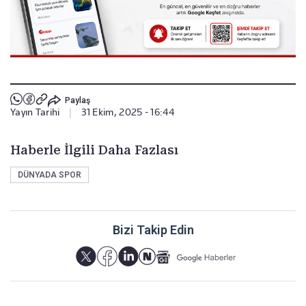
Paylaş
Yayın Tarihi
|
31 Ekim, 2025 - 16:44
Haberle İlgili Daha Fazlası
DÜNYADA SPOR
Bizi Takip Edin