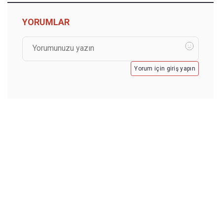
YORUMLAR
Yorum için giriş yapın