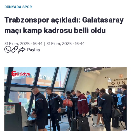
DÜNYADA SPOR
Trabzonspor açıkladı: Galatasaray
maçı kamp kadrosu belli oldu
31 Ekim, 2025 - 16:44
|
31 Ekim, 2025 - 16:44
Paylaş