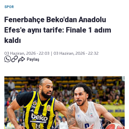
SPOR
Fenerbahçe Beko'dan Anadolu
Efes'e aynı tarife: Finale 1 adım
kaldı
03 Haziran, 2026 - 22:03
|
03 Haziran, 2026 - 22:32
Paylaş