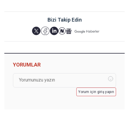
Bizi Takip Edin
YORUMLAR
Yorum için giriş yapın