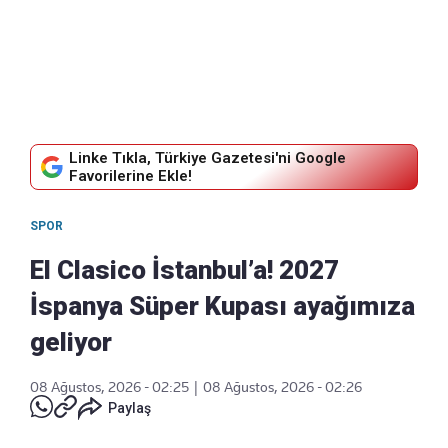
Linke Tıkla, Türkiye Gazetesi'ni Google
Favorilerine Ekle!
SPOR
El Clasico İstanbul’a! 2027
İspanya Süper Kupası ayağımıza
geliyor
08 Ağustos, 2026 - 02:25
|
08 Ağustos, 2026 - 02:26
Paylaş