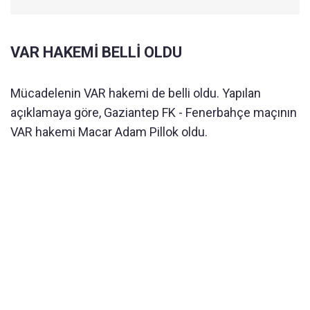
VAR HAKEMİ BELLİ OLDU
Mücadelenin VAR hakemi de belli oldu. Yapılan
açıklamaya göre, Gaziantep FK - Fenerbahçe maçının
VAR hakemi Macar Adam Pillok oldu.