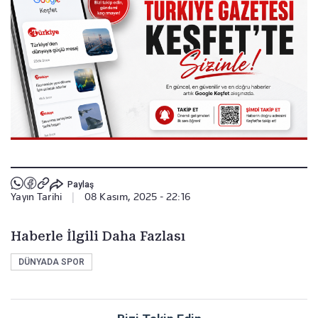
Paylaş
Yayın Tarihi
|
08 Kasım, 2025 - 22:16
Haberle İlgili Daha Fazlası
DÜNYADA SPOR