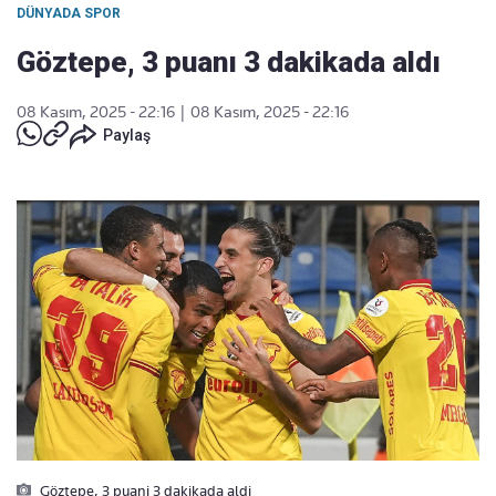
DÜNYADA SPOR
Göztepe, 3 puanı 3 dakikada aldı
08 Kasım, 2025 - 22:16
|
08 Kasım, 2025 - 22:16
Paylaş
Göztepe, 3 puani 3 dakikada aldi