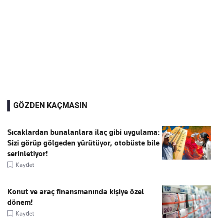
GÖZDEN KAÇMASIN
Sıcaklardan bunalanlara ilaç gibi uygulama:
Sizi görüp gölgeden yürütüyor, otobüste bile
serinletiyor!
Kaydet
Konut ve araç finansmanında kişiye özel
dönem!
Kaydet