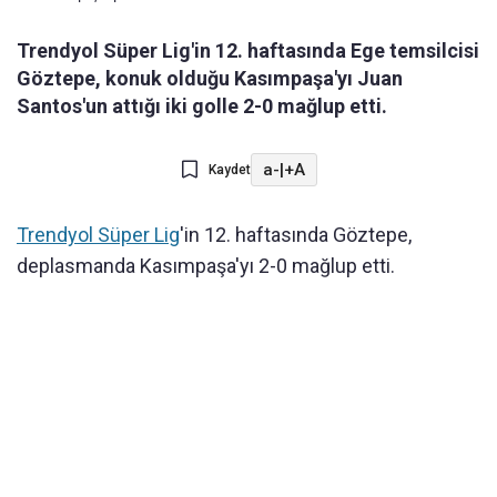
Trendyol Süper Lig'in 12. haftasında Ege temsilcisi
Göztepe, konuk olduğu Kasımpaşa'yı Juan
Santos'un attığı iki golle 2-0 mağlup etti.
a-
|
+A
Kaydet
Trendyol Süper Lig
'in 12. haftasında Göztepe,
deplasmanda Kasımpaşa'yı 2-0 mağlup etti.