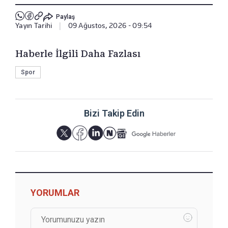
Paylaş
Yayın Tarihi
|
09 Ağustos, 2026 - 09:54
Haberle İlgili Daha Fazlası
Spor
Bizi Takip Edin
YORUMLAR