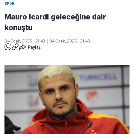
SPOR
Mauro Icardi geleceğine dair
konuştu
04 Ocak, 2026 - 21:43
|
04 Ocak, 2026 - 21:43
Paylaş