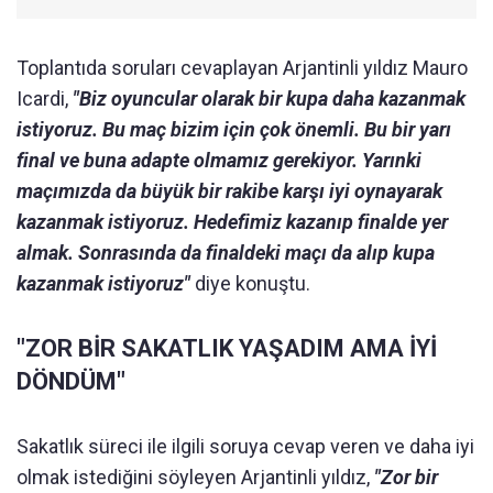
Toplantıda soruları cevaplayan Arjantinli yıldız Mauro
Icardi,
"Biz oyuncular olarak bir kupa daha kazanmak
istiyoruz. Bu maç bizim için çok önemli. Bu bir yarı
final ve buna adapte olmamız gerekiyor. Yarınki
maçımızda da büyük bir rakibe karşı iyi oynayarak
kazanmak istiyoruz. Hedefimiz kazanıp finalde yer
almak. Sonrasında da finaldeki maçı da alıp kupa
kazanmak istiyoruz"
diye konuştu.
"ZOR BİR SAKATLIK YAŞADIM AMA İYİ
DÖNDÜM"
Sakatlık süreci ile ilgili soruya cevap veren ve daha iyi
olmak istediğini söyleyen Arjantinli yıldız,
"Zor bir