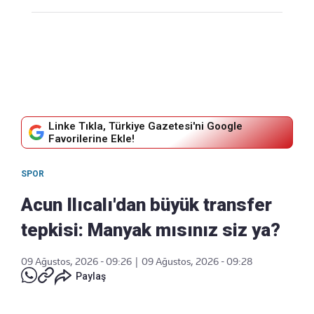
Linke Tıkla, Türkiye Gazetesi'ni Google
Favorilerine Ekle!
SPOR
Acun Ilıcalı'dan büyük transfer
tepkisi: Manyak mısınız siz ya?
09 Ağustos, 2026 - 09:26
|
09 Ağustos, 2026 - 09:28
Paylaş