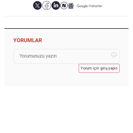
YORUMLAR
Yorum için giriş yapın