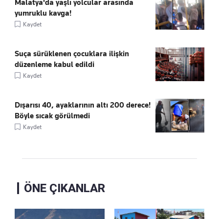
Malatya'da yaşlı yolcular arasında
yumruklu kavga!
Kaydet
Suça sürüklenen çocuklara ilişkin
düzenleme kabul edildi
Kaydet
Dışarısı 40, ayaklarının altı 200 derece!
Böyle sıcak görülmedi
Kaydet
ÖNE ÇIKANLAR