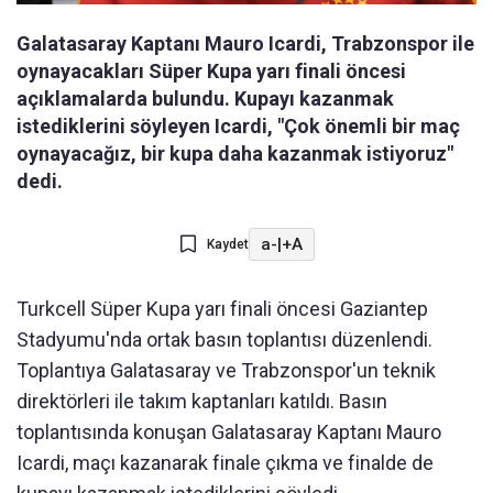
Galatasaray Kaptanı Mauro Icardi, Trabzonspor ile
oynayacakları Süper Kupa yarı finali öncesi
açıklamalarda bulundu. Kupayı kazanmak
istediklerini söyleyen Icardi, "Çok önemli bir maç
oynayacağız, bir kupa daha kazanmak istiyoruz"
dedi.
a-
|
+A
Kaydet
Turkcell Süper Kupa yarı finali öncesi Gaziantep
Stadyumu'nda ortak basın toplantısı düzenlendi.
Toplantıya Galatasaray ve Trabzonspor'un teknik
direktörleri ile takım kaptanları katıldı. Basın
toplantısında konuşan Galatasaray Kaptanı Mauro
Icardi, maçı kazanarak finale çıkma ve finalde de