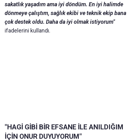
sakatlık yaşadım ama iyi döndüm. En iyi halimde
dönmeye çalıştım, sağlık ekibi ve teknik ekip bana
çok destek oldu. Daha da iyi olmak istiyorum"
ifadelerini kullandı.
"HAGİ GİBİ BİR EFSANE İLE ANILDIĞIM
İÇİN ONUR DUYUYORUM"