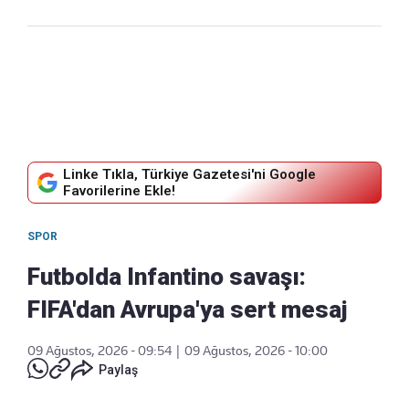
Linke Tıkla, Türkiye Gazetesi'ni Google
Favorilerine Ekle!
SPOR
Futbolda Infantino savaşı:
FIFA'dan Avrupa'ya sert mesaj
09 Ağustos, 2026 - 09:54
|
09 Ağustos, 2026 - 10:00
Paylaş