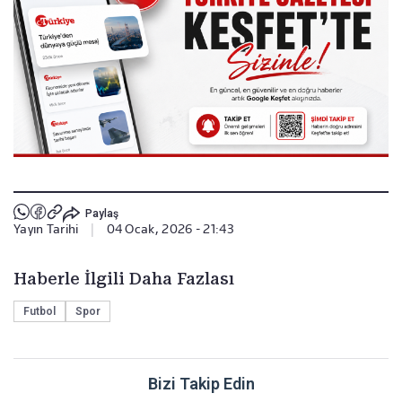
Paylaş
Yayın Tarihi
|
04 Ocak, 2026 - 21:43
Haberle İlgili Daha Fazlası
Futbol
Spor
Bizi Takip Edin