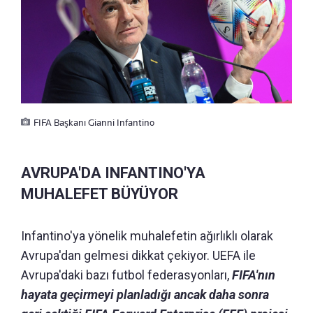
FIFA Başkanı Gianni Infantino
AVRUPA'DA INFANTINO'YA
MUHALEFET BÜYÜYOR
Infantino'ya yönelik muhalefetin ağırlıklı olarak
Avrupa'dan gelmesi dikkat çekiyor. UEFA ile
Avrupa'daki bazı futbol federasyonları,
FIFA'nın
hayata geçirmeyi planladığı ancak daha sonra