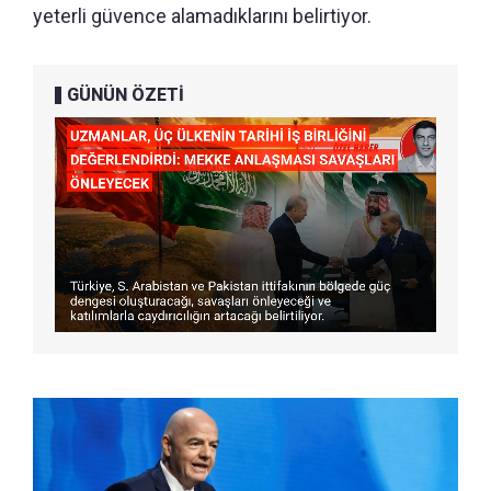
yeterli güvence alamadıklarını belirtiyor.
GÜNÜN ÖZETİ