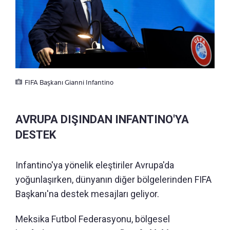
FIFA Başkanı Gianni Infantino
AVRUPA DIŞINDAN INFANTINO'YA
DESTEK
Infantino'ya yönelik eleştiriler Avrupa'da
yoğunlaşırken, dünyanın diğer bölgelerinden FIFA
Başkanı'na destek mesajları geliyor.
Meksika Futbol Federasyonu, bölgesel