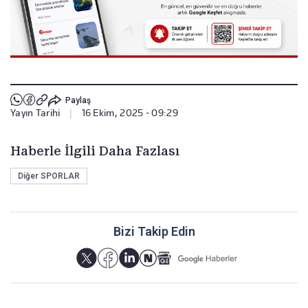
Paylaş
Yayın Tarihi
|
16 Ekim, 2025 - 09:29
Haberle İlgili Daha Fazlası
Diğer SPORLAR
Bizi Takip Edin