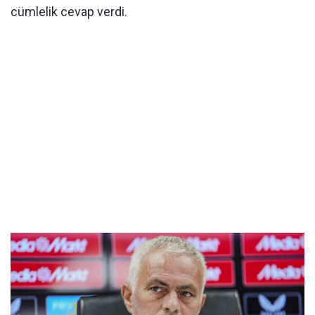
cümlelik cevap verdi.