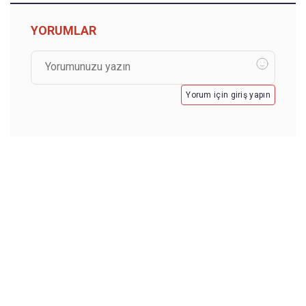
YORUMLAR
Yorum için giriş yapın