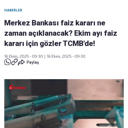
HABERLER
Merkez Bankası faiz kararı ne
zaman açıklanacak? Ekim ayı faiz
kararı için gözler TCMB'de!
16 Ekim, 2025 - 09:30
|
16 Ekim, 2025 - 09:30
Paylaş