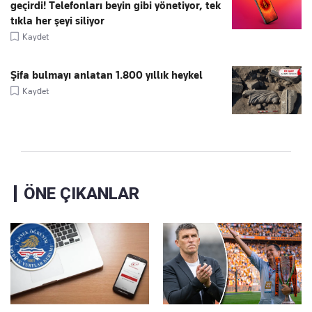
geçirdi! Telefonları beyin gibi yönetiyor, tek
tıkla her şeyi siliyor
Kaydet
Şifa bulmayı anlatan 1.800 yıllık heykel
Kaydet
ÖNE ÇIKANLAR