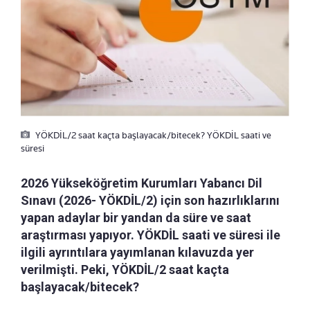
YÖKDİL/2 saat kaçta başlayacak/bitecek? YÖKDİL saati ve
süresi
2026 Yükseköğretim Kurumları Yabancı Dil
Sınavı (2026- YÖKDİL/2) için son hazırlıklarını
yapan adaylar bir yandan da süre ve saat
araştırması yapıyor. YÖKDİL saati ve süresi ile
ilgili ayrıntılara yayımlanan kılavuzda yer
verilmişti. Peki, YÖKDİL/2 saat kaçta
başlayacak/bitecek?