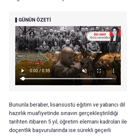
GÜNÜN ÖZETİ
Bununla beraber, lisansüstü eğitim ve yabancı dil
hazırlık muafiyetinde sınavın gerçekleştirildiği
tarihten itibaren 5 yıl, öğretim elemanı kadroları ile
doçentlik başvurularında ise sürekli geçerli