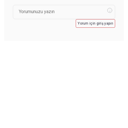
Yorum için giriş yapın