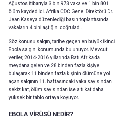
Ağustos itibarıyla 3 bin 973 vaka ve 1 bin 801
ölüm kaydedildi. Afrika CDC Genel Direktörü Dr.
Jean Kaseya düzenlediği basın toplantısında
vakaların 4 bini aştığını doğruladı.
Söz konusu salgın, tarihe geçen en büyük ikinci
Ebola salgını konumunda bulunuyor. Mevcut
veriler, 2014-2016 yıllarında Batı Afrika'da
meydana gelen ve 28 binden fazla kişiye
bulaşarak 11 binden fazla kişinin ölümüne yol
açan salgının 11. haftasındaki vaka sayısından
sekiz kat, ölüm sayısından ise altı kat daha
yüksek bir tablo ortaya koyuyor.
EBOLA VİRÜSÜ NEDİR?