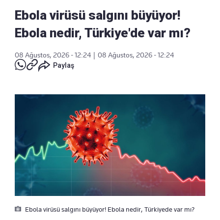
Ebola virüsü salgını büyüyor!
Ebola nedir, Türkiye'de var mı?
08 Ağustos, 2026 - 12:24
|
08 Ağustos, 2026 - 12:24
Paylaş
Ebola virüsü salgını büyüyor! Ebola nedir, Türkiyede var mı?