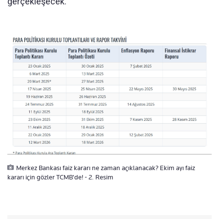
gerçekleşecek.
Merkez Bankası faiz kararı ne zaman açıklanacak? Ekim ayı faiz
kararı için gözler TCMB'de! - 2. Resim