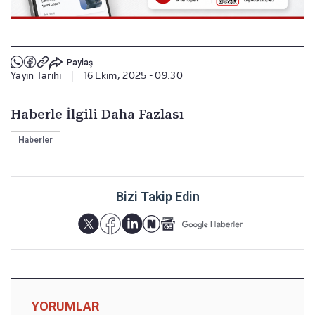
Paylaş
Yayın Tarihi
|
16 Ekim, 2025 - 09:30
Haberle İlgili Daha Fazlası
Haberler
Bizi Takip Edin
YORUMLAR