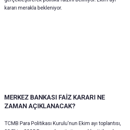
kararı merakla bekleniyor.
MERKEZ BANKASI FAİZ KARARI NE
ZAMAN AÇIKLANACAK?
TCMB Para Politikası Kurulu'nun Ekim ayı toplantısı,