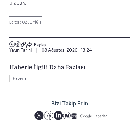
olacak.
Editör :
ÖZGE YİĞİT
Paylaş
Yayın Tarihi
|
08 Ağustos, 2026 - 13:24
Haberle İlgili Daha Fazlası
Haberler
Bizi Takip Edin