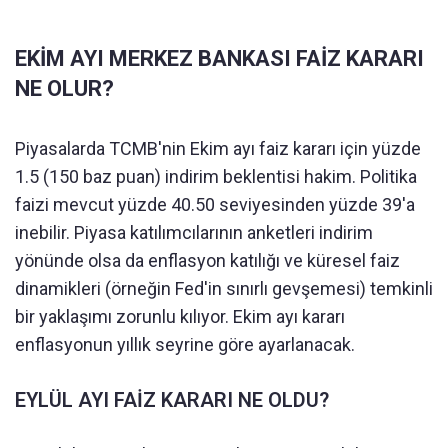
EKİM AYI MERKEZ BANKASI FAİZ KARARI
NE OLUR?
Piyasalarda TCMB'nin Ekim ayı faiz kararı için yüzde
1.5 (150 baz puan) indirim beklentisi hakim. Politika
faizi mevcut yüzde 40.50 seviyesinden yüzde 39'a
inebilir. Piyasa katılımcılarının anketleri indirim
yönünde olsa da enflasyon katılığı ve küresel faiz
dinamikleri (örneğin Fed'in sınırlı gevşemesi) temkinli
bir yaklaşımı zorunlu kılıyor. Ekim ayı kararı
enflasyonun yıllık seyrine göre ayarlanacak.
EYLÜL AYI FAİZ KARARI NE OLDU?