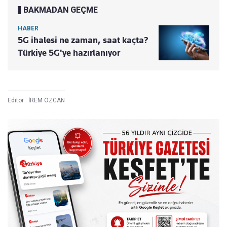
BAKMADAN GEÇME
HABER
5G ihalesi ne zaman, saat kaçta?
Türkiye 5G'ye hazırlanıyor
Editör :
İREM ÖZCAN