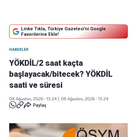
Linke Tıkla, Türkiye Gazetesi'ni Google
Favorilerine Ekle!
HABERLER
YÖKDİL/2 saat kaçta
başlayacak/bitecek? YÖKDİL
saati ve süresi
08 Ağustos, 2026 - 13:24
|
08 Ağustos, 2026 - 13:24
Paylaş