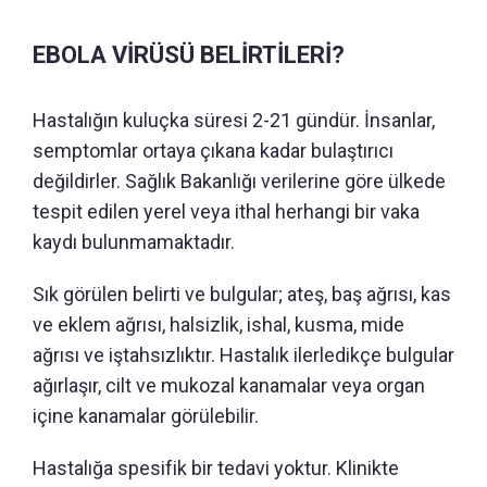
EBOLA VİRÜSÜ BELİRTİLERİ?
Hastalığın kuluçka süresi 2-21 gündür. İnsanlar,
semptomlar ortaya çıkana kadar bulaştırıcı
değildirler. Sağlık Bakanlığı verilerine göre ülkede
tespit edilen yerel veya ithal herhangi bir vaka
kaydı bulunmamaktadır.
Sık görülen belirti ve bulgular; ateş, baş ağrısı, kas
ve eklem ağrısı, halsizlik, ishal, kusma, mide
ağrısı ve iştahsızlıktır. Hastalık ilerledikçe bulgular
ağırlaşır, cilt ve mukozal kanamalar veya organ
içine kanamalar görülebilir.
Hastalığa spesifik bir tedavi yoktur. Klinikte